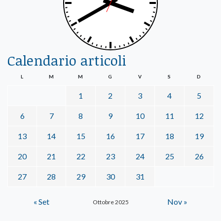
Calendario articoli
L
M
M
G
V
S
D
1
2
3
4
5
6
7
8
9
10
11
12
13
14
15
16
17
18
19
20
21
22
23
24
25
26
27
28
29
30
31
« Set
Nov »
Ottobre 2025