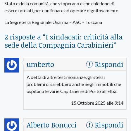
Stato e della comunità, che vi operano e che chiedono di
essere tutelati, per continuare ad operare dignitosamente
La Segreteria Regionale Unarma – ASC – Toscana
2 risposte a “
I sindacati: criticità alla
sede della Compagnia Carabinieri
”
umberto
Rispondi
A detta di altre testimonianze, gli stessi
problemi ci sarebbero anche negli immobili che
ospitano le varie Capitanerie di Porto all’Elba.
15 Ottobre 2025 alle 9:14
Alberto Bonucci
Rispondi