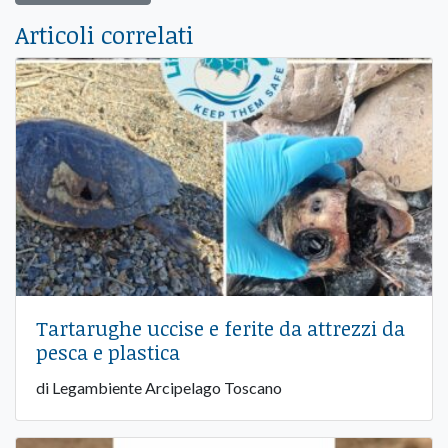
Articoli correlati
Tartarughe uccise e ferite da attrezzi da
pesca e plastica
di Legambiente Arcipelago Toscano