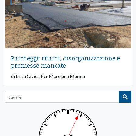
Parcheggi: ritardi, disorganizzazione e
promesse mancate
di Lista Civica Per Marciana Marina