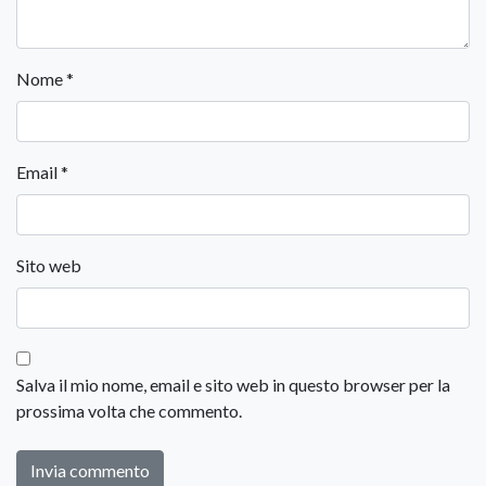
Nome
*
Email
*
Sito web
Salva il mio nome, email e sito web in questo browser per la
prossima volta che commento.