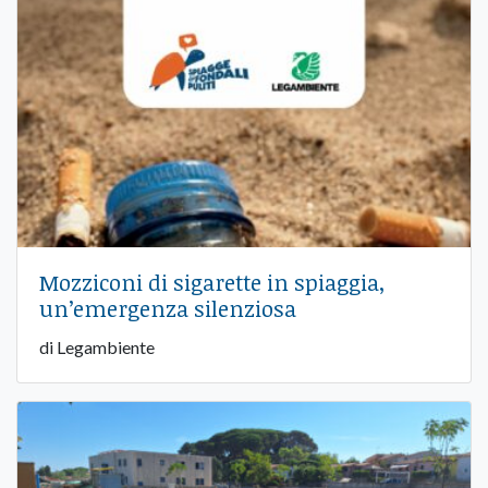
Mozziconi di sigarette in spiaggia,
un’emergenza silenziosa
di Legambiente