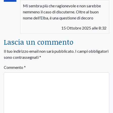
Mi sembra più che ragionevole e non sarebbe
nemmeno il caso di discuterne. Oltre al buon
nome dell’Elba, è una questione di decoro
15 Ottobre 2025 alle 8:32
Lascia un commento
Il tuo indirizzo email non sarà pubblicato.
I campi obbligatori
sono contrassegnati
*
Commento
*