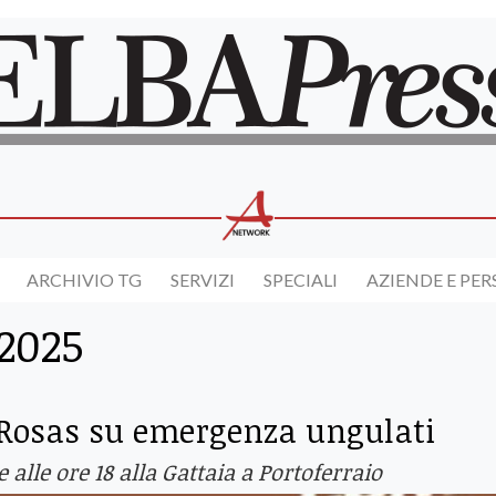
ARCHIVIO TG
SERVIZI
SPECIALI
AZIENDE E PE
 2025
 Rosas su emergenza ungulati
 alle ore 18 alla Gattaia a Portoferraio