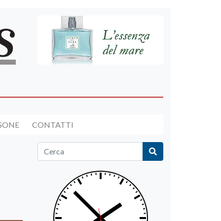
RSONE
CONTATTI