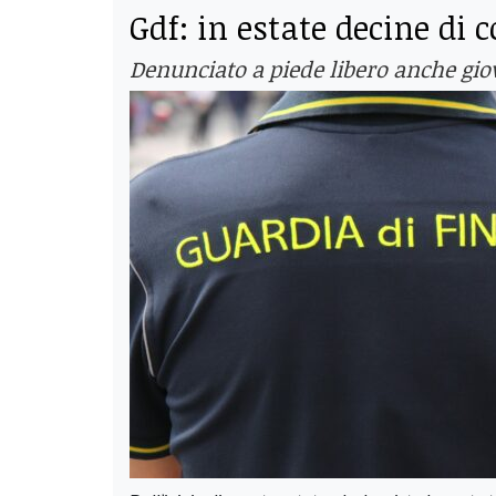
Gdf: in estate decine di 
Denunciato a piede libero anche gi