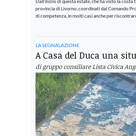
Dall’inizio di questa estate, che ha visto la costa t
provincia di Livorno, coordinati dal Comando Provi
di competenza, in molti casi anche per riscontrar
LA SEGNALAZIONE
A Casa del Duca una situ
di gruppo consiliare Lista Civica Ang