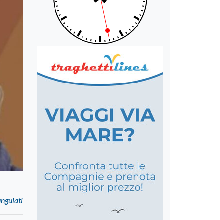
ngulati