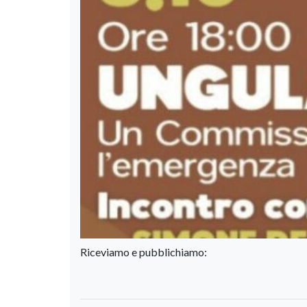
Riceviamo e pubblichiamo: