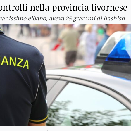
controlli nella provincia livornese
ovanissimo elbano, aveva 25 grammi di hashish