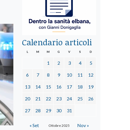
Calendario articoli
L
M
M
G
V
S
D
1
2
3
4
5
6
7
8
9
10
11
12
13
14
15
16
17
18
19
20
21
22
23
24
25
26
27
28
29
30
31
« Set
Nov »
Ottobre 2025