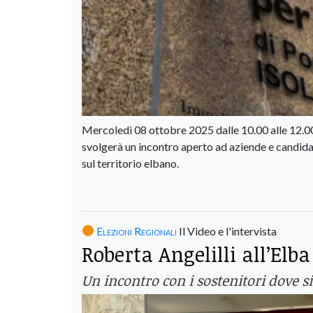
Mercoledì 08 ottobre 2025 dalle 10.00 alle
svolgerà un incontro aperto ad aziende e candida
sul territorio elbano.
Elezioni Regionali
Il Video e l'intervista
Roberta Angelilli all’Elb
Un incontro con i sostenitori dove 