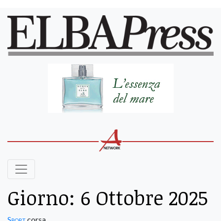
Giorno:
6 Ottobre 2025
Sport
corsa