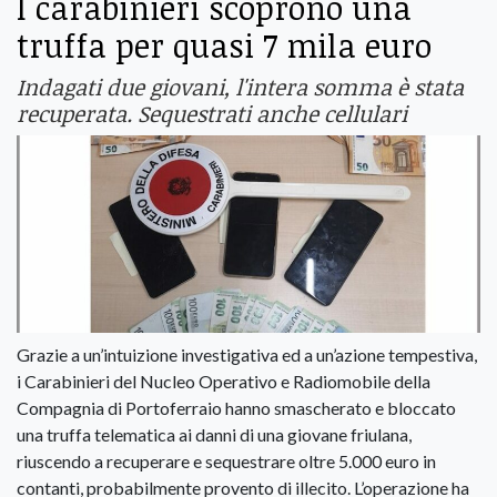
I carabinieri scoprono una
truffa per quasi 7 mila euro
Indagati due giovani, l'intera somma è stata
recuperata. Sequestrati anche cellulari
Grazie a un’intuizione investigativa ed a un’azione tempestiva,
i Carabinieri del Nucleo Operativo e Radiomobile della
Compagnia di Portoferraio hanno smascherato e bloccato
una truffa telematica ai danni di una giovane friulana,
riuscendo a recuperare e sequestrare oltre 5.000 euro in
contanti, probabilmente provento di illecito. L’operazione ha