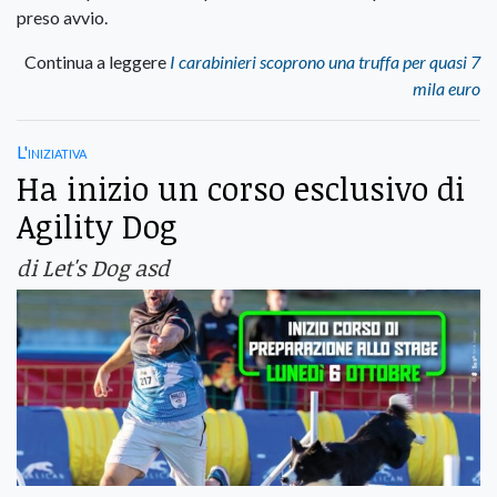
preso avvio.
Continua a leggere
I carabinieri scoprono una truffa per quasi 7
mila euro
L'iniziativa
Ha inizio un corso esclusivo di
Agility Dog
di Let's Dog asd