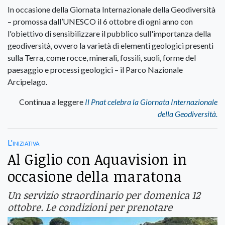
In occasione della Giornata Internazionale della Geodiversità
– promossa dall’UNESCO il 6 ottobre di ogni anno con
l'obiettivo di sensibilizzare il pubblico sull'importanza della
geodiversità, ovvero la varietà di elementi geologici presenti
sulla Terra, come rocce, minerali, fossili, suoli, forme del
paesaggio e processi geologici – il Parco Nazionale
Arcipelago.
Continua a leggere
Il Pnat celebra la Giornata Internazionale
della Geodiversità.
L'iniziativa
Al Giglio con Aquavision in
occasione della maratona
Un servizio straordinario per domenica 12
ottobre. Le condizioni per prenotare