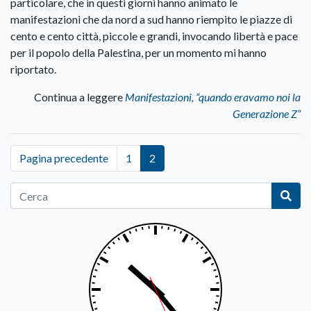
particolare, che in questi giorni hanno animato le
manifestazioni che da nord a sud hanno riempito le piazze di
cento e cento città, piccole e grandi, invocando libertà e pace
per il popolo della Palestina, per un momento mi hanno
riportato.
Continua a leggere
Manifestazioni, “quando eravamo noi la
Generazione Z”
Pagina precedente
1
2