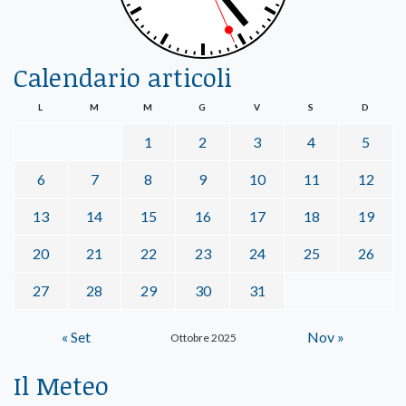
Calendario articoli
L
M
M
G
V
S
D
1
2
3
4
5
6
7
8
9
10
11
12
13
14
15
16
17
18
19
20
21
22
23
24
25
26
27
28
29
30
31
« Set
Nov »
Ottobre 2025
Il Meteo