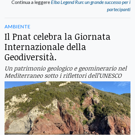
Continua a leggere
Elba Legend Run: un grande successo per i
partecipanti
AMBIENTE
Il Pnat celebra la Giornata
Internazionale della
Geodiversità.
Un patrimonio geologico e geominerario nel
Mediterraneo sotto i riflettori dell’UNESCO