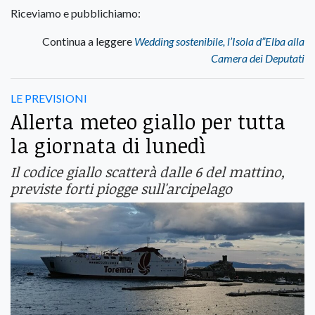
Riceviamo e pubblichiamo:
Continua a leggere
Wedding sostenibile, l’Isola d”Elba alla
Camera dei Deputati
LE PREVISIONI
Allerta meteo giallo per tutta
la giornata di lunedì
Il codice giallo scatterà dalle 6 del mattino,
previste forti piogge sull'arcipelago