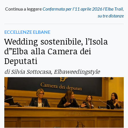
Continua a leggere
Confermata per l’11 aprile 2026 l’Elba Trail,
su tre distanze
ECCELLENZE ELBANE
Wedding sostenibile, l’Isola
d”Elba alla Camera dei
Deputati
di Silvia Sottocasa, Elbaweedingstyle