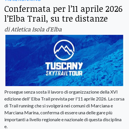
Confermata per l’11 aprile 2026
l’Elba Trail, su tre distanze
di Atletica Isola d'Elba
Prosegue senza sosta il lavoro di organizzazione della XVI
edizione dell' Elba Trail prevista per l'11 aprile 2026. La corsa
di Trail running che si svolgerà nei comuni di Marciana e
Marciana Marina, conferma di essere una delle gare più
importanti a livello regionale e nazionale di questa disciplina
e.