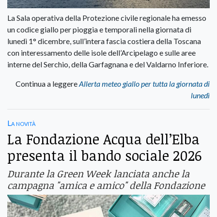
La Sala operativa della Protezione civile regionale ha emesso
un codice giallo per pioggia e temporali nella giornata di
lunedì 1° dicembre, sull’intera fascia costiera della Toscana
con interessamento delle isole dell’Arcipelago e sulle aree
interne del Serchio, della Garfagnana e del Valdarno Inferiore.
Continua a leggere
Allerta meteo giallo per tutta la giornata di
lunedì
La novità
La Fondazione Acqua dell’Elba
presenta il bando sociale 2026
Durante la Green Week lanciata anche la
campagna "amica e amico" della Fondazione