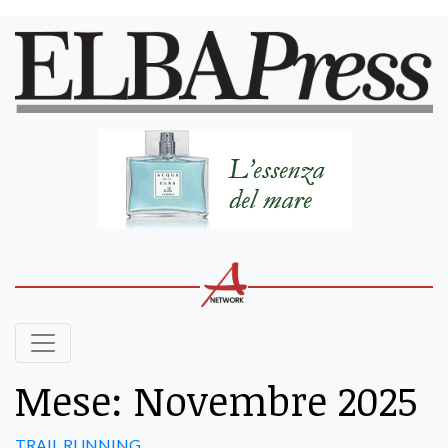
Mese:
Novembre 2025
TRAIL RUNNING