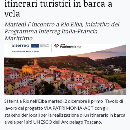
itinerari turistici in barca a
vela
Martedì l' incontro a Rio Elba, iniziativa del
Programma Interreg Italia-Francia
Marittimo
Si terrà a Rio nell’Elba martedì 2 dicembre il primo Tavolo di
lavoro del progetto VIA PATRIMONIA-ACT con gli
stakeholder locali per la realizzazione di un Itinerario in barca
a vela per i siti UNESCO dell'Arcipelago Toscano.