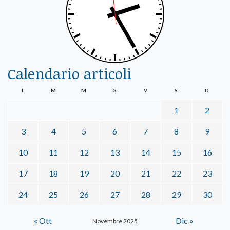
Calendario articoli
L
M
M
G
V
S
D
1
2
3
4
5
6
7
8
9
10
11
12
13
14
15
16
17
18
19
20
21
22
23
24
25
26
27
28
29
30
« Ott
Dic »
Novembre 2025