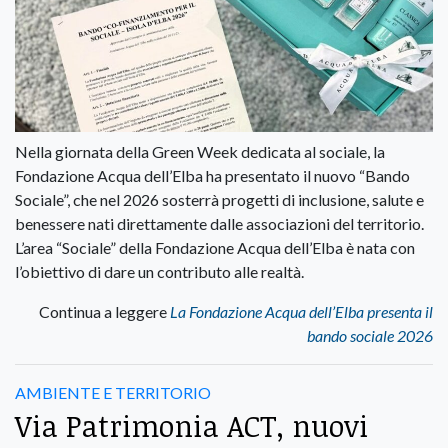
Nella giornata della Green Week dedicata al sociale, la
Fondazione Acqua dell’Elba ha presentato il nuovo “Bando
Sociale”, che nel 2026 sosterrà progetti di inclusione, salute e
benessere nati direttamente dalle associazioni del territorio.
L’area “Sociale” della Fondazione Acqua dell’Elba è nata con
l’obiettivo di dare un contributo alle realtà.
Continua a leggere
La Fondazione Acqua dell’Elba presenta il
bando sociale 2026
AMBIENTE E TERRITORIO
Via Patrimonia ACT, nuovi