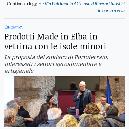
Continua a leggere
Via Patrimonia ACT, nuovi itinerari turistici
in barca a vela
L'iniziativa
Prodotti Made in Elba in
vetrina con le isole minori
La proposta del sindaco di Portoferraio,
interessati i settori agroalimentare e
artigianale