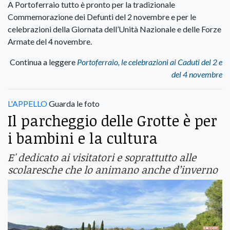
A Portoferraio tutto è pronto per la tradizionale
Commemorazione dei Defunti del 2 novembre e per le
celebrazioni della Giornata dell’Unità Nazionale e delle Forze
Armate del 4 novembre.
Continua a leggere
Portoferraio, le celebrazioni ai Caduti del 2 e
del 4 novembre
L'APPELLO
Guarda le foto
Il parcheggio delle Grotte è per
i bambini e la cultura
E' dedicato ai visitatori e soprattutto alle
scolaresche che lo animano anche d’inverno