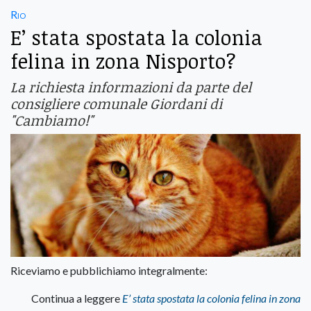
Rio
E’ stata spostata la colonia
felina in zona Nisporto?
La richiesta informazioni da parte del
consigliere comunale Giordani di
"Cambiamo!"
Riceviamo e pubblichiamo integralmente:
Continua a leggere
E’ stata spostata la colonia felina in zona