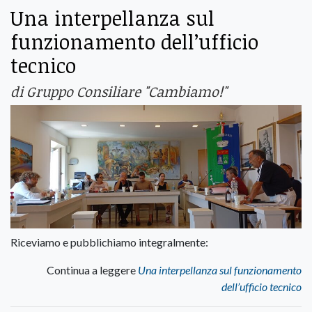
Una interpellanza sul
funzionamento dell’ufficio
tecnico
di Gruppo Consiliare "Cambiamo!"
Riceviamo e pubblichiamo integralmente:
Continua a leggere
Una interpellanza sul funzionamento
dell’ufficio tecnico