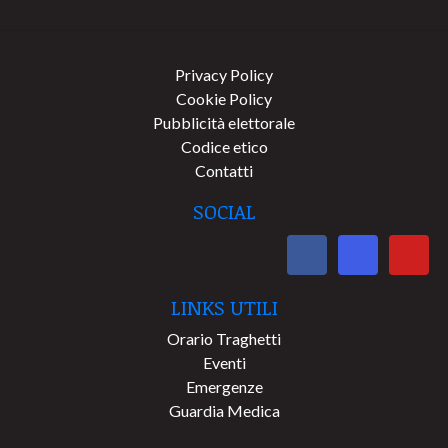
Privacy Policy
Cookie Policy
Pubblicità elettorale
Codice etico
Contatti
SOCIAL
LINKS UTILI
Orario Traghetti
Eventi
Emergenze
Guardia Medica