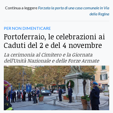
Continua a leggere
Forzata la porta di una casa comunale in Via
della Regina
PER NON DIMENTICARE
Portoferraio, le celebrazioni ai
Caduti del 2 e del 4 novembre
La cerimonia al Cimitero e la Giornata
dell’Unità Nazionale e delle Forze Armate