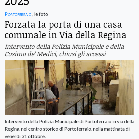
2025
Portoferraio
, le foto
Forzata la porta di una casa
comunale in Via della Regina
Intervento della Polizia Municipale e della
Cosimo de' Medici, chiusi gli accessi
Intervento della Polizia Municipale di Portoferraio in via della
Regina, nel centro storico di Portoferraio, nella mattinata di
venerdì 31 ottobre.