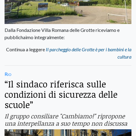
Dalla Fondazione Villa Romana delle Grotte riceviamo e
pubblichaimo integralmente:
Continua a leggere
Il parcheggio delle Grotte è per i bambini e la
cultura
Rio
“Il sindaco riferisca sulle
condizioni di sicurezza delle
scuole”
Il gruppo consiliare "Cambiamo!" ripropone
una interpellanza a suo tempo non discussa