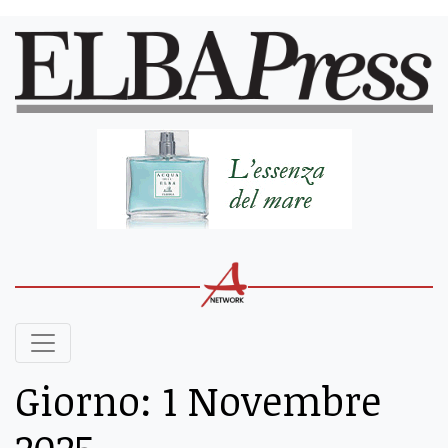
Giorno:
1 Novembre