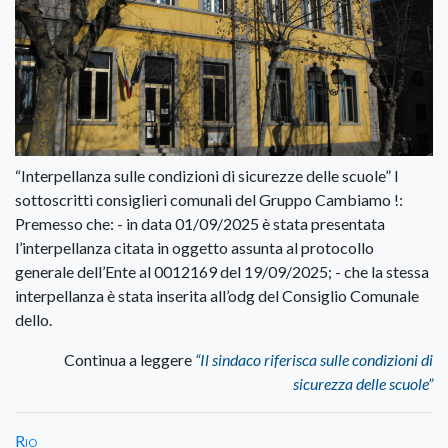
“Interpellanza sulle condizioni di sicurezze delle scuole” I
sottoscritti consiglieri comunali del Gruppo Cambiamo !:
Premesso che: - in data 01/09/2025 è stata presentata
l’interpellanza citata in oggetto assunta al protocollo
generale dell’Ente al 0012169 del 19/09/2025; - che la stessa
interpellanza è stata inserita all’odg del Consiglio Comunale
dello.
Continua a leggere
“Il sindaco riferisca sulle condizioni di
sicurezza delle scuole”
Rio