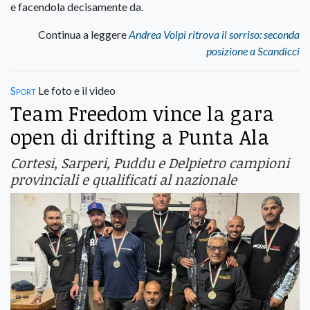
e facendola decisamente da.
Continua a leggere
Andrea Volpi ritrova il sorriso: seconda
posizione a Scandicci
Sport
Le foto e il video
Team Freedom vince la gara
open di drifting a Punta Ala
Cortesi, Sarperi, Puddu e Delpietro campioni
provinciali e qualificati al nazionale