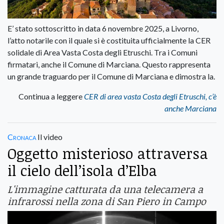
E’ stato sottoscritto in data 6 novembre 2025, a Livorno,
l’atto notarile con il quale si è costituita ufficialmente la CER
solidale di Area Vasta Costa degli Etruschi. Tra i Comuni
firmatari, anche il Comune di Marciana. Questo rappresenta
un grande traguardo per il Comune di Marciana e dimostra la.
Continua a leggere
CER di area vasta Costa degli Etruschi, c’è
anche Marciana
Cronaca
Il video
Oggetto misterioso attraversa
il cielo dell’isola d’Elba
L'immagine catturata da una telecamera a
infrarossi nella zona di San Piero in Campo