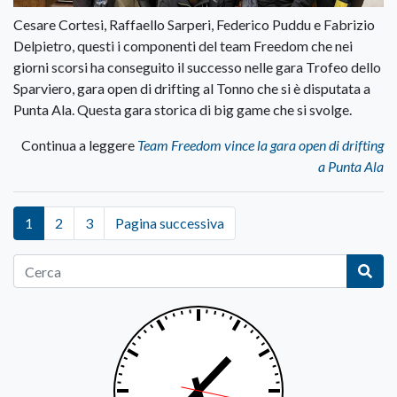
Cesare Cortesi, Raffaello Sarperi, Federico Puddu e Fabrizio
Delpietro, questi i componenti del team Freedom che nei
giorni scorsi ha conseguito il successo nelle gara Trofeo dello
Sparviero, gara open di drifting al Tonno che si è disputata a
Punta Ala. Questa gara storica di big game che si svolge.
Continua a leggere
Team Freedom vince la gara open di drifting
a Punta Ala
1
2
3
Pagina successiva