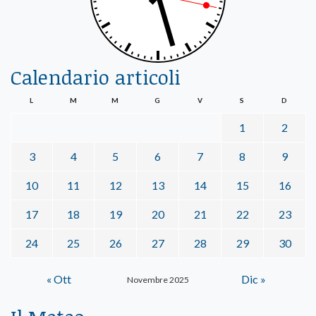
Calendario articoli
L
M
M
G
V
S
D
1
2
3
4
5
6
7
8
9
10
11
12
13
14
15
16
17
18
19
20
21
22
23
24
25
26
27
28
29
30
« Ott
Dic »
Novembre 2025