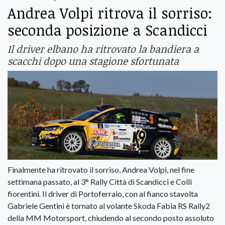
Andrea Volpi ritrova il sorriso:
seconda posizione a Scandicci
Il driver elbano ha ritrovato la bandiera a
scacchi dopo una stagione sfortunata
Finalmente ha ritrovato il sorriso, Andrea Volpi, nel fine
settimana passato, al 3° Rally Città di Scandicci e Colli
fiorentini. Il driver di Portoferraio, con al fianco stavolta
Gabriele Gentini è tornato al volante Skoda Fabia RS Rally2
della MM Motorsport, chiudendo al secondo posto assoluto