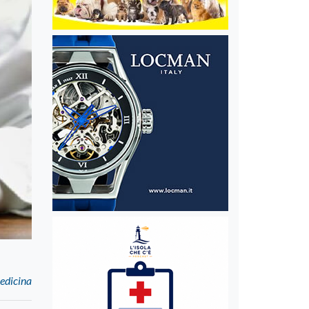
medicina