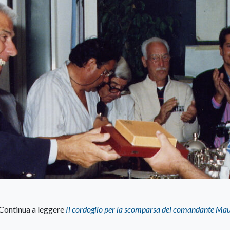
Continua a leggere
Il cordoglio per la scomparsa del comandante Mau