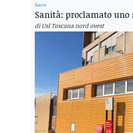
Sanità
Sanità: proclamato uno 
di Usl Toscana nord ovest