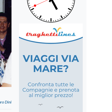
ro Dini