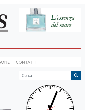
RSONE
CONTATTI