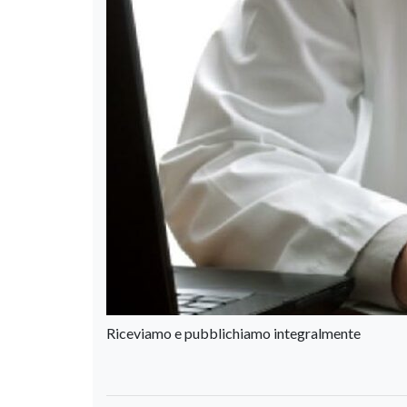
Riceviamo e pubblichiamo integralmente