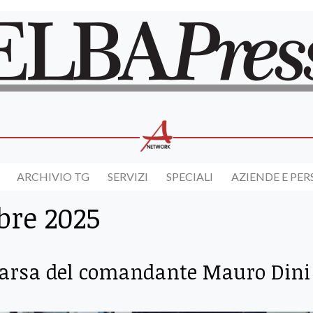
ARCHIVIO TG
SERVIZI
SPECIALI
AZIENDE E PE
bre 2025
mparsa del comandante Mauro Dini