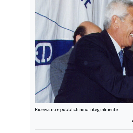
Riceviamo e pubblichiamo integralmente