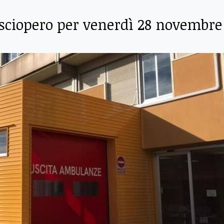
sciopero per venerdì 28 novembre