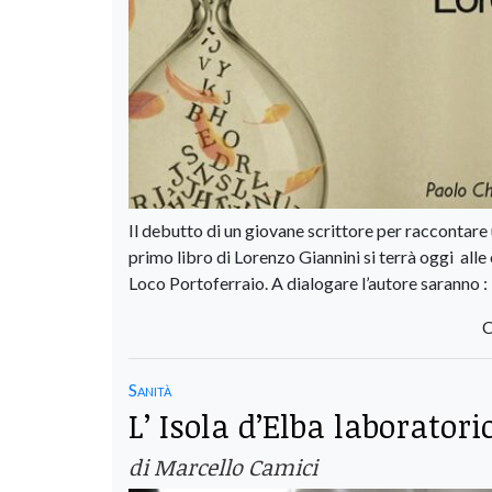
Il debutto di un giovane scrittore per raccontare 
primo libro di Lorenzo Giannini si terrà oggi alle
Loco Portoferraio. A dialogare l’autore saranno : 
C
Sanità
L’ Isola d’Elba laborator
di Marcello Camici