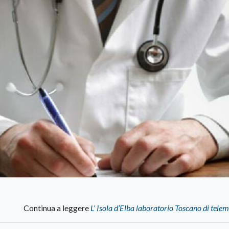
Continua a leggere
L’ Isola d’Elba laboratorio Toscano di tele