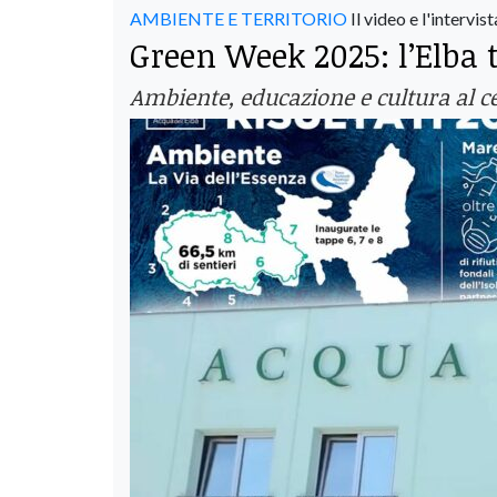
AMBIENTE E TERRITORIO
Il video e l'intervist
Green Week 2025: l’Elba t
Ambiente, educazione e cultura al ce