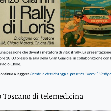
una passione che diventa metafora di vita: il rally. La presentazione
 ore 18:00 presso la sala della Gran Guardia, in collaborazione con
Paolo Chillè.
ontinua a leggere
Parole in clessidra oggi si presenta il libro: “Il Rally 
io Toscano di telemedicina