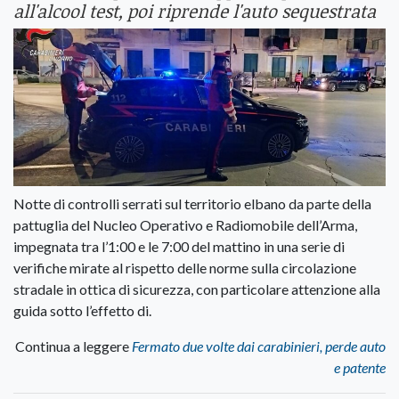
all'alcool test, poi riprende l'auto sequestrata
Notte di controlli serrati sul territorio elbano da parte della
pattuglia del Nucleo Operativo e Radiomobile dell’Arma,
impegnata tra l’1:00 e le 7:00 del mattino in una serie di
verifiche mirate al rispetto delle norme sulla circolazione
stradale in ottica di sicurezza, con particolare attenzione alla
guida sotto l’effetto di.
Continua a leggere
Fermato due volte dai carabinieri, perde auto
e patente