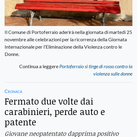
Il Comune di Portoferraio aderirà nella giornata di martedì 25
novembre alle celebrazioni per la ricorrenza della Giornata
Internazionale per l’Eliminazione della Violenza contro le
Donne.
Continua a leggere
Portoferraio si tinge di rosso contro la
violenza sulle donne
Cronaca
Fermato due volte dai
carabinieri, perde auto e
patente
Giovane neopatentato dapprima positivo