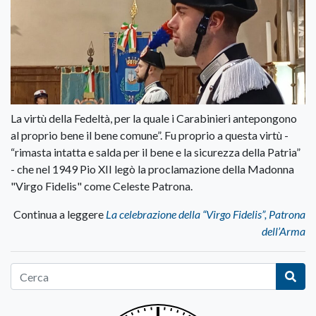
La virtù della Fedeltà, per la quale i Carabinieri antepongono
al proprio bene il bene comune”. Fu proprio a questa virtù -
“rimasta intatta e salda per il bene e la sicurezza della Patria”
- che nel 1949 Pio XII legò la proclamazione della Madonna
"Virgo Fidelis" come Celeste Patrona.
Continua a leggere
La celebrazione della “Virgo Fidelis”, Patrona
dell’Arma