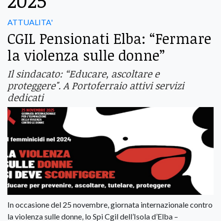
2025
ATTUALITA'
CGIL Pensionati Elba: “Fermare
la violenza sulle donne”
Il sindacato: “Educare, ascoltare e
proteggere". A Portoferraio attivi servizi
dedicati
In occasione del 25 novembre, giornata internazionale contro
la violenza sulle donne, lo Spi Cgil dell’Isola d’Elba –