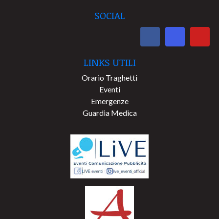
SOCIAL
LINKS UTILI
Orario Traghetti
Eventi
Emergenze
Guardia Medica