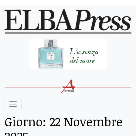
Giorno:
22 Novembre