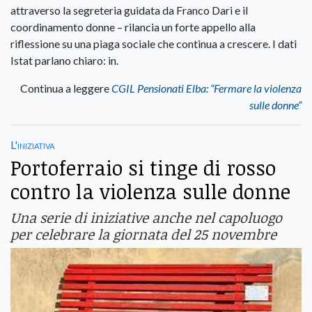
attraverso la segreteria guidata da Franco Dari e il
coordinamento donne – rilancia un forte appello alla
riflessione su una piaga sociale che continua a crescere. I dati
Istat parlano chiaro: in.
Continua a leggere
CGIL Pensionati Elba: “Fermare la violenza
sulle donne”
L'iniziativa
Portoferraio si tinge di rosso
contro la violenza sulle donne
Una serie di iniziative anche nel capoluogo
per celebrare la giornata del 25 novembre