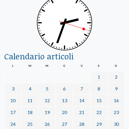
Calendario articoli
L
M
M
G
V
S
D
1
2
3
4
5
6
7
8
9
10
11
12
13
14
15
16
17
18
19
20
21
22
23
24
25
26
27
28
29
30