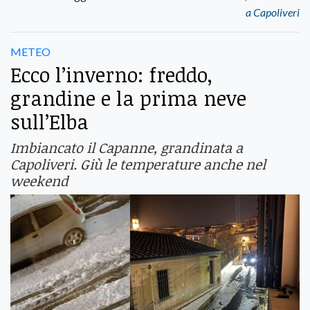
a Capoliveri
METEO
Ecco l’inverno: freddo,
grandine e la prima neve
sull’Elba
Imbiancato il Capanne, grandinata a
Capoliveri. Giù le temperature anche nel
weekend