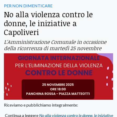
PER NON DIMENTICARE
No alla violenza contro le
donne, le iniziative a
Capoliveri
L'Amministrazione Comunale in occasione
della ricorrenza di martedì 25 novembre
Riceviamo e pubblichiamo integralmente:
Continua a leggere
No alla violenza contro le donne, le iniziative