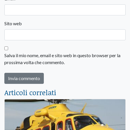
Sito web
Salva il mio nome, email e sito web in questo browser per la
prossima volta che commento.
Articoli correlati