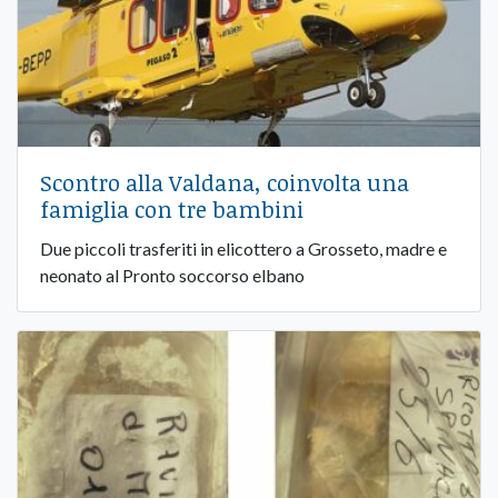
Scontro alla Valdana, coinvolta una
famiglia con tre bambini
Due piccoli trasferiti in elicottero a Grosseto, madre e
neonato al Pronto soccorso elbano