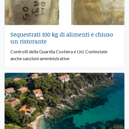
Sequestrati 100 kg di alimenti e chiuso
un ristorante
Controlli della Guardia Costiera e Usl. Contestate
anche sanzioni amministrative