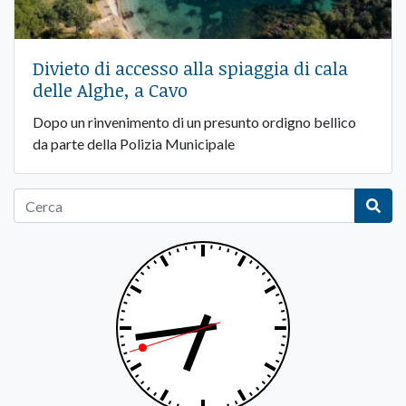
Divieto di accesso alla spiaggia di cala
delle Alghe, a Cavo
Dopo un rinvenimento di un presunto ordigno bellico
da parte della Polizia Municipale