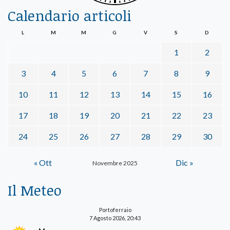
Calendario articoli
L
M
M
G
V
S
D
1
2
3
4
5
6
7
8
9
10
11
12
13
14
15
16
17
18
19
20
21
22
23
24
25
26
27
28
29
30
« Ott
Dic »
Novembre 2025
Il Meteo
Portoferraio
7 Agosto 2026, 20:43