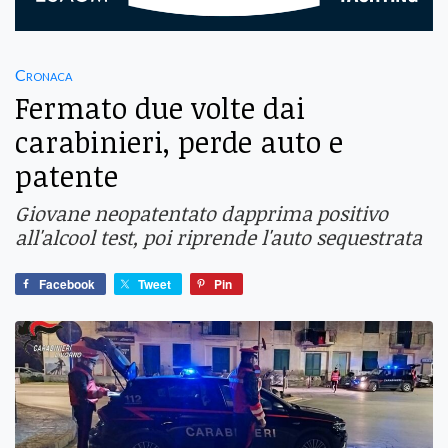
Cronaca
Fermato due volte dai
carabinieri, perde auto e
patente
Giovane neopatentato dapprima positivo
all'alcool test, poi riprende l'auto sequestrata
Facebook
Tweet
Pin