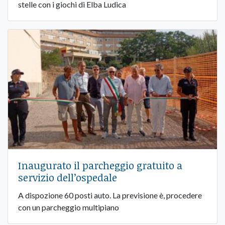
stelle con i giochi di Elba Ludica
Inaugurato il parcheggio gratuito a
servizio dell’ospedale
A dispozione 60 posti auto. La previsione è, procedere
con un parcheggio multipiano