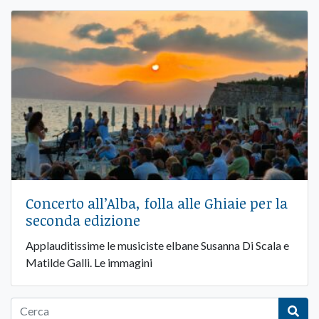
Concerto all’Alba, folla alle Ghiaie per la
seconda edizione
Applauditissime le musiciste elbane Susanna Di Scala e
Matilde Galli. Le immagini