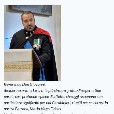
Reverendo Don Giovanni,
desidero esprimerLe la mia più sincera gratitudine per le Sue
parole così profonde e piene di affetto, che oggi risuonano con
particolare significato per noi Carabinieri, riuniti per celebrare la
nostra Patrona, Maria Virgo Fidelis.