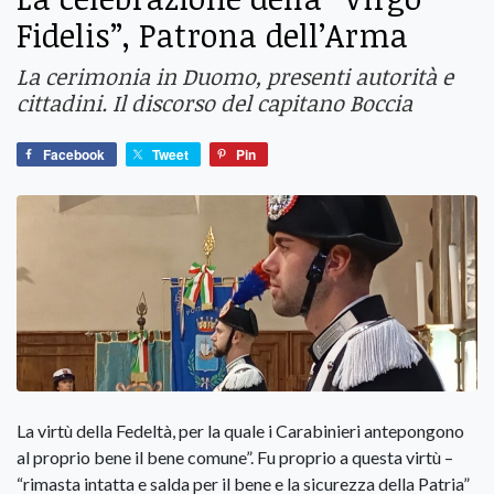
Fidelis”, Patrona dell’Arma
La cerimonia in Duomo, presenti autorità e
cittadini. Il discorso del capitano Boccia
Facebook
Tweet
Pin
La virtù della Fedeltà, per la quale i Carabinieri antepongono
al proprio bene il bene comune”. Fu proprio a questa virtù –
“rimasta intatta e salda per il bene e la sicurezza della Patria”