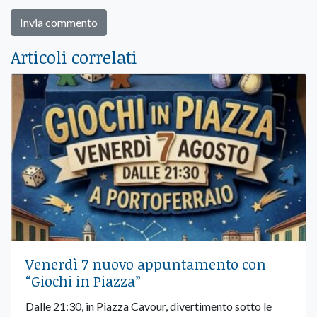
Articoli correlati
Venerdì 7 nuovo appuntamento con
“Giochi in Piazza”
Dalle 21:30, in Piazza Cavour, divertimento sotto le