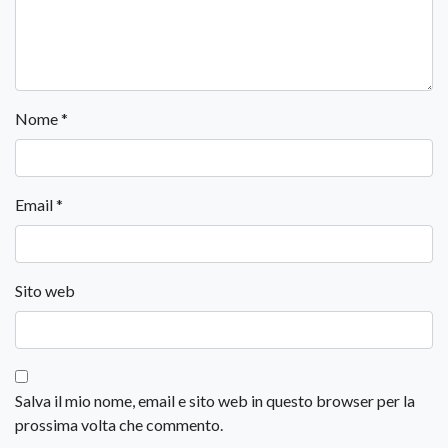
Nome
*
Email
*
Sito web
Salva il mio nome, email e sito web in questo browser per la
prossima volta che commento.