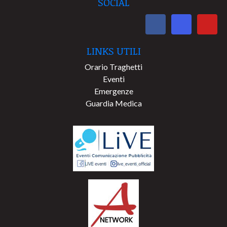
SOCIAL
LINKS UTILI
Orario Traghetti
Eventi
Emergenze
Guardia Medica