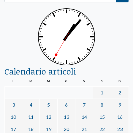
Calendario articoli
L
M
M
G
V
S
D
1
2
3
4
5
6
7
8
9
10
11
12
13
14
15
16
17
18
19
20
21
22
23