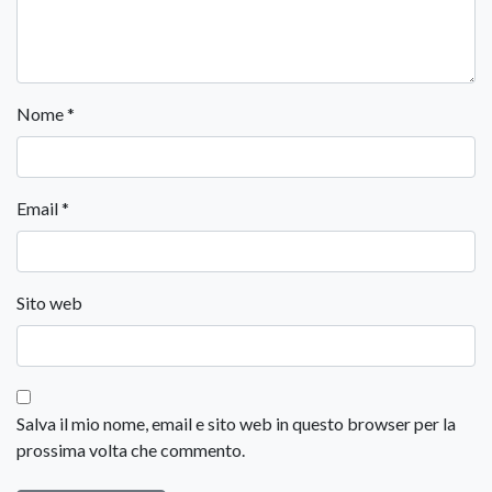
Nome
*
Email
*
Sito web
Salva il mio nome, email e sito web in questo browser per la
prossima volta che commento.