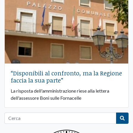
“Disponibili al confronto, ma la Regione
faccia la sua parte”
La risposta dell'amministrazione riese alla lettera
dell'assessore Boni sulle Fornacelle