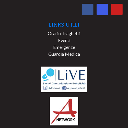
LINKS UTILI
Orario Traghetti
Eventi
Emergenze
Guardia Medica