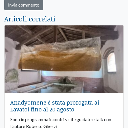
Articoli correlati
Anadyomene è stata prorogata ai
Lavatoi fino al 20 agosto
Sono in programma incontri visite guidate e talk con
l'autore Roberto Ghezzi