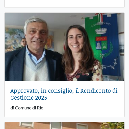
Approvato, in consiglio, il Rendiconto di
Gestione 2025
di Comune di Rio