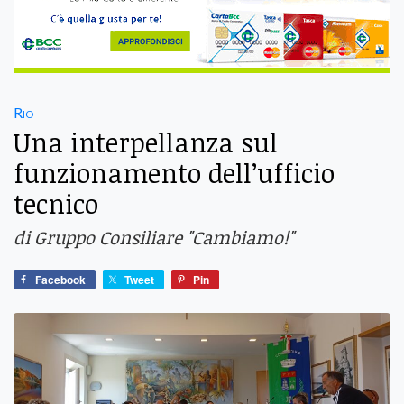
Rio
Una interpellanza sul
funzionamento dell’ufficio
tecnico
di Gruppo Consiliare "Cambiamo!"
Facebook
Tweet
Pin