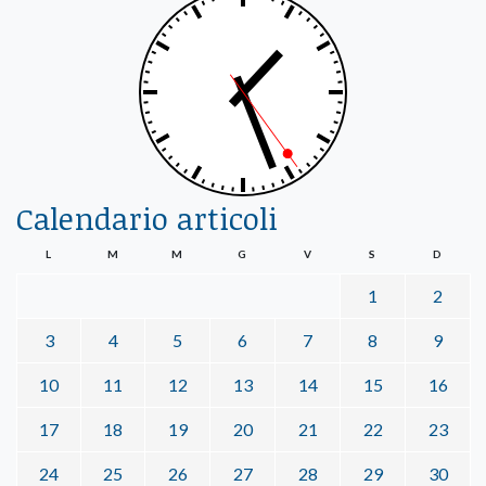
Calendario articoli
L
M
M
G
V
S
D
1
2
3
4
5
6
7
8
9
10
11
12
13
14
15
16
17
18
19
20
21
22
23
24
25
26
27
28
29
30