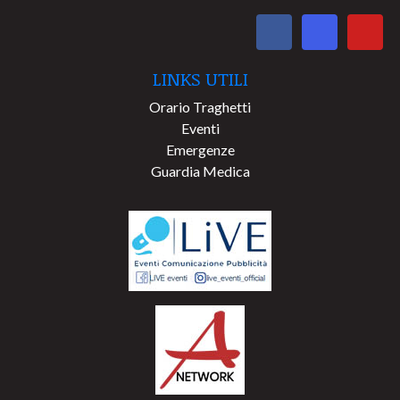
LINKS UTILI
Orario Traghetti
Eventi
Emergenze
Guardia Medica