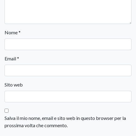
Nome
*
Email
*
Sito web
Salva il mio nome, email e sito web in questo browser per la
prossima volta che commento.