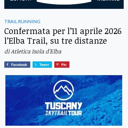
TRAIL RUNNING
Confermata per l’11 aprile 2026
l’Elba Trail, su tre distanze
di Atletica Isola d'Elba
Facebook
Tweet
Pin