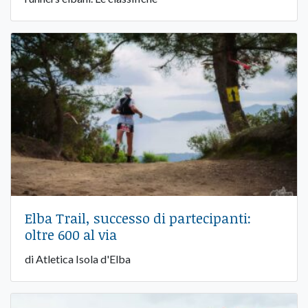
Elba Trail, successo di partecipanti:
oltre 600 al via
di Atletica Isola d'Elba