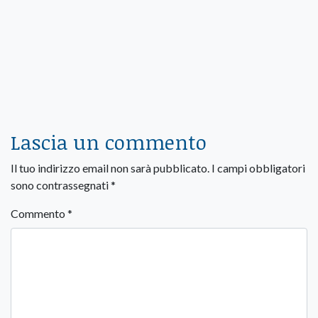
Lascia un commento
Il tuo indirizzo email non sarà pubblicato.
I campi obbligatori
sono contrassegnati
*
Commento
*