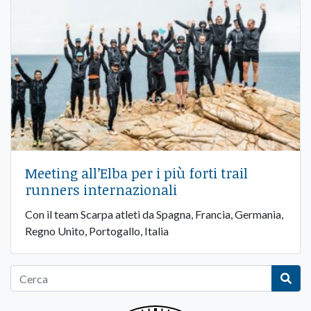
Meeting all’Elba per i più forti trail
runners internazionali
Con il team Scarpa atleti da Spagna, Francia, Germania,
Regno Unito, Portogallo, Italia