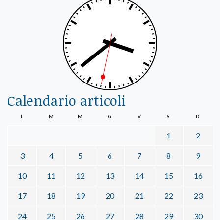
Calendario articoli
L
M
M
G
V
S
D
1
2
3
4
5
6
7
8
9
10
11
12
13
14
15
16
17
18
19
20
21
22
23
24
25
26
27
28
29
30