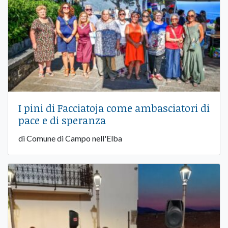
I pini di Facciatoja come ambasciatori di
pace e di speranza
di Comune di Campo nell'Elba