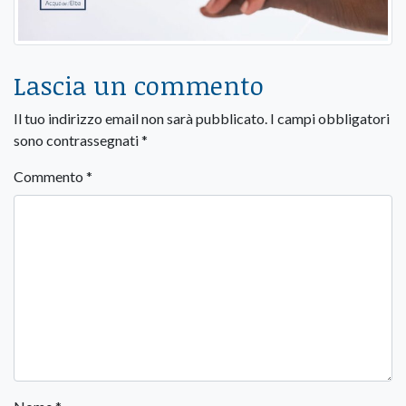
Lascia un commento
Il tuo indirizzo email non sarà pubblicato.
I campi obbligatori
sono contrassegnati
*
Commento
*