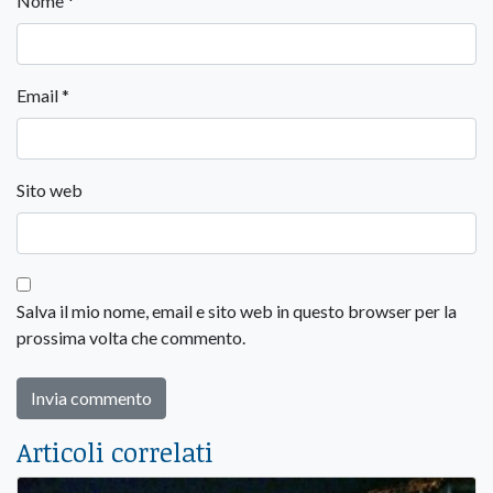
Nome
*
Email
*
Sito web
Salva il mio nome, email e sito web in questo browser per la
prossima volta che commento.
Articoli correlati