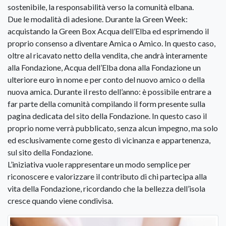
sostenibile, la responsabilità verso la comunità elbana.
Due le modalità di adesione. Durante la Green Week:
acquistando la Green Box Acqua dell’Elba ed esprimendo il
proprio consenso a diventare Amica o Amico. In questo caso,
oltre al ricavato netto della vendita, che andrà interamente
alla Fondazione, Acqua dell’Elba dona alla Fondazione un
ulteriore euro in nome e per conto del nuovo amico o della
nuova amica. Durante il resto dell’anno: è possibile entrare a
far parte della comunità compilando il form presente sulla
pagina dedicata del sito della Fondazione. In questo caso il
proprio nome verrà pubblicato, senza alcun impegno, ma solo
ed esclusivamente come gesto di vicinanza e appartenenza,
sul sito della Fondazione.
L’iniziativa vuole rappresentare un modo semplice per
riconoscere e valorizzare il contributo di chi partecipa alla
vita della Fondazione, ricordando che la bellezza dell’isola
cresce quando viene condivisa.