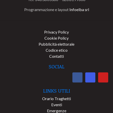
Programmazione e layout
Infoelba srl
Privacy Policy
Cookie Policy
Pubblicità elettorale
Codice etico
Contatti
SOCIAL
LINKS UTILI
Orario Traghetti
Eventi
Emergenze