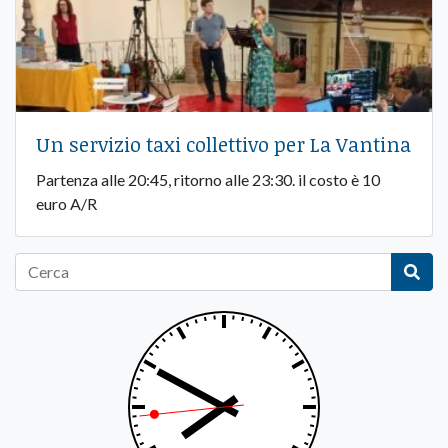
Un servizio taxi collettivo per La Vantina
Partenza alle 20:45, ritorno alle 23:30. il costo è 10
euro A/R