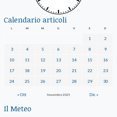
Calendario articoli
L
M
M
G
V
S
D
1
2
3
4
5
6
7
8
9
10
11
12
13
14
15
16
17
18
19
20
21
22
23
24
25
26
27
28
29
30
« Ott
Dic »
Novembre 2025
Il Meteo