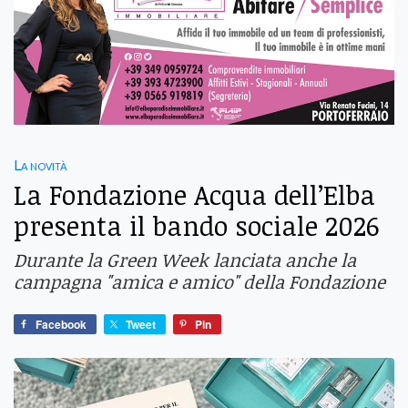
La novità
La Fondazione Acqua dell’Elba
presenta il bando sociale 2026
Durante la Green Week lanciata anche la
campagna "amica e amico" della Fondazione
Facebook
Tweet
Pin