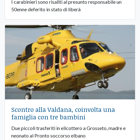
I carabinieri sono risaliti al presunto responsabile un
50enne deferito in stato di liberà
Scontro alla Valdana, coinvolta una
famiglia con tre bambini
Due piccoli trasferiti in elicottero a Grosseto, madre e
neonato al Pronto soccorso elbano