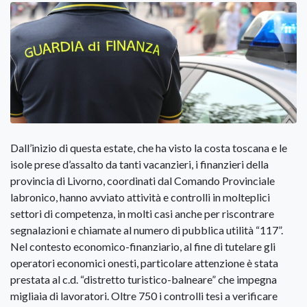
Dall’inizio di questa estate, che ha visto la costa toscana e le
isole prese d’assalto da tanti vacanzieri, i finanzieri della
provincia di Livorno, coordinati dal Comando Provinciale
labronico, hanno avviato attività e controlli in molteplici
settori di competenza, in molti casi anche per riscontrare
segnalazioni e chiamate al numero di pubblica utilità “117”.
Nel contesto economico-finanziario, al fine di tutelare gli
operatori economici onesti, particolare attenzione è stata
prestata al c.d. “distretto turistico-balneare” che impegna
migliaia di lavoratori. Oltre 750 i controlli tesi a verificare