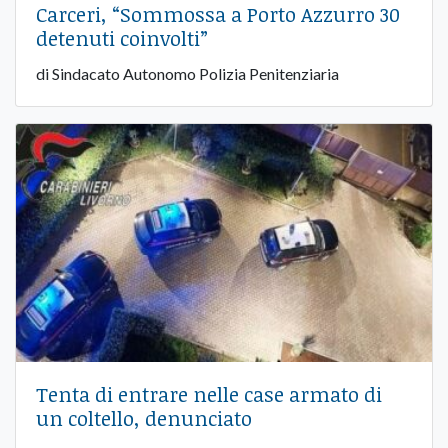
Carceri, “Sommossa a Porto Azzurro 30
detenuti coinvolti”
di Sindacato Autonomo Polizia Penitenziaria
Tenta di entrare nelle case armato di
un coltello, denunciato