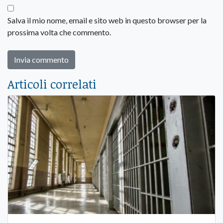
Salva il mio nome, email e sito web in questo browser per la
prossima volta che commento.
Articoli correlati