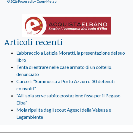
© 2026 Powered by Open-Meteo
Articoli recenti
L’abbraccio a Letizia Moratti, la presentazione del suo
libro
Tenta di entrare nelle case armato di un coltello,
denunciato
Carceri, “Sommossa a Porto Azzurro 30 detenuti
coinvolti”
“All’isola serve subito postazione fissa per il Pegaso
Elba”
Mola ripulita dagli scout Agesci della Valsusa e
Legambiente