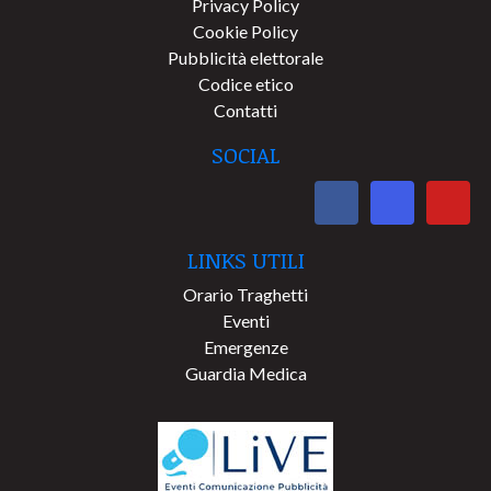
Privacy Policy
Cookie Policy
Pubblicità elettorale
Codice etico
Contatti
SOCIAL
LINKS UTILI
Orario Traghetti
Eventi
Emergenze
Guardia Medica