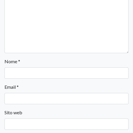
Nome
*
Email
*
Sito web