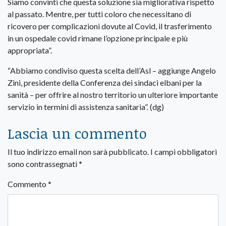
Siamo convinti che questa soluzione sia migliorativa rispetto
al passato. Mentre, per tutti coloro che necessitano di
ricovero per complicazioni dovute al Covid, il trasferimento
in un ospedale covid rimane l’opzione principale e più
appropriata”.
“Abbiamo condiviso questa scelta dell’Asl – aggiunge Angelo
Zini, presidente della Conferenza dei sindaci elbani per la
sanità – per offrire al nostro territorio un ulteriore importante
servizio in termini di assistenza sanitaria”. (dg)
Lascia un commento
Il tuo indirizzo email non sarà pubblicato.
I campi obbligatori
sono contrassegnati
*
Commento
*