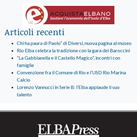
Articoli recenti
Chi ha paura di Paolo” di Diversi, nuova pagina al museo
Rio Elba celebra la tradizione con la gara dei Baroccini
“La Gabbianella e il Castello Magico”, incontri con
famiglie
Convenzione fra il Comune di Rio e l’USD Rio Marina
Calcio
Lorenzo Vannucci in Serie B: l’Elba applaude il suo
talento