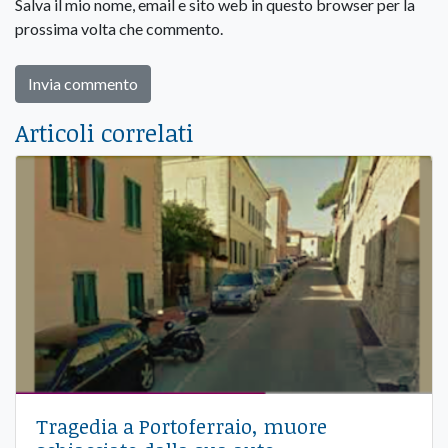
Salva il mio nome, email e sito web in questo browser per la
prossima volta che commento.
Articoli correlati
Tragedia a Portoferraio, muore