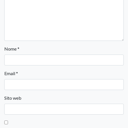
Nome
*
Email
*
Sito web