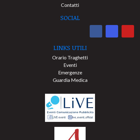
Contatti
SOCIAL
LINKS UTILI
Orario Traghetti
Eventi
Emergenze
Guardia Medica