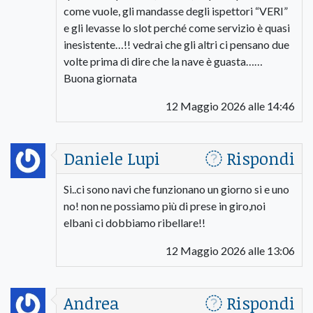
come vuole, gli mandasse degli ispettori “VERI”
e gli levasse lo slot perché come servizio è quasi
inesistente…!! vedrai che gli altri ci pensano due
volte prima di dire che la nave è guasta……
Buona giornata
12 Maggio 2026 alle 14:46
Daniele Lupi
Rispondi
Si..ci sono navi che funzionano un giorno si e uno
no! non ne possiamo più di prese in giro,noi
elbani ci dobbiamo ribellare!!
12 Maggio 2026 alle 13:06
Andrea
Rispondi