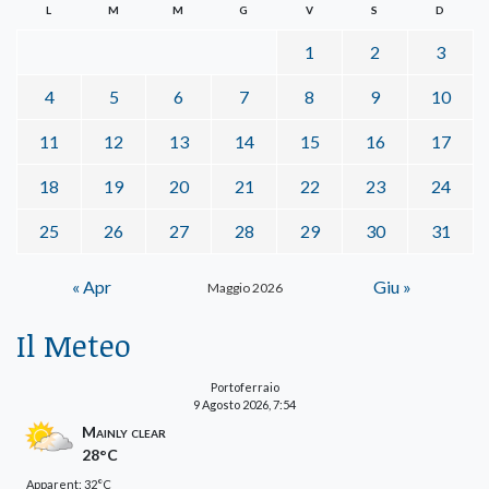
L
M
M
G
V
S
D
1
2
3
4
5
6
7
8
9
10
11
12
13
14
15
16
17
18
19
20
21
22
23
24
25
26
27
28
29
30
31
« Apr
Giu »
Maggio 2026
Il Meteo
Portoferraio
9 Agosto 2026, 7:54
Mainly clear
28°C
Apparent: 32°C