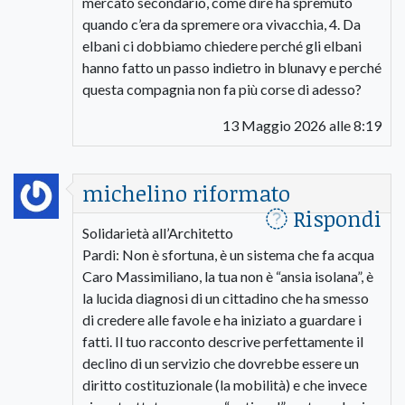
mercato secondario, come dire ha spremuto
quando c’era da spremere ora vivacchia, 4. Da
elbani ci dobbiamo chiedere perché gli elbani
hanno fatto un passo indietro in blunavy e perché
questa compagnia non fa più corse di adesso?
13 Maggio 2026 alle 8:19
michelino riformato
Rispondi
Solidarietà all’Architetto
Pardi: Non è sfortuna, è un sistema che fa acqua
​Caro Massimiliano, la tua non è “ansia isolana”, è
la lucida diagnosi di un cittadino che ha smesso
di credere alle favole e ha iniziato a guardare i
fatti. Il tuo racconto descrive perfettamente il
declino di un servizio che dovrebbe essere un
diritto costituzionale (la mobilità) e che invece