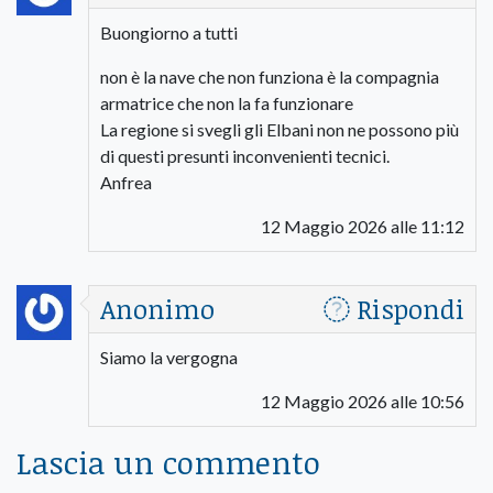
Buongiorno a tutti
non è la nave che non funziona è la compagnia
armatrice che non la fa funzionare
La regione si svegli gli Elbani non ne possono più
di questi presunti inconvenienti tecnici.
Anfrea
12 Maggio 2026 alle 11:12
Anonimo
Rispondi
Siamo la vergogna
12 Maggio 2026 alle 10:56
Lascia un commento