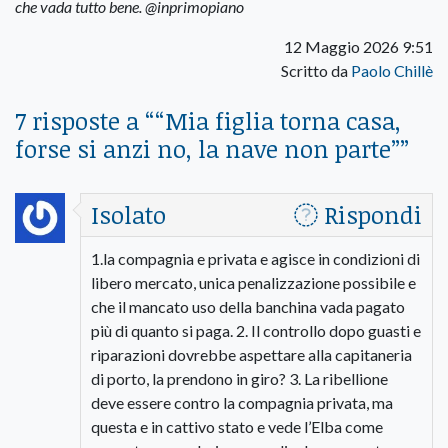
che vada tutto bene. @inprimopiano
12 Maggio 2026 9:51
Scritto da
Paolo Chillè
7 risposte a “
“Mia figlia torna casa,
forse si anzi no, la nave non parte”
”
Isolato
Rispondi
1.la compagnia e privata e agisce in condizioni di
libero mercato, unica penalizzazione possibile e
che il mancato uso della banchina vada pagato
più di quanto si paga. 2. Il controllo dopo guasti e
riparazioni dovrebbe aspettare alla capitaneria
di porto, la prendono in giro? 3. La ribellione
deve essere contro la compagnia privata, ma
questa e in cattivo stato e vede l’Elba come