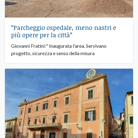
“Parcheggio ospedale, meno nastri e
più opere per la città”
Giovanni Fratini:" Inaugurata l'area. Servivano
progetto, sicurezza e senso della misura