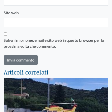
Sito web
Salva il mio nome, email e sito web in questo browser per la
prossima volta che commento.
Articoli correlati