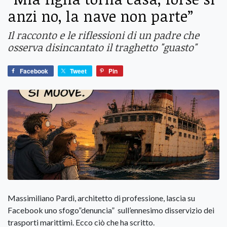
anzi no, la nave non parte”
Il racconto e le riflessioni di un padre che
osserva disincantato il traghetto "guasto"
Facebook
Tweet
Pin
Massimiliano Pardi, architetto di professione, lascia su
Facebook uno sfogo”denuncia” sull’ennesimo disservizio dei
trasporti marittimi. Ecco ciò che ha scritto.