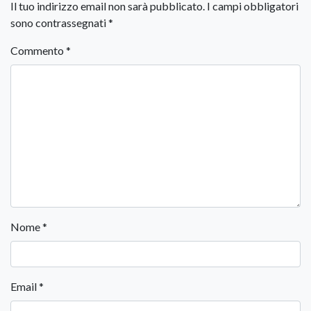
Il tuo indirizzo email non sarà pubblicato.
I campi obbligatori
sono contrassegnati
*
Commento
*
Nome
*
Email
*