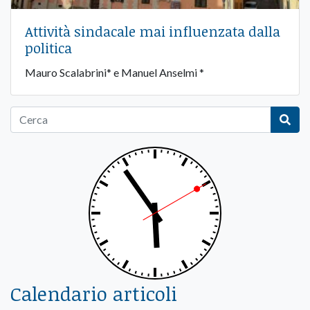
Attività sindacale mai influenzata dalla
politica
Mauro Scalabrini* e Manuel Anselmi *
Calendario articoli