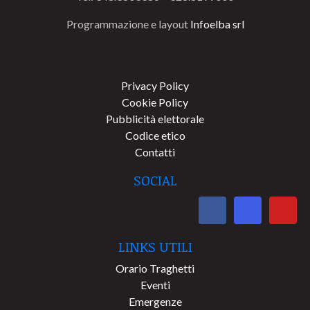
Programmazione e layout
Infoelba srl
Privacy Policy
Cookie Policy
Pubblicità elettorale
Codice etico
Contatti
SOCIAL
LINKS UTILI
Orario Traghetti
Eventi
Emergenze