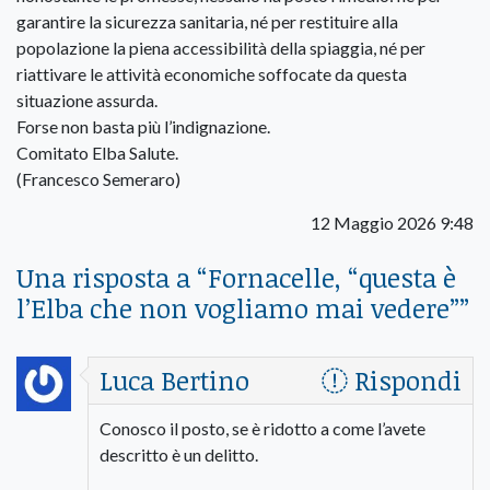
garantire la sicurezza sanitaria, né per restituire alla
popolazione la piena accessibilità della spiaggia, né per
riattivare le attività economiche soffocate da questa
situazione assurda.
Forse non basta più l’indignazione.
Comitato Elba Salute.
(Francesco Semeraro)
12 Maggio 2026 9:48
Una risposta a “
Fornacelle, “questa è
l’Elba che non vogliamo mai vedere”
”
Luca Bertino
Rispondi
Conosco il posto, se è ridotto a come l’avete
descritto è un delitto.