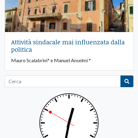
Attività sindacale mai influenzata dalla
politica
Mauro Scalabrini* e Manuel Anselmi *