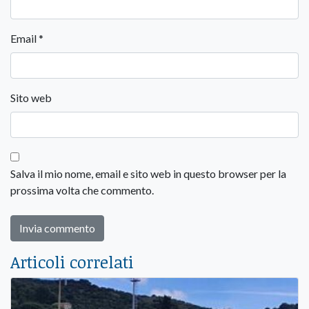
Email
*
Sito web
Salva il mio nome, email e sito web in questo browser per la
prossima volta che commento.
Articoli correlati