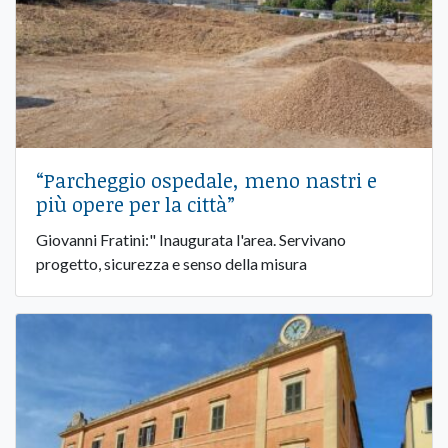
“Parcheggio ospedale, meno nastri e
più opere per la città”
Giovanni Fratini:" Inaugurata l'area. Servivano
progetto, sicurezza e senso della misura