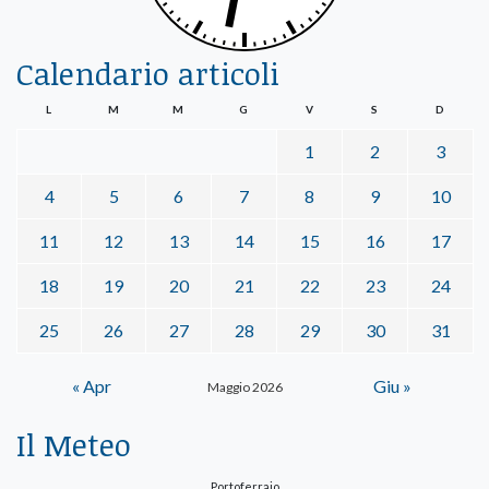
Calendario articoli
L
M
M
G
V
S
D
1
2
3
4
5
6
7
8
9
10
11
12
13
14
15
16
17
18
19
20
21
22
23
24
25
26
27
28
29
30
31
« Apr
Giu »
Maggio 2026
Il Meteo
Portoferraio