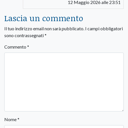
12 Maggio 2026 alle 23:51
Lascia un commento
Il tuo indirizzo email non sarà pubblicato.
I campi obbligatori
sono contrassegnati
*
Commento
*
Nome
*