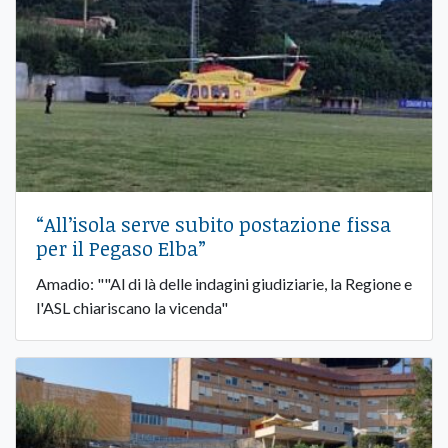
“All’isola serve subito postazione fissa
per il Pegaso Elba”
Amadio: ""Al di là delle indagini giudiziarie, la Regione e
l'ASL chiariscano la vicenda"