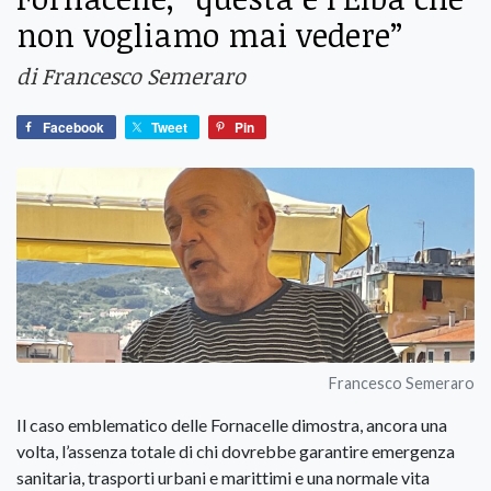
non vogliamo mai vedere”
di Francesco Semeraro
Facebook
Tweet
Pin
Francesco Semeraro
Il caso emblematico delle Fornacelle dimostra, ancora una
volta, l’assenza totale di chi dovrebbe garantire emergenza
sanitaria, trasporti urbani e marittimi e una normale vita