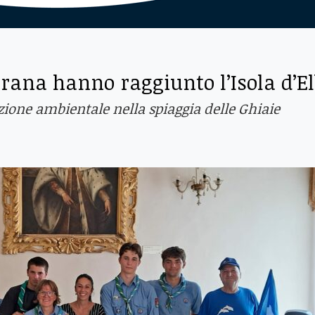
strana hanno raggiunto l’Isola d’E
zione ambientale nella spiaggia delle Ghiaie