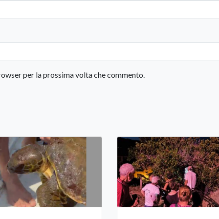
 browser per la prossima volta che commento.