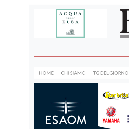
HOME
CHI SIAMO
TG DEL GIORNO