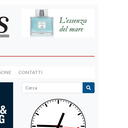
RSONE
CONTATTI