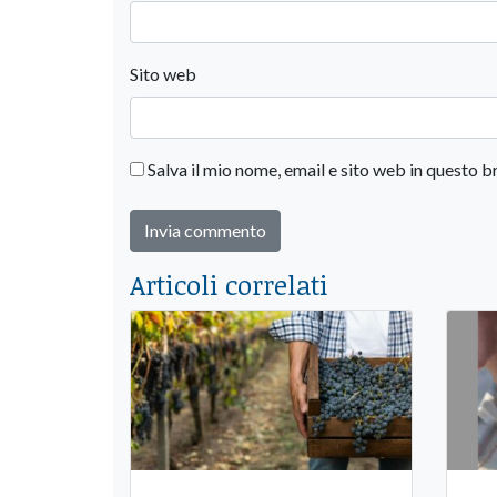
Sito web
Salva il mio nome, email e sito web in questo
Articoli correlati