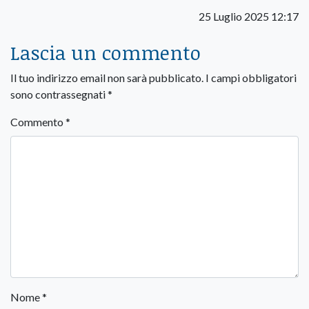
25 Luglio 2025 12:17
Lascia un commento
Il tuo indirizzo email non sarà pubblicato.
I campi obbligatori
sono contrassegnati
*
Commento
*
Nome
*