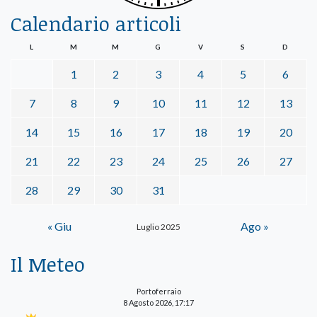
Calendario articoli
L
M
M
G
V
S
D
1
2
3
4
5
6
7
8
9
10
11
12
13
14
15
16
17
18
19
20
21
22
23
24
25
26
27
28
29
30
31
« Giu
Ago »
Luglio 2025
Il Meteo
Portoferraio
8 Agosto 2026, 17:17