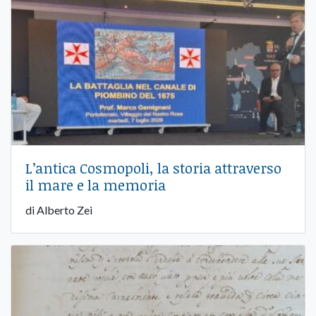
L’antica Cosmopoli, la storia attraverso
il mare e la memoria
di Alberto Zei