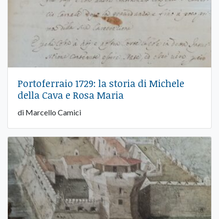
Portoferraio 1729: la storia di Michele
della Cava e Rosa Maria
di Marcello Camici