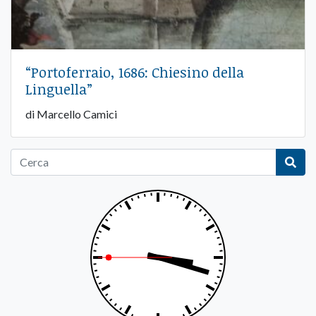
“Portoferraio, 1686: Chiesino della
Linguella”
di Marcello Camici