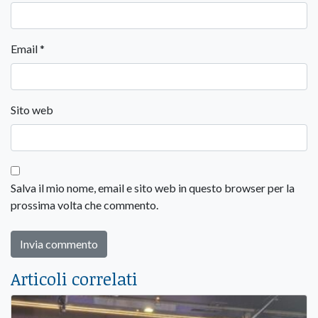
Email
*
Sito web
Salva il mio nome, email e sito web in questo browser per la
prossima volta che commento.
Articoli correlati