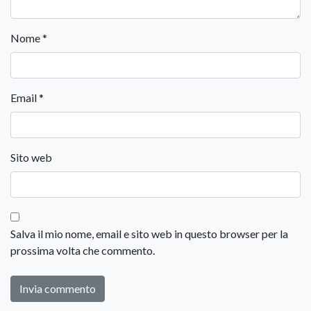
Nome
*
Email
*
Sito web
Salva il mio nome, email e sito web in questo browser per la
prossima volta che commento.