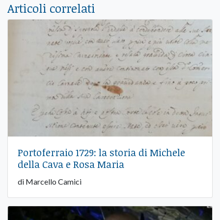
Articoli correlati
Portoferraio 1729: la storia di Michele
della Cava e Rosa Maria
di Marcello Camici