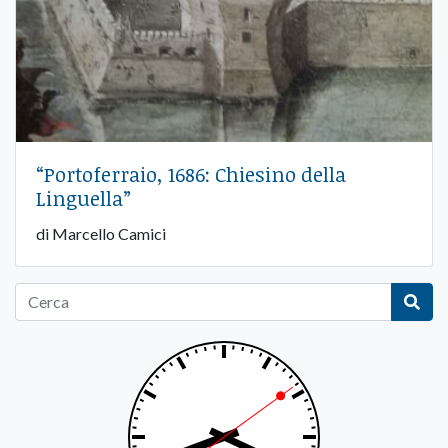
“Portoferraio, 1686: Chiesino della
Linguella”
di Marcello Camici