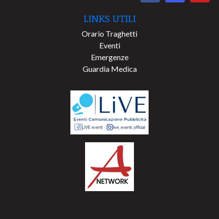
LINKS UTILI
Orario Traghetti
Eventi
Emergenze
Guardia Medica