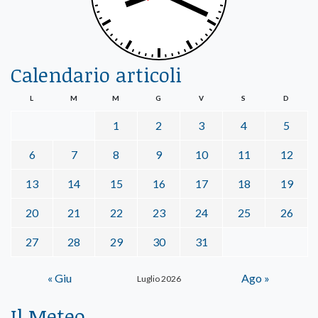
Calendario articoli
L
M
M
G
V
S
D
1
2
3
4
5
6
7
8
9
10
11
12
13
14
15
16
17
18
19
20
21
22
23
24
25
26
27
28
29
30
31
« Giu
Ago »
Luglio 2026
Il Meteo