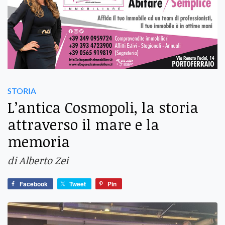
STORIA
L’antica Cosmopoli, la storia
attraverso il mare e la
memoria
di Alberto Zei
Facebook
Tweet
Pin