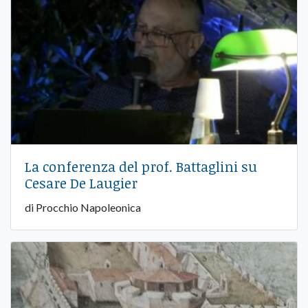
La conferenza del prof. Battaglini su
Cesare De Laugier
di Procchio Napoleonica