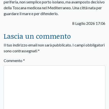
periferia, non semplice porto isolano, ma avamposto decisivo
della Toscana medicea nel Mediterraneo. Una città nata per
guardare il mare e per difenderlo.
8 Luglio 2026 17:06
Lascia un commento
Il tuo indirizzo email non sarà pubblicato.
I campi obbligatori
sono contrassegnati
*
Commento
*