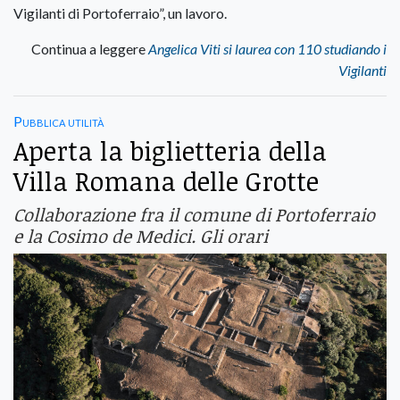
Vigilanti di Portoferraio”, un lavoro.
Continua a leggere
Angelica Viti si laurea con 110 studiando i
Vigilanti
Pubblica utilità
Aperta la biglietteria della
Villa Romana delle Grotte
Collaborazione fra il comune di Portoferraio
e la Cosimo de Medici. Gli orari