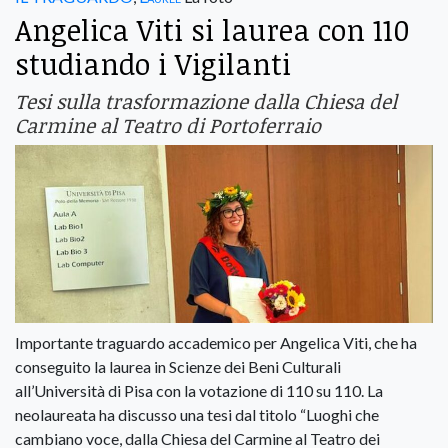
Angelica Viti si laurea con 110
studiando i Vigilanti
Tesi sulla trasformazione dalla Chiesa del
Carmine al Teatro di Portoferraio
Importante traguardo accademico per Angelica Viti, che ha
conseguito la laurea in Scienze dei Beni Culturali
all’Università di Pisa con la votazione di 110 su 110. La
neolaureata ha discusso una tesi dal titolo “Luoghi che
cambiano voce, dalla Chiesa del Carmine al Teatro dei