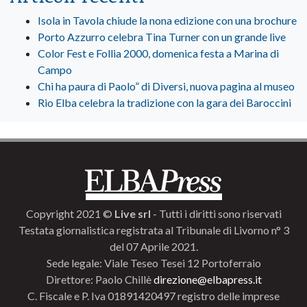
Isola in Tavola chiude la nona edizione con una brochure
Porto Azzurro celebra Tina Turner con un grande live
Color Fest e Follia 2000, domenica festa a Marina di
Campo
Chi ha paura di Paolo” di Diversi, nuova pagina al museo
Rio Elba celebra la tradizione con la gara dei Baroccini
Copyright 2021 ©
Live srl
- Tutti i diritti sono riservati
Testata giornalistica registrata al Tribunale di Livorno n° 3
del 07 Aprile 2021.
Sede legale: Viale Teseo Tesei 12 Portoferraio
Direttore: Paolo Chillè
direzione@elbapress.it
C. Fiscale e P. Iva 01891420497 registro delle imprese