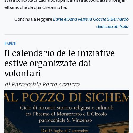
elbane, che da qualche anno ha.
Continua a leggere
L’arte elbana veste la Goccia S.Bernardo
dedicata all’Isola
Eventi
Il calendario delle iniziative
estive organizzate dai
volontari
di Parrocchia Porto Azzurro