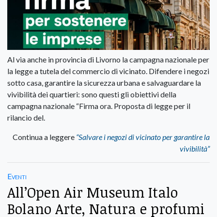
Al via anche in provincia di Livorno la campagna nazionale per
la legge a tutela del commercio di vicinato. Difendere i negozi
sotto casa, garantire la sicurezza urbana e salvaguardare la
vivibilità dei quartieri: sono questi gli obiettivi della
campagna nazionale “Firma ora. Proposta di legge per il
rilancio del.
Continua a leggere
“Salvare i negozi di vicinato per garantire la
vivibilità”
Eventi
All’Open Air Museum Italo
Bolano Arte, Natura e profumi