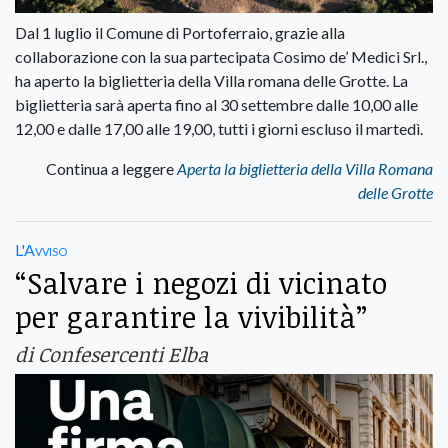
Dal 1 luglio il Comune di Portoferraio, grazie alla
collaborazione con la sua partecipata Cosimo de’ Medici Srl.,
ha aperto la biglietteria della Villa romana delle Grotte. La
biglietteria sarà aperta fino al 30 settembre dalle 10,00 alle
12,00 e dalle 17,00 alle 19,00, tutti i giorni escluso il martedì.
Continua a leggere
Aperta la biglietteria della Villa Romana
delle Grotte
L'Avviso
“Salvare i negozi di vicinato
per garantire la vivibilità”
di Confesercenti Elba