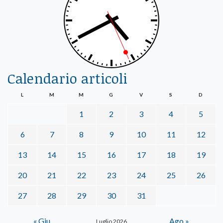
Calendario articoli
L
M
M
G
V
S
D
1
2
3
4
5
6
7
8
9
10
11
12
13
14
15
16
17
18
19
20
21
22
23
24
25
26
27
28
29
30
31
« Giu
Ago »
Luglio 2026