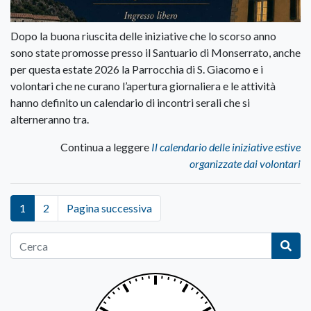
Dopo la buona riuscita delle iniziative che lo scorso anno
sono state promosse presso il Santuario di Monserrato, anche
per questa estate 2026 la Parrocchia di S. Giacomo e i
volontari che ne curano l’apertura giornaliera e le attività
hanno definito un calendario di incontri serali che si
alterneranno tra.
Continua a leggere
Il calendario delle iniziative estive
organizzate dai volontari
1
2
Pagina successiva