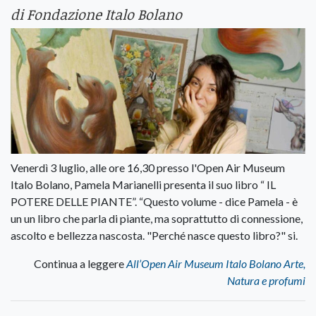
di Fondazione Italo Bolano
Venerdì 3 luglio, alle ore 16,30 presso l'Open Air Museum
Italo Bolano, Pamela Marianelli presenta il suo libro “ IL
POTERE DELLE PIANTE”. “Questo volume - dice Pamela - è
un un libro che parla di piante, ma soprattutto di connessione,
ascolto e bellezza nascosta. "Perché nasce questo libro?" si.
Continua a leggere
All’Open Air Museum Italo Bolano Arte,
Natura e profumi