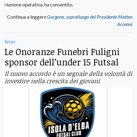
riunione operativa, ha consentito.
Continua a leggere
Gorgona, sopralluogo del Presidente Matteo
Arcenni
Sport
Le Onoranze Funebri Fuligni
sponsor dell’under 15 Futsal
Il nuovo accordo è un segnale della volontà di
investire nella crescita dei giovani