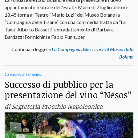
appuntamento teatrale dell'estate: Martedì 7 luglio alle ore
18,45 torna al Teatro “Mario Luzi” del Museo Bolano la
“Compagnia delle Tisane” con una commedia tratta da “La
Tana” Alberto Bassetti, con adattamento di Barbara
Bardazzi Formichini e Fabio Punis, per.
Continua a leggere
La Compagnia delle Tisane al Museo Italo
Bolano
Comunicati stampa
Successo di pubblico per la
presentazione del vino “Nesos”
di Segreteria Procchio Napoleonica