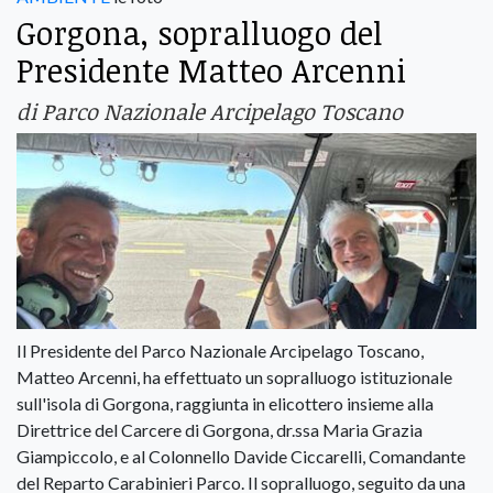
Gorgona, sopralluogo del
Presidente Matteo Arcenni
di Parco Nazionale Arcipelago Toscano
Il Presidente del Parco Nazionale Arcipelago Toscano,
Matteo Arcenni, ha effettuato un sopralluogo istituzionale
sull'isola di Gorgona, raggiunta in elicottero insieme alla
Direttrice del Carcere di Gorgona, dr.ssa Maria Grazia
Giampiccolo, e al Colonnello Davide Ciccarelli, Comandante
del Reparto Carabinieri Parco. Il sopralluogo, seguito da una