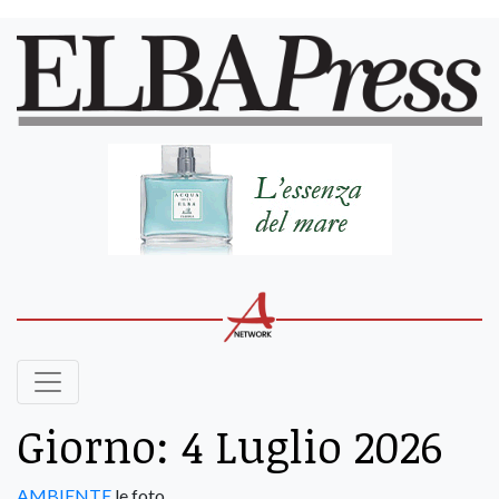
Giorno:
4 Luglio 2026
AMBIENTE
le foto