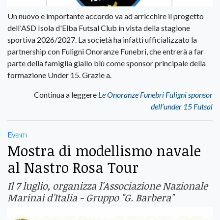
Un nuovo e importante accordo va ad arricchire il progetto
dell'ASD Isola d'Elba Futsal Club in vista della stagione
sportiva 2026/2027. La società ha infatti ufficializzato la
partnership con Fuligni Onoranze Funebri, che entrerà a far
parte della famiglia giallo blù come sponsor principale della
formazione Under 15. Grazie a.
Continua a leggere
Le Onoranze Funebri Fuligni sponsor
dell’under 15 Futsal
Eventi
Mostra di modellismo navale
al Nastro Rosa Tour
Il 7 luglio, organizza l'Associazione Nazionale
Marinai d'Italia - Gruppo "G. Barbera"