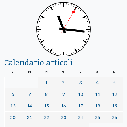
Calendario articoli
L
M
M
G
V
S
D
1
2
3
4
5
6
7
8
9
10
11
12
13
14
15
16
17
18
19
20
21
22
23
24
25
26