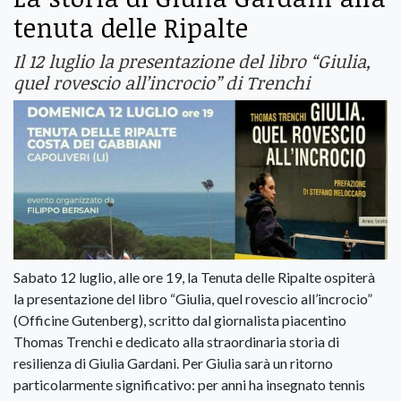
tenuta delle Ripalte
Il 12 luglio la presentazione del libro “Giulia,
quel rovescio all’incrocio” di Trenchi
Sabato 12 luglio, alle ore 19, la Tenuta delle Ripalte ospiterà
la presentazione del libro “Giulia, quel rovescio all’incrocio”
(Officine Gutenberg), scritto dal giornalista piacentino
Thomas Trenchi e dedicato alla straordinaria storia di
resilienza di Giulia Gardani. Per Giulia sarà un ritorno
particolarmente significativo: per anni ha insegnato tennis