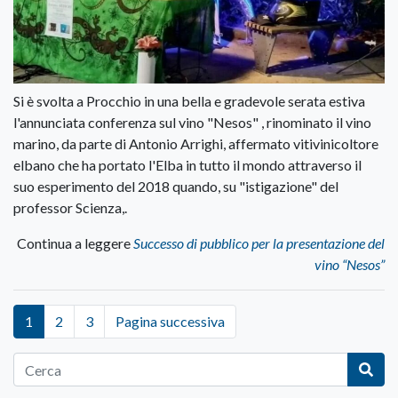
Si è svolta a Procchio in una bella e gradevole serata estiva
l'annunciata conferenza sul vino "Nesos" , rinominato il vino
marino, da parte di Antonio Arrighi, affermato vitivinicoltore
elbano che ha portato l'Elba in tutto il mondo attraverso il
suo esperimento del 2018 quando, su "istigazione" del
professor Scienza,.
Continua a leggere
Successo di pubblico per la presentazione del
vino “Nesos”
1
2
3
Pagina successiva