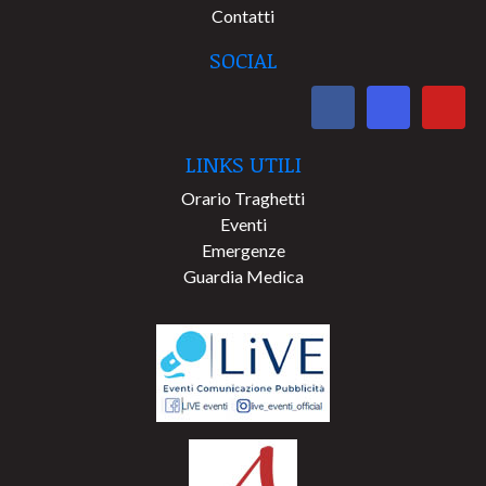
Contatti
SOCIAL
LINKS UTILI
Orario Traghetti
Eventi
Emergenze
Guardia Medica