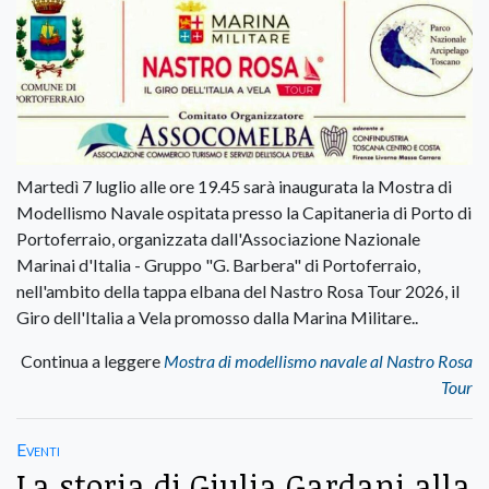
Martedì 7 luglio alle ore 19.45 sarà inaugurata la Mostra di
Modellismo Navale ospitata presso la Capitaneria di Porto di
Portoferraio, organizzata dall'Associazione Nazionale
Marinai d'Italia - Gruppo "G. Barbera" di Portoferraio,
nell'ambito della tappa elbana del Nastro Rosa Tour 2026, il
Giro dell'Italia a Vela promosso dalla Marina Militare..
Continua a leggere
Mostra di modellismo navale al Nastro Rosa
Tour
Eventi
La storia di Giulia Gardani alla