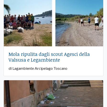
Mola ripulita dagli scout Agesci della
Valsusa e Legambiente
di Lagambiente Arcipelago Toscano