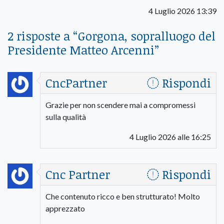
4 Luglio 2026 13:39
2 risposte a “
Gorgona, sopralluogo del
Presidente Matteo Arcenni
”
CncPartner
Rispondi
Grazie per non scendere mai a compromessi
sulla qualità
4 Luglio 2026 alle 16:25
Cnc Partner
Rispondi
Che contenuto ricco e ben strutturato! Molto
apprezzato