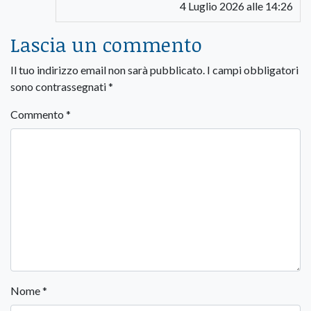
4 Luglio 2026 alle 14:26
Lascia un commento
Il tuo indirizzo email non sarà pubblicato.
I campi obbligatori
sono contrassegnati
*
Commento
*
Nome
*