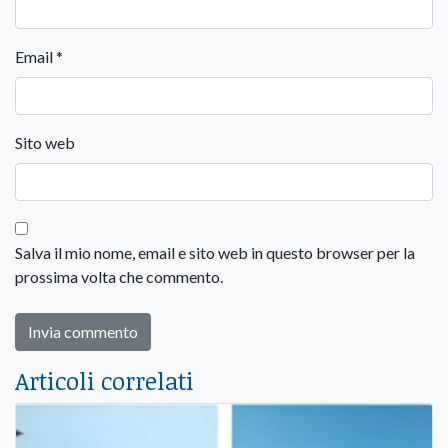
Email
*
Sito web
Salva il mio nome, email e sito web in questo browser per la
prossima volta che commento.
Articoli correlati