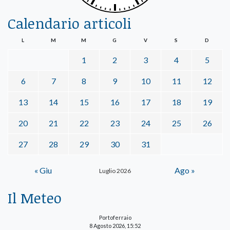
Calendario articoli
L
M
M
G
V
S
D
1
2
3
4
5
6
7
8
9
10
11
12
13
14
15
16
17
18
19
20
21
22
23
24
25
26
27
28
29
30
31
« Giu
Ago »
Luglio 2026
Il Meteo
Portoferraio
8 Agosto 2026, 15:52