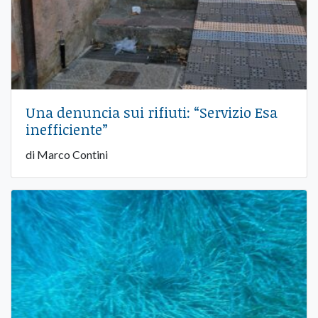
Una denuncia sui rifiuti: “Servizio Esa
inefficiente”
di Marco Contini