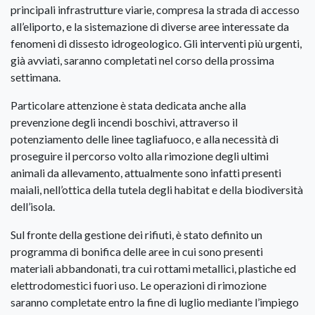
principali infrastrutture viarie, compresa la strada di accesso
all’eliporto, e la sistemazione di diverse aree interessate da
fenomeni di dissesto idrogeologico. Gli interventi più urgenti,
già avviati, saranno completati nel corso della prossima
settimana.
Particolare attenzione è stata dedicata anche alla
prevenzione degli incendi boschivi, attraverso il
potenziamento delle linee tagliafuoco, e alla necessità di
proseguire il percorso volto alla rimozione degli ultimi
animali da allevamento, attualmente sono infatti presenti
maiali, nell’ottica della tutela degli habitat e della biodiversità
dell’isola.
Sul fronte della gestione dei rifiuti, è stato definito un
programma di bonifica delle aree in cui sono presenti
materiali abbandonati, tra cui rottami metallici, plastiche ed
elettrodomestici fuori uso. Le operazioni di rimozione
saranno completate entro la fine di luglio mediante l’impiego