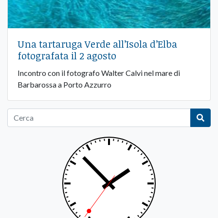
Una tartaruga Verde all’Isola d’Elba
fotografata il 2 agosto
Incontro con il fotografo Walter Calvi nel mare di
Barbarossa a Porto Azzurro