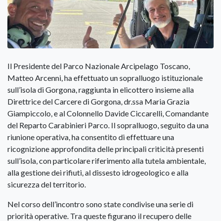
Il Presidente del Parco Nazionale Arcipelago Toscano,
Matteo Arcenni, ha effettuato un sopralluogo istituzionale
sull’isola di Gorgona, raggiunta in elicottero insieme alla
Direttrice del Carcere di Gorgona, dr.ssa Maria Grazia
Giampiccolo, e al Colonnello Davide Ciccarelli, Comandante
del Reparto Carabinieri Parco. Il sopralluogo, seguito da una
riunione operativa, ha consentito di effettuare una
ricognizione approfondita delle principali criticità presenti
sull’isola, con particolare riferimento alla tutela ambientale,
alla gestione dei rifiuti, al dissesto idrogeologico e alla
sicurezza del territorio.
Nel corso dell’incontro sono state condivise una serie di
priorità operative. Tra queste figurano il recupero delle