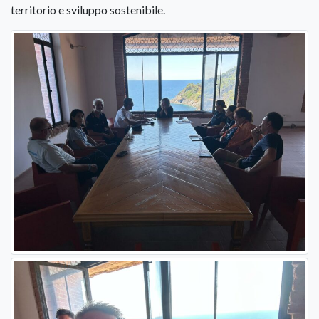
territorio e sviluppo sostenibile.