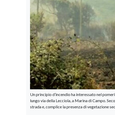
Un principio d’incendio ha interessato nel pomerigg
lungo via della Lecciola, a Marina di Campo. Sec
strada e, complice la presenza di vegetazione sec