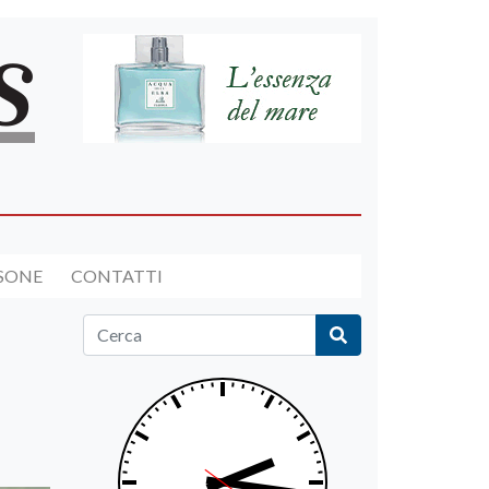
RSONE
CONTATTI