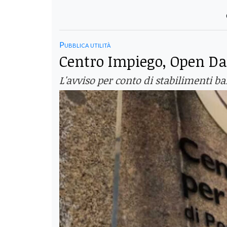
Pubblica utilità
Centro Impiego, Open Da
L'avviso per conto di stabilimenti b