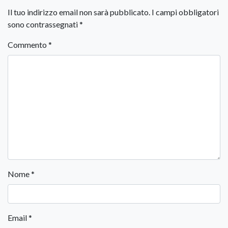
Il tuo indirizzo email non sarà pubblicato.
I campi obbligatori
sono contrassegnati
*
Commento
*
Nome
*
Email
*