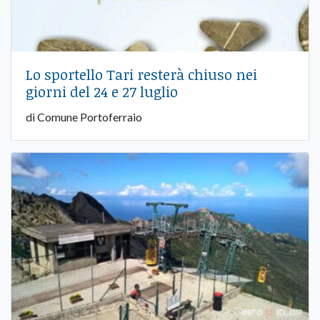
Lo sportello Tari resterà chiuso nei
giorni del 24 e 27 luglio
di Comune Portoferraio