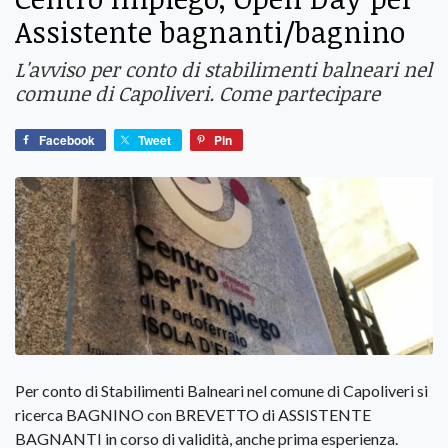
Assistente bagnanti/bagnino
L'avviso per conto di stabilimenti balneari nel
comune di Capoliveri. Come partecipare
Facebook
Tweet
Pin
Per conto di Stabilimenti Balneari nel comune di Capoliveri si
ricerca BAGNINO con BREVETTO di ASSISTENTE
BAGNANTI in corso di validità, anche prima esperienza.