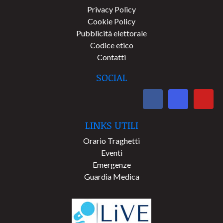
Privacy Policy
Cookie Policy
Pubblicità elettorale
Codice etico
Contatti
SOCIAL
LINKS UTILI
Orario Traghetti
Eventi
Emergenze
Guardia Medica