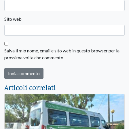
Sito web
Salva il mio nome, email e sito web in questo browser per la
prossima volta che commento.
Articoli correlati