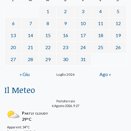
1
2
3
4
5
6
7
8
9
10
11
12
13
14
15
16
17
18
19
20
21
22
23
24
25
26
27
28
29
30
31
« Giu
Ago »
Luglio 2026
Il Meteo
Portoferraio
6 Agosto 2026, 9:27
Partly cloudy
29°C
Apparent: 34°C