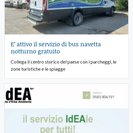
E’ attivo il servizio di bus navetta
notturno gratuito
Collega il centro storico del paese con i parcheggi, le
zone turistiche e le spiagge