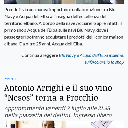
Prende il via una nuova importante collaborazione tra Blu
Navy e Acqua dell’Elba all’insegna dell’eccellenza del
territorio elbano. A bordo della nave Acciarello apre infatti il
primo shop Acqua dell’Elba sulle navi Blu Navy, dove i
passeggeri potranno acquistare i prodotti dell’iconica maison
elbana. Da oltre 25 anni, Acqua dell’Elba.
Continua a leggere
Blu Navy e Acqua dell’Elba insieme,
sull’Acciarello lo shop
Eventi
Antonio Arrighi e il suo vino
“Nesos” torna a Procchio
Appuntamento venerdi 3 luglio alle 21.45
nella piazzetta dei delfini. Ingresso libero