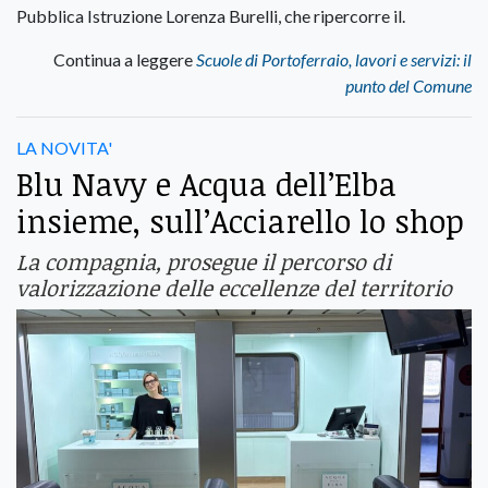
Pubblica Istruzione Lorenza Burelli, che ripercorre il.
Continua a leggere
Scuole di Portoferraio, lavori e servizi: il
punto del Comune
LA NOVITA'
Blu Navy e Acqua dell’Elba
insieme, sull’Acciarello lo shop
La compagnia, prosegue il percorso di
valorizzazione delle eccellenze del territorio