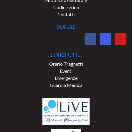
Pubblicità elettorale
Codice etico
Contatti
SOCIAL
LINKS UTILI
Orario Traghetti
Eventi
Emergenze
Guardia Medica