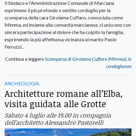
Il Sindaco e l'Amministrazione Comunale di Marciana
esprimono il più profondo e sentito cordoglio per la
scomparsa della cara Girolama Cuffaro, conosciuta come
Mimma, ed insieme alla comunità marcianese, si uniscono con
sincera partecipazione al dolore che ha colpito la famiglia,
esprimendo la più affettuosa vicinanza al marito Paolo
Ferruzzi,.
Continua a leggere
Scomparsa di Girolama Cuffaro (Mimma), le
condoglianze
ARCHEOLOGIA
Architetture romane all’Elba,
visita guidata alle Grotte
Sabato 4 luglio alle 19.00 in compagnia
dell'architetto Alessandro Pastorelli