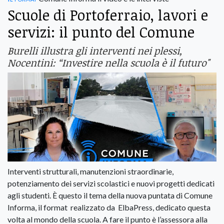
Scuole di Portoferraio, lavori e
servizi: il punto del Comune
Burelli illustra gli interventi nei plessi,
Nocentini: “Investire nella scuola è il futuro"
Interventi strutturali, manutenzioni straordinarie,
potenziamento dei servizi scolastici e nuovi progetti dedicati
agli studenti. È questo il tema della nuova puntata di Comune
Informa, il format realizzato da ElbaPress, dedicato questa
volta al mondo della scuola. A fare il punto è l’assessora alla