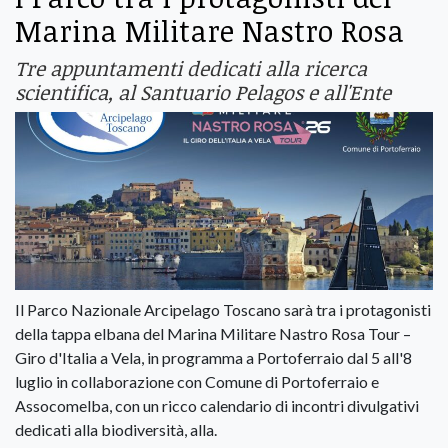
Marina Militare Nastro Rosa
Tre appuntamenti dedicati alla ricerca
scientifica, al Santuario Pelagos e all'Ente
Il Parco Nazionale Arcipelago Toscano sarà tra i protagonisti
della tappa elbana del Marina Militare Nastro Rosa Tour –
Giro d'Italia a Vela, in programma a Portoferraio dal 5 all'8
luglio in collaborazione con Comune di Portoferraio e
Assocomelba, con un ricco calendario di incontri divulgativi
dedicati alla biodiversità, alla.