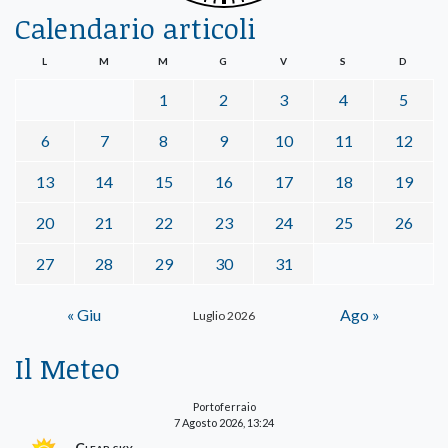
Calendario articoli
L
M
M
G
V
S
D
1
2
3
4
5
6
7
8
9
10
11
12
13
14
15
16
17
18
19
20
21
22
23
24
25
26
27
28
29
30
31
« Giu
Ago »
Luglio 2026
Il Meteo
Portoferraio
7 Agosto 2026, 13:24
Clear sky