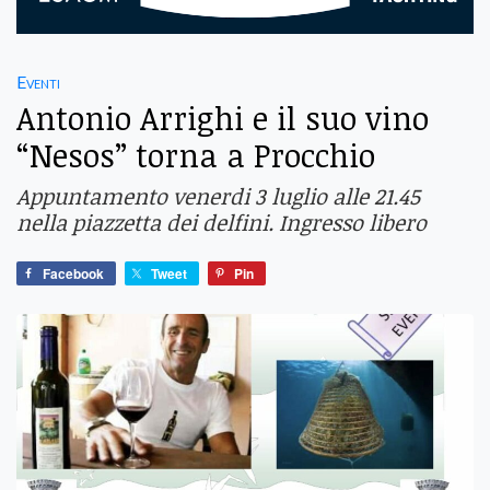
Eventi
Antonio Arrighi e il suo vino
“Nesos” torna a Procchio
Appuntamento venerdi 3 luglio alle 21.45
nella piazzetta dei delfini. Ingresso libero
Facebook
Tweet
Pin