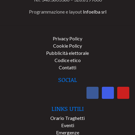
Programmazione e layout
Infoelba srl
Privacy Policy
Cookie Policy
Pubblicità elettorale
Codice etico
Contatti
SOCIAL
LINKS UTILI
Orario Traghetti
Eventi
Emergenze