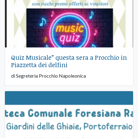
Quiz Musicale” questa sera a Procchio in
Piazzetta dei delfini
di Segreteria Procchio Napoleonica