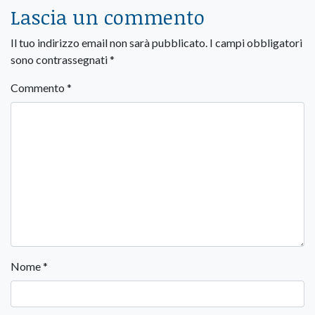
Lascia un commento
Il tuo indirizzo email non sarà pubblicato.
I campi obbligatori
sono contrassegnati
*
Commento
*
Nome
*