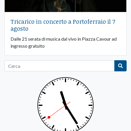
Tricarico in concerto a Portoferraio il 7
agosto
Dalle 21 serata di musica dal vivo in Piazza Cavour ad
ingresso gratuito