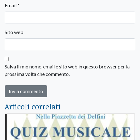
Email
*
Sito web
Salva il mio nome, email e sito web in questo browser per la
prossima volta che commento.
Articoli correlati