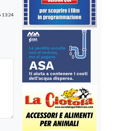
6 13:24