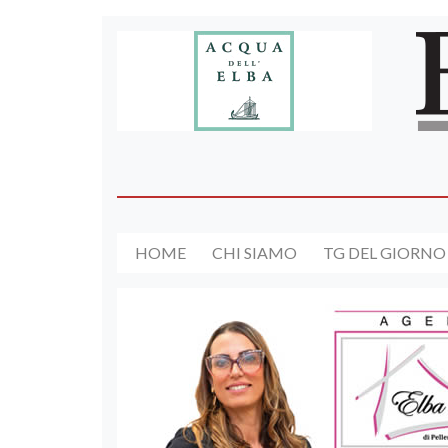
HOME
CHI SIAMO
TG DEL GIORNO