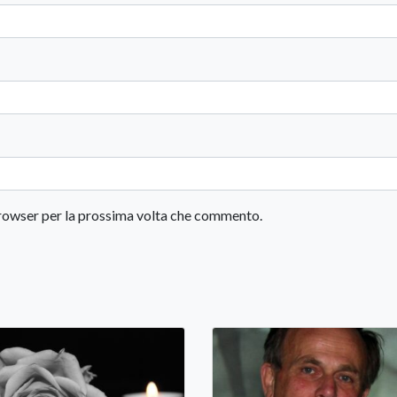
 browser per la prossima volta che commento.