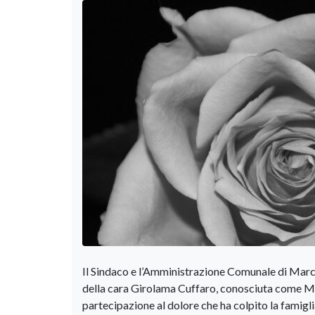
Il Sindaco e l’Amministrazione Comunale di Marc
della cara Girolama Cuffaro, conosciuta come Mi
partecipazione al dolore che ha colpito la famigli