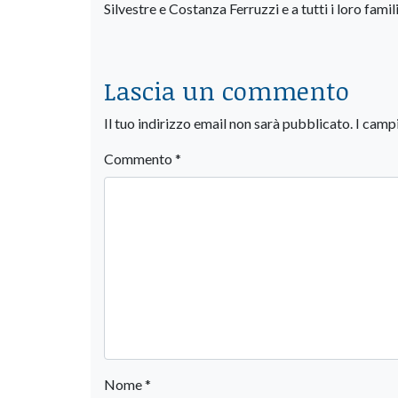
Silvestre e Costanza Ferruzzi e a tutti i loro famili
Lascia un commento
Il tuo indirizzo email non sarà pubblicato.
I camp
Commento
*
Nome
*