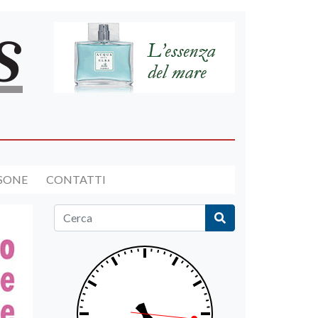
RSONE
CONTATTI