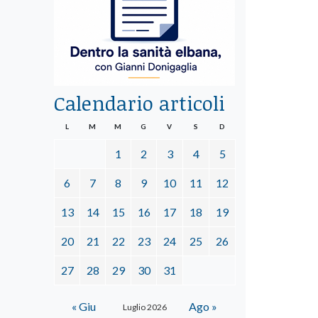
Calendario articoli
L
M
M
G
V
S
D
1
2
3
4
5
6
7
8
9
10
11
12
13
14
15
16
17
18
19
20
21
22
23
24
25
26
27
28
29
30
31
« Giu
Ago »
Luglio 2026