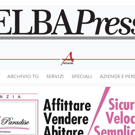
ARCHIVIO TG
SERVIZI
SPECIALI
AZIENDE E PE