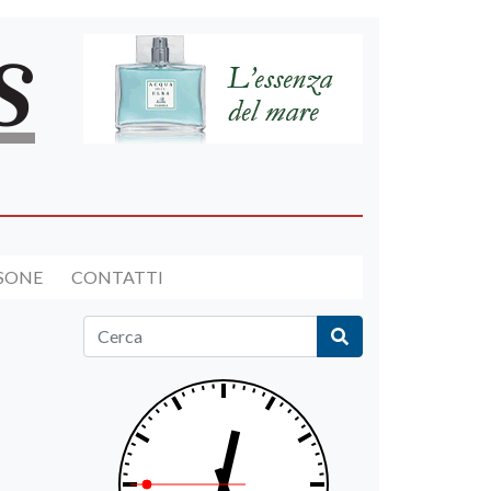
RSONE
CONTATTI