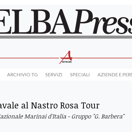
ARCHIVIO TG
SERVIZI
SPECIALI
AZIENDE E PE
vale al Nastro Rosa Tour
 Nazionale Marinai d'Italia - Gruppo "G. Barbera"