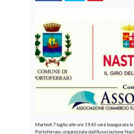
Martedì 7 luglio alle ore 19.45 sarà inaugurata 
Portoferraio, organizzata dall’Associazione Nazi