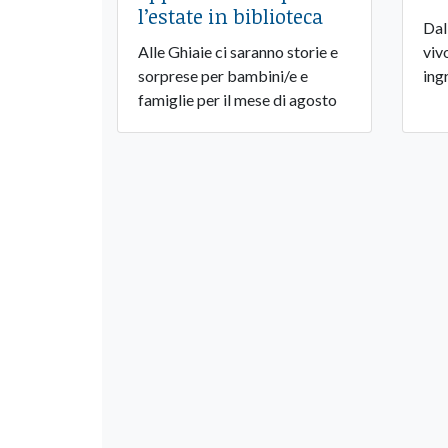
l’estate in biblioteca
Dal
Alle Ghiaie ci saranno storie e
viv
sorprese per bambini/e e
ing
famiglie per il mese di agosto