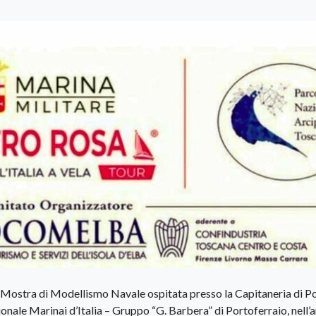
la Mostra di Modellismo Navale ospitata presso la Capitaneria di Po
onale Marinai d’Italia – Gruppo “G. Barbera” di Portoferraio, nell