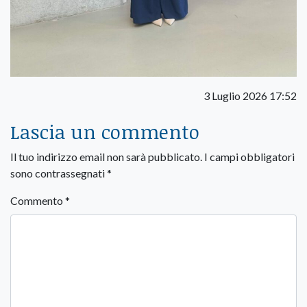
3 Luglio 2026 17:52
Lascia un commento
Il tuo indirizzo email non sarà pubblicato.
I campi obbligatori
sono contrassegnati
*
Commento
*