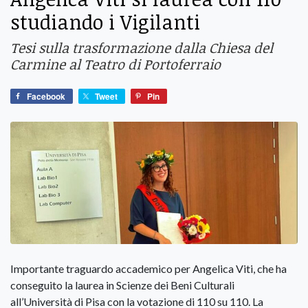
studiando i Vigilanti
Tesi sulla trasformazione dalla Chiesa del
Carmine al Teatro di Portoferraio
Facebook
Tweet
Pin
Importante traguardo accademico per Angelica Viti, che ha
conseguito la laurea in Scienze dei Beni Culturali
all’Università di Pisa con la votazione di 110 su 110. La