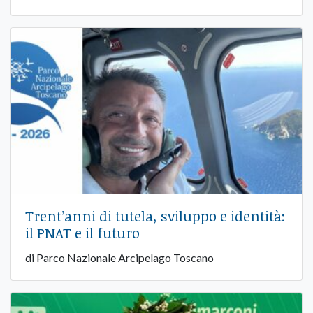
Trent’anni di tutela, sviluppo e identità:
il PNAT e il futuro
di Parco Nazionale Arcipelago Toscano