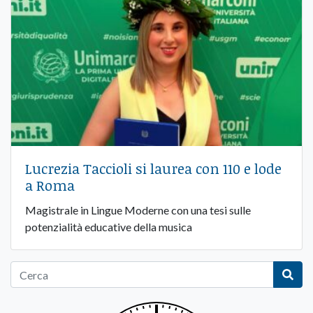
Lucrezia Taccioli si laurea con 110 e lode
a Roma
Magistrale in Lingue Moderne con una tesi sulle
potenzialità educative della musica