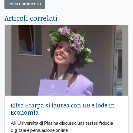
Articoli correlati
Elisa Scarpa si laurea con 110 e lode in
Economia
All’Università di Pisa ha discusso una tesi su fiducia
digitale e persuasione online