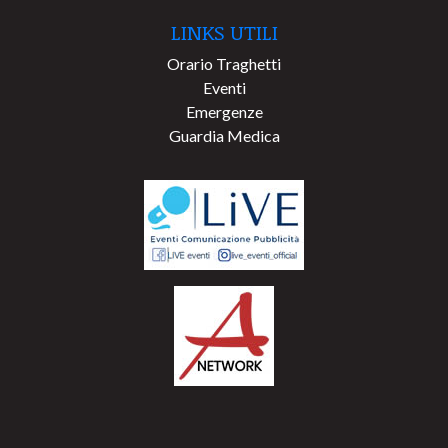
LINKS UTILI
Orario Traghetti
Eventi
Emergenze
Guardia Medica