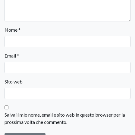
Nome
*
Email
*
Sito web
Salva il mio nome, email e sito web in questo browser per la
prossima volta che commento.