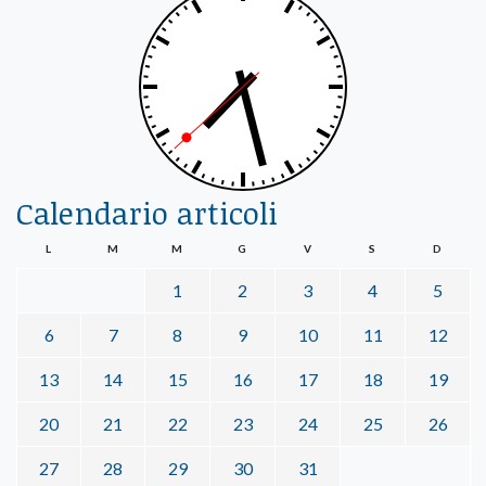
Calendario articoli
L
M
M
G
V
S
D
1
2
3
4
5
6
7
8
9
10
11
12
13
14
15
16
17
18
19
20
21
22
23
24
25
26
27
28
29
30
31