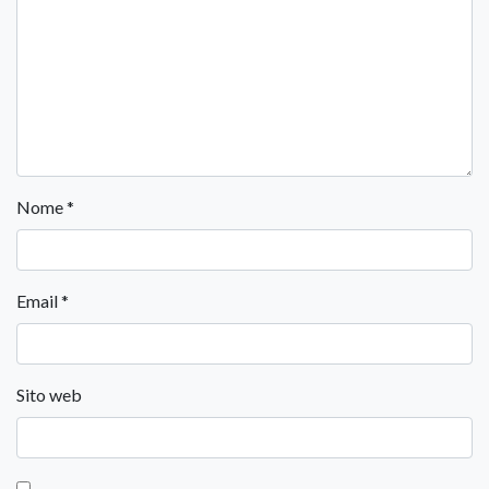
Nome
*
Email
*
Sito web