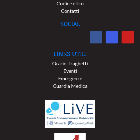
Codice etico
Contatti
SOCIAL
LINKS UTILI
Orario Traghetti
Eventi
Emergenze
Guardia Medica