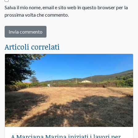
Salva il mio nome, email e sito web in questo browser per la
prossima volta che commento.
Articoli correlati
A Marciana Marina iniziati i lavori per