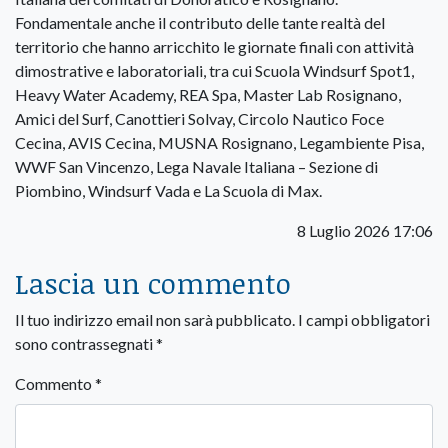
Fondamentale anche il contributo delle tante realtà del
territorio che hanno arricchito le giornate finali con attività
dimostrative e laboratoriali, tra cui Scuola Windsurf Spot1,
Heavy Water Academy, REA Spa, Master Lab Rosignano,
Amici del Surf, Canottieri Solvay, Circolo Nautico Foce
Cecina, AVIS Cecina, MUSNA Rosignano, Legambiente Pisa,
WWF San Vincenzo, Lega Navale Italiana – Sezione di
Piombino, Windsurf Vada e La Scuola di Max.
8 Luglio 2026 17:06
Lascia un commento
Il tuo indirizzo email non sarà pubblicato.
I campi obbligatori
sono contrassegnati
*
Commento
*