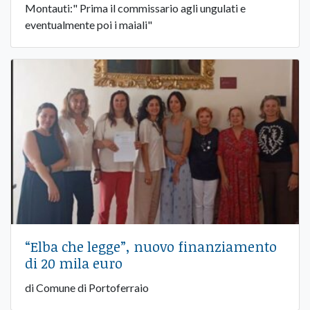
Montauti:" Prima il commissario agli ungulati e
eventualmente poi i maiali"
“Elba che legge”, nuovo finanziamento
di 20 mila euro
di Comune di Portoferraio