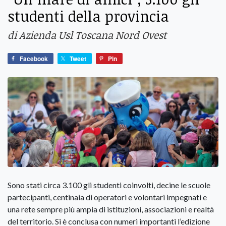
studenti della provincia
di Azienda Usl Toscana Nord Ovest
Facebook
Tweet
Pin
Sono stati circa 3.100 gli studenti coinvolti, decine le scuole
partecipanti, centinaia di operatori e volontari impegnati e
una rete sempre più ampia di istituzioni, associazioni e realtà
del territorio. Si è conclusa con numeri importanti l’edizione