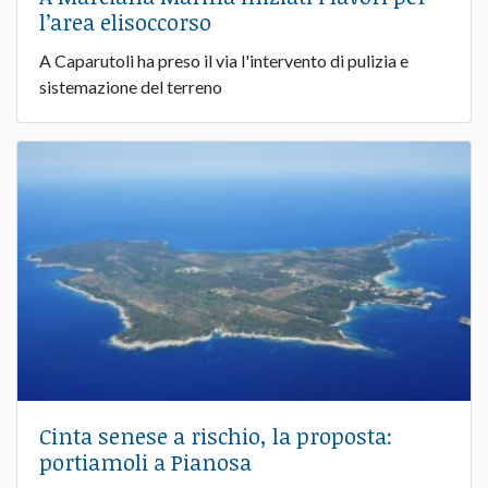
l’area elisoccorso
A Caparutoli ha preso il via l'intervento di pulizia e
sistemazione del terreno
Cinta senese a rischio, la proposta:
portiamoli a Pianosa