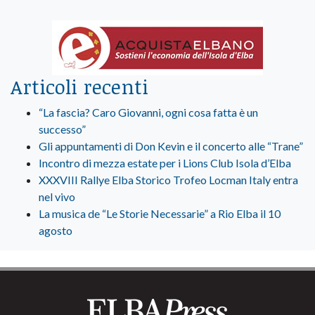
Articoli recenti
“La fascia? Caro Giovanni, ogni cosa fatta è un
successo”
Gli appuntamenti di Don Kevin e il concerto alle “Trane”
Incontro di mezza estate per i Lions Club Isola d’Elba
XXXVIII Rallye Elba Storico Trofeo Locman Italy entra
nel vivo
La musica de “Le Storie Necessarie” a Rio Elba il 10
agosto