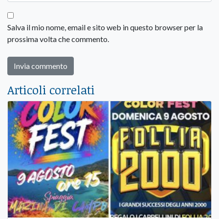
Salva il mio nome, email e sito web in questo browser per la
prossima volta che commento.
Articoli correlati