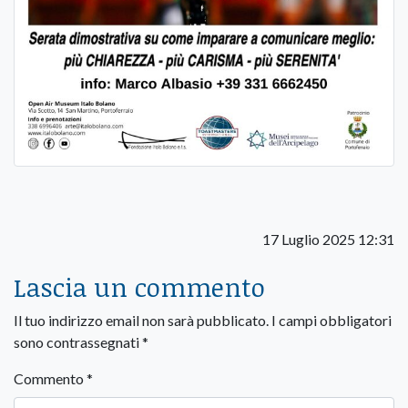
17 Luglio 2025 12:31
Lascia un commento
Il tuo indirizzo email non sarà pubblicato.
I campi obbligatori
sono contrassegnati
*
Commento
*