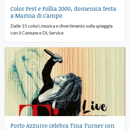
Color Fest e Follia 2000, domenica festa
a Marina di Campo
Dalle 15 colori, musica e divertimento sulla spiaggia
con il Comune e DL Service
Porto Azzurro celebra Tina Turner con