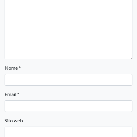
Nome
*
Email
*
Sito web