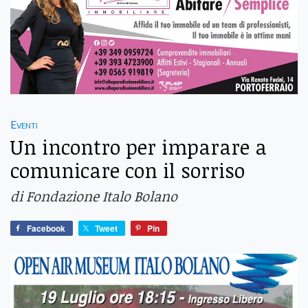
Eventi
Un incontro per imparare a
comunicare con il sorriso
di Fondazione Italo Bolano
Facebook
Tweet
Pin