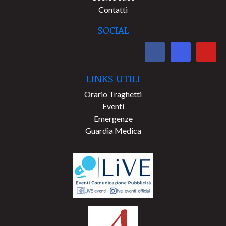
Contatti
SOCIAL
LINKS UTILI
Orario Traghetti
Eventi
Emergenze
Guardia Medica