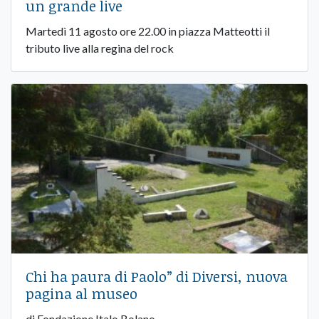
un grande live
Martedì 11 agosto ore 22.00 in piazza Matteotti il
tributo live alla regina del rock
Chi ha paura di Paolo” di Diversi, nuova
pagina al museo
di Fondazione Italo Bolano