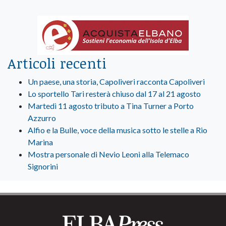
Articoli recenti
Un paese, una storia, Capoliveri racconta Capoliveri
Lo sportello Tari resterà chiuso dal 17 al 21 agosto
Martedì 11 agosto tributo a Tina Turner a Porto
Azzurro
Alfio e la Bulle, voce della musica sotto le stelle a Rio
Marina
Mostra personale di Nevio Leoni alla Telemaco
Signorini