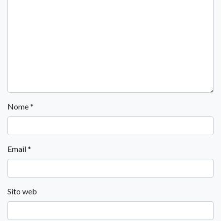
Nome
*
Email
*
Sito web