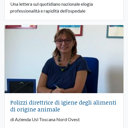
Una lettera sul quotidiano nazionale elogia
professionalità e rapidità dell’ospedale
Polizzi direttrice di igiene degli alimenti
di origine animale
di Azienda Usl Toscana Nord Ovest