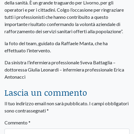
della sanità. È un grande traguardo per Livorno, per gli
operatori e per i cittadini. Colgo l’occasione per ringraziare
tutti i professionisti che hanno contribuito a questo
importante risultato confermando la volontà aziendale di
rafforzamento dei servizi sanitari offerti alla popolazione”.
la foto del team, guidato da Raffaele Manta, che ha
effettuato l’intervento.
Da sinistra l’infermiera professionale Sveva Battaglia –
dottoressa Giulia Leonardi – infermiera professionale Erica
Antonacci
Lascia un commento
Il tuo indirizzo email non sarà pubblicato.
I campi obbligatori
sono contrassegnati
*
Commento
*