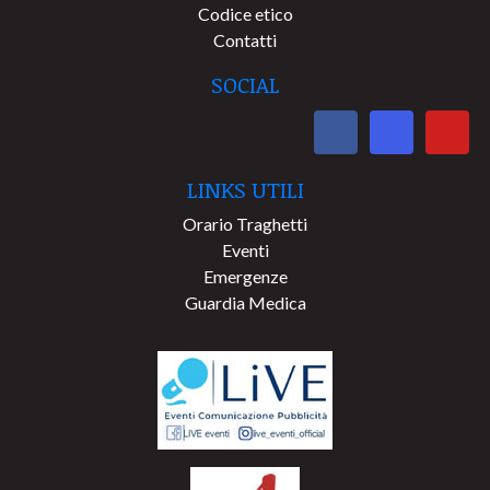
Codice etico
Contatti
SOCIAL
LINKS UTILI
Orario Traghetti
Eventi
Emergenze
Guardia Medica