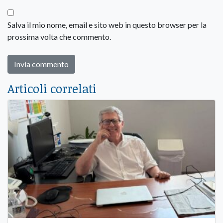
Salva il mio nome, email e sito web in questo browser per la
prossima volta che commento.
Articoli correlati