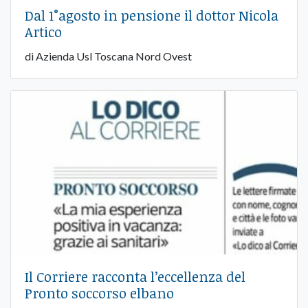
Dal 1°agosto in pensione il dottor Nicola
Artico
di Azienda Usl Toscana Nord Ovest
Il Corriere racconta l’eccellenza del
Pronto soccorso elbano