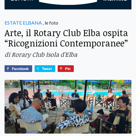
ESTATE ELBANA
, le foto
Arte, il Rotary Club Elba ospita
“Ricognizioni Contemporanee”
di Rorary Club Isola d'Elba
Facebook
Tweet
Pin