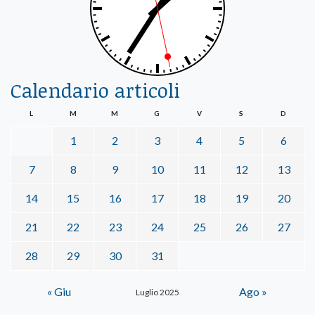
Calendario articoli
L
M
M
G
V
S
D
1
2
3
4
5
6
7
8
9
10
11
12
13
14
15
16
17
18
19
20
21
22
23
24
25
26
27
28
29
30
31
« Giu
Ago »
Luglio 2025