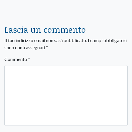
Lascia un commento
Il tuo indirizzo email non sarà pubblicato.
I campi obbligatori
sono contrassegnati
*
Commento
*