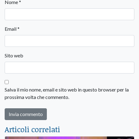
Nome
*
Email
*
Sito web
Salva il mio nome, email e sito web in questo browser per la
prossima volta che commento.
Articoli correlati