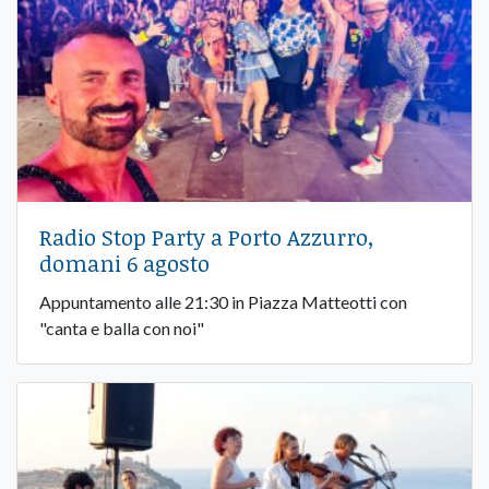
Radio Stop Party a Porto Azzurro,
domani 6 agosto
Appuntamento alle 21:30 in Piazza Matteotti con
"canta e balla con noi"