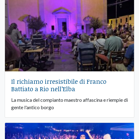
Il richiamo irresistibile di Franco
Battiato a Rio nell’Elba
La musica del compianto maestro affascina e riempie di
gente l'antico borgo