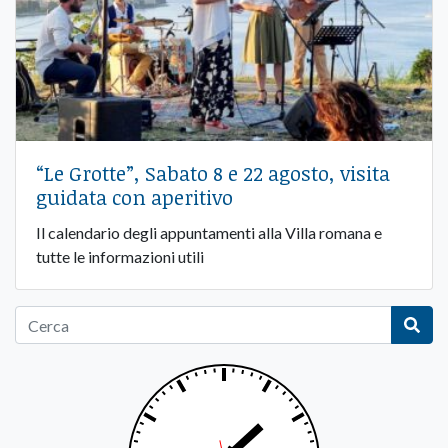
“Le Grotte”, Sabato 8 e 22 agosto, visita
guidata con aperitivo
Il calendario degli appuntamenti alla Villa romana e
tutte le informazioni utili