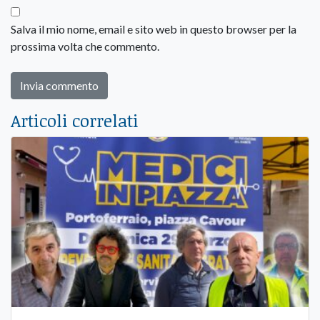
Salva il mio nome, email e sito web in questo browser per la
prossima volta che commento.
Articoli correlati