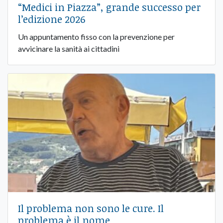
“Medici in Piazza”, grande successo per
l’edizione 2026
Un appuntamento fisso con la prevenzione per
avvicinare la sanità ai cittadini
Il problema non sono le cure. Il
problema è il nome