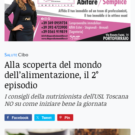
Salute
Cibo
Alla scoperta del mondo
dell’alimentazione, il 2°
episodio
I consigli della nutrizionista dell'USL Toscana
NO su come iniziare bene la giornata
Facebook
Tweet
Pin