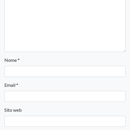
Nome
*
Email
*
Sito web