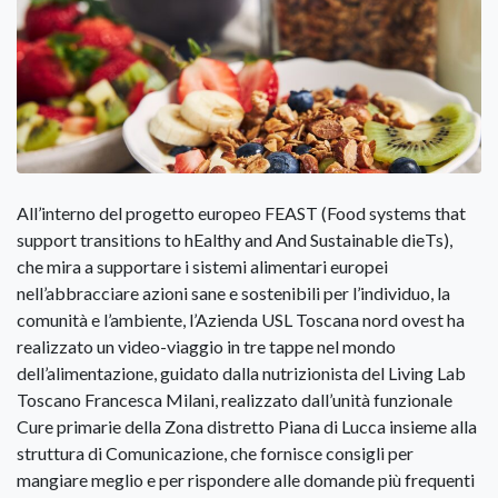
All’interno del progetto europeo FEAST (Food systems that
support transitions to hEalthy and And Sustainable dieTs),
che mira a supportare i sistemi alimentari europei
nell’abbracciare azioni sane e sostenibili per l’individuo, la
comunità e l’ambiente, l’Azienda USL Toscana nord ovest ha
realizzato un video-viaggio in tre tappe nel mondo
dell’alimentazione, guidato dalla nutrizionista del Living Lab
Toscano Francesca Milani, realizzato dall’unità funzionale
Cure primarie della Zona distretto Piana di Lucca insieme alla
struttura di Comunicazione, che fornisce consigli per
mangiare meglio e per rispondere alle domande più frequenti