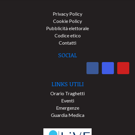
Privacy Policy
Cookie Policy
Pubblicità elettorale
Codice etico
Contatti
SOCIAL
LINKS UTILI
Orario Traghetti
Eventi
Emergenze
Guardia Medica