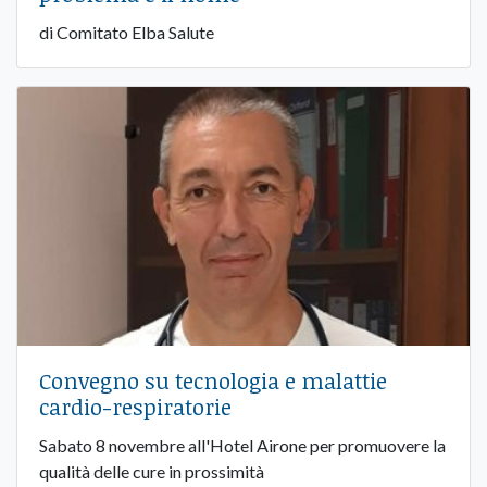
di Comitato Elba Salute
Convegno su tecnologia e malattie
cardio-respiratorie
Sabato 8 novembre all'Hotel Airone per promuovere la
qualità delle cure in prossimità