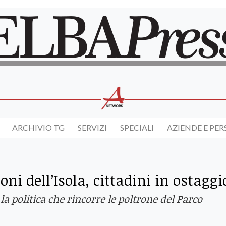
ARCHIVIO TG
SERVIZI
SPECIALI
AZIENDE E PE
ni dell’Isola, cittadini in ostaggi
, la politica che rincorre le poltrone del Parco