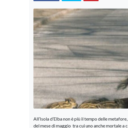
All’Isola d’Elba non è più il tempo delle metafor
del mese di maggio tra cui uno anche mortale a cau