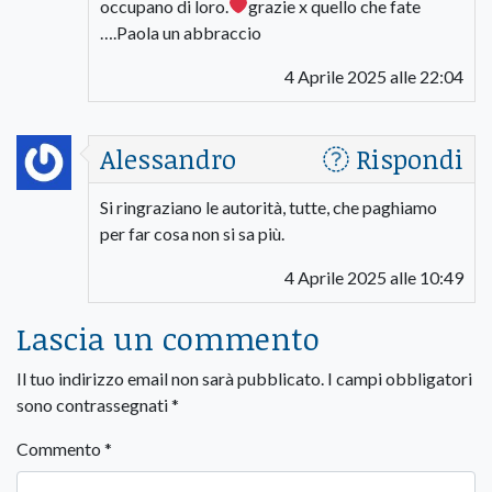
occupano di loro.
grazie x quello che fate
….Paola un abbraccio
4 Aprile 2025 alle 22:04
Alessandro
Rispondi
Si ringraziano le autorità, tutte, che paghiamo
per far cosa non si sa più.
4 Aprile 2025 alle 10:49
Lascia un commento
Il tuo indirizzo email non sarà pubblicato.
I campi obbligatori
sono contrassegnati
*
Commento
*