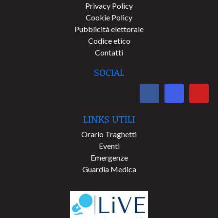
Privacy Policy
Cookie Policy
Pubblicità elettorale
Codice etico
Contatti
SOCIAL
LINKS UTILI
Orario Traghetti
Eventi
Emergenze
Guardia Medica