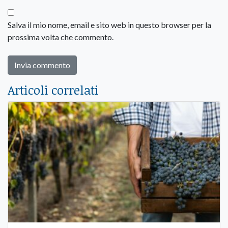
Salva il mio nome, email e sito web in questo browser per la
prossima volta che commento.
Articoli correlati