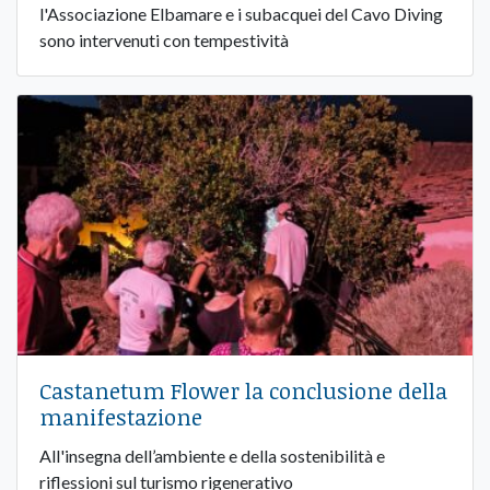
l'Associazione Elbamare e i subacquei del Cavo Diving
sono intervenuti con tempestività
Castanetum Flower la conclusione della
manifestazione
All'insegna dell’ambiente e della sostenibilità e
riflessioni sul turismo rigenerativo