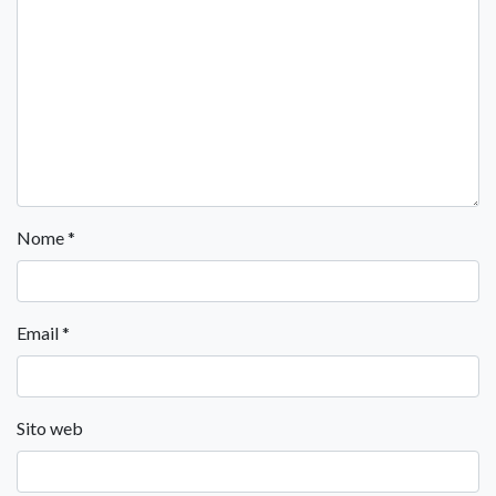
Nome
*
Email
*
Sito web