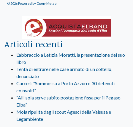
© 2026 Powered by Open-Meteo
Articoli recenti
L’abbraccio a Letizia Moratti, la presentazione del suo
libro
Tenta di entrare nelle case armato di un coltello,
denunciato
Carceri, “Sommossa a Porto Azzurro 30 detenuti
coinvolti”
“All’isola serve subito postazione fissa per il Pegaso
Elba”
Mola ripulita dagli scout Agesci della Valsusa e
Legambiente