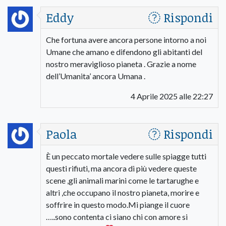
Eddy
Rispondi
Che fortuna avere ancora persone intorno a noi
Umane che amano e difendono gli abitanti del
nostro meraviglioso pianeta . Grazie a nome
dell’Umanita’ ancora Umana .
4 Aprile 2025 alle 22:27
Paola
Rispondi
È un peccato mortale vedere sulle spiagge tutti
questi rifiuti, ma ancora di più vedere queste
scene ,gli animali marini come le tartarughe e
altri ,che occupano il nostro pianeta, morire e
soffrire in questo modo.Mi piange il cuore
…..sono contenta ci siano chi con amore si