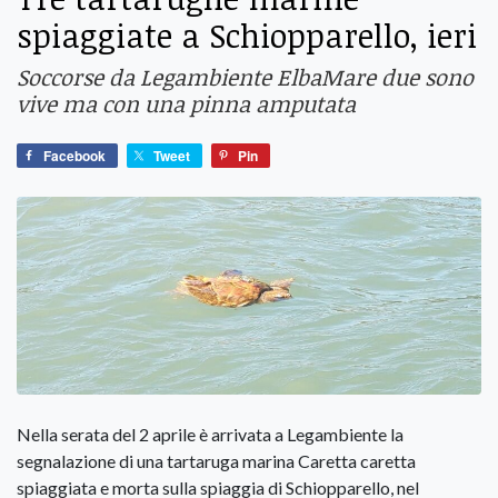
spiaggiate a Schiopparello, ieri
Soccorse da Legambiente ElbaMare due sono
vive ma con una pinna amputata
Facebook
Tweet
Pin
Nella serata del 2 aprile è arrivata a Legambiente la
segnalazione di una tartaruga marina Caretta caretta
spiaggiata e morta sulla spiaggia di Schiopparello, nel