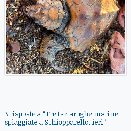
3 risposte a “
Tre tartarughe marine
spiaggiate a Schiopparello, ieri
”