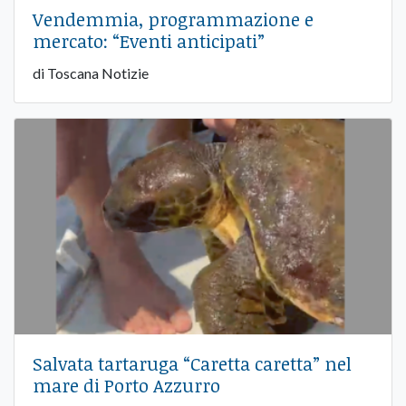
Vendemmia, programmazione e
mercato: “Eventi anticipati”
di Toscana Notizie
Salvata tartaruga “Caretta caretta” nel
mare di Porto Azzurro