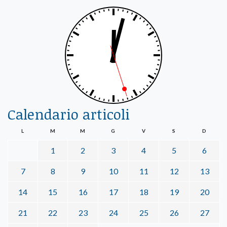
Calendario articoli
L
M
M
G
V
S
D
1
2
3
4
5
6
7
8
9
10
11
12
13
14
15
16
17
18
19
20
21
22
23
24
25
26
27