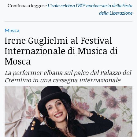
Continua a leggere
L’isola celebra l’80° anniversario della Festa
della Liberazione
Musica
Irene Guglielmi al Festival
Internazionale di Musica di
Mosca
La performer elbana sul palco del Palazzo del
Cremlino in una rassegna internazionale