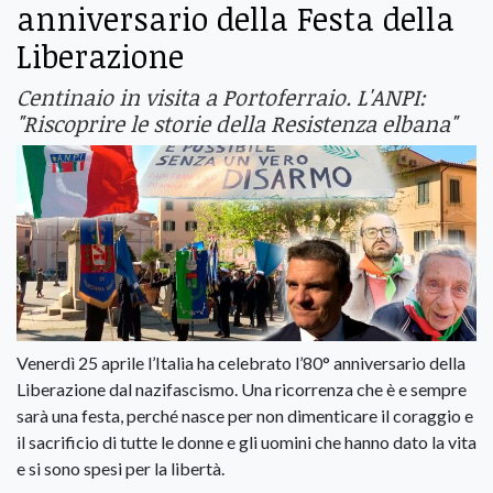
anniversario della Festa della
Liberazione
Centinaio in visita a Portoferraio. L'ANPI:
"Riscoprire le storie della Resistenza elbana"
Venerdì 25 aprile l’Italia ha celebrato l’80° anniversario della
Liberazione dal nazifascismo. Una ricorrenza che è e sempre
sarà una festa, perché nasce per non dimenticare il coraggio e
il sacrificio di tutte le donne e gli uomini che hanno dato la vita
e si sono spesi per la libertà.