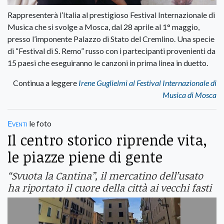
Rappresenterà l’Italia al prestigioso Festival Internazionale di
Musica che si svolge a Mosca, dal 28 aprile al 1° maggio,
presso l’imponente Palazzo di Stato del Cremlino. Una specie
di “Festival di S. Remo” russo con i partecipanti provenienti da
15 paesi che eseguiranno le canzoni in prima linea in duetto.
Continua a leggere
Irene Guglielmi al Festival Internazionale di
Musica di Mosca
Eventi
le foto
Il centro storico riprende vita,
le piazze piene di gente
“Svuota la Cantina”, il mercatino dell’usato
ha riportato il cuore della città ai vecchi fasti