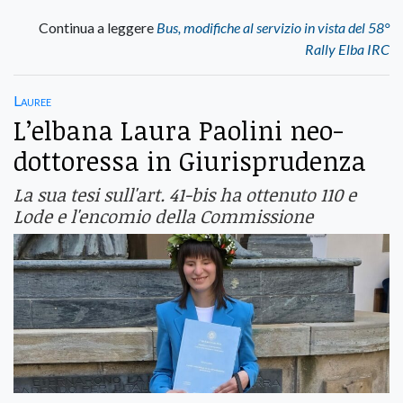
Continua a leggere
Bus, modifiche al servizio in vista del 58°
Rally Elba IRC
Lauree
L’elbana Laura Paolini neo-
dottoressa in Giurisprudenza
La sua tesi sull'art. 41-bis ha ottenuto 110 e
Lode e l'encomio della Commissione