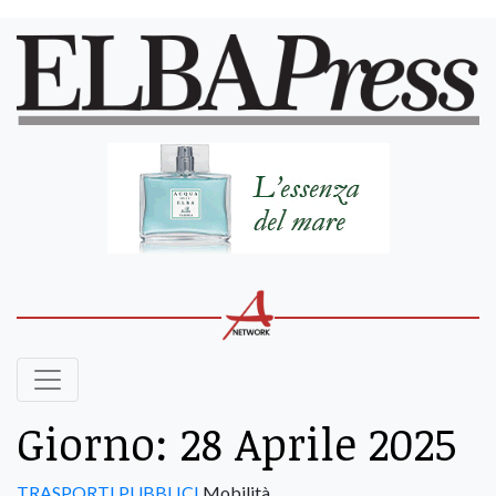
Giorno:
28 Aprile 2025
TRASPORTI PUBBLICI
Mobilità