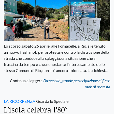
Lo scorso sabato 26 aprile, alle Fornacelle, a Rio, si è tenuto
un nuovo flash mob per protestare contro la distruzione della
strada che conduce alla spiaggia, una situazione che si
trascina da tempo e che, nonostante l’interessamento dello
stesso Comune di Rio, non si è ancora sbloccata. La richiesta.
Continua a leggere
Fornacelle, grande partecipazione al flash
mob di protesta
LA RICORRENZA
Guarda lo Speciale
L’isola celebra l’80°