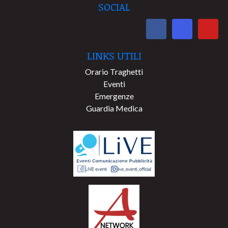
SOCIAL
LINKS UTILI
Orario Traghetti
Eventi
Emergenze
Guardia Medica