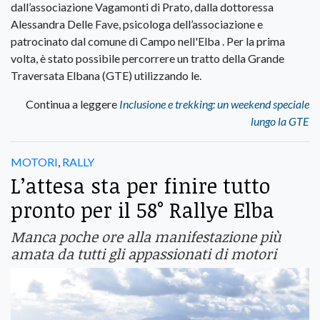
dall’associazione Vagamonti di Prato, dalla dottoressa
Alessandra Delle Fave, psicologa dell’associazione e
patrocinato dal comune di Campo nell'Elba . Per la prima
volta, è stato possibile percorrere un tratto della Grande
Traversata Elbana (GTE) utilizzando le.
Continua a leggere
Inclusione e trekking: un weekend speciale
lungo la GTE
MOTORI
,
RALLY
L’attesa sta per finire tutto
pronto per il 58° Rallye Elba
Manca poche ore alla manifestazione più
amata da tutti gli appassionati di motori