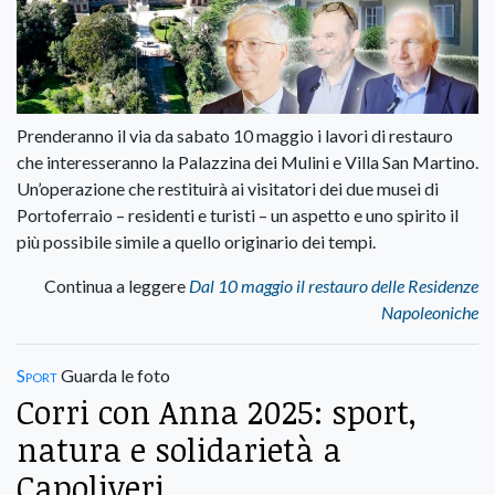
Prenderanno il via da sabato 10 maggio i lavori di restauro
che interesseranno la Palazzina dei Mulini e Villa San Martino.
Un’operazione che restituirà ai visitatori dei due musei di
Portoferraio – residenti e turisti – un aspetto e uno spirito il
più possibile simile a quello originario dei tempi.
Continua a leggere
Dal 10 maggio il restauro delle Residenze
Napoleoniche
Sport
Guarda le foto
Corri con Anna 2025: sport,
natura e solidarietà a
Capoliveri