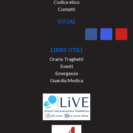
Codice etico
Contatti
SOCIAL
LINKS UTILI
Orario Traghetti
Eventi
Emergenze
Guardia Medica