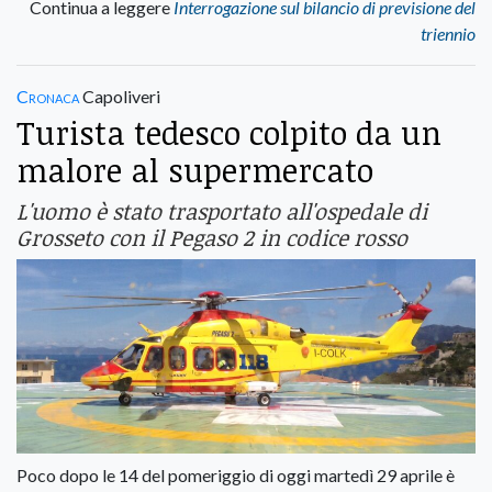
Continua a leggere
Interrogazione sul bilancio di previsione del
triennio
Cronaca
Capoliveri
Turista tedesco colpito da un
malore al supermercato
L'uomo è stato trasportato all'ospedale di
Grosseto con il Pegaso 2 in codice rosso
Poco dopo le 14 del pomeriggio di oggi martedì 29 aprile è