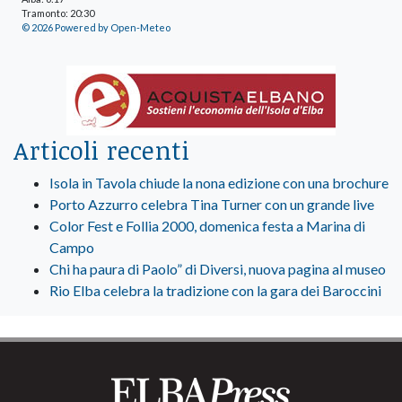
Tramonto: 20:30
© 2026 Powered by Open-Meteo
Articoli recenti
Isola in Tavola chiude la nona edizione con una brochure
Porto Azzurro celebra Tina Turner con un grande live
Color Fest e Follia 2000, domenica festa a Marina di
Campo
Chi ha paura di Paolo” di Diversi, nuova pagina al museo
Rio Elba celebra la tradizione con la gara dei Baroccini