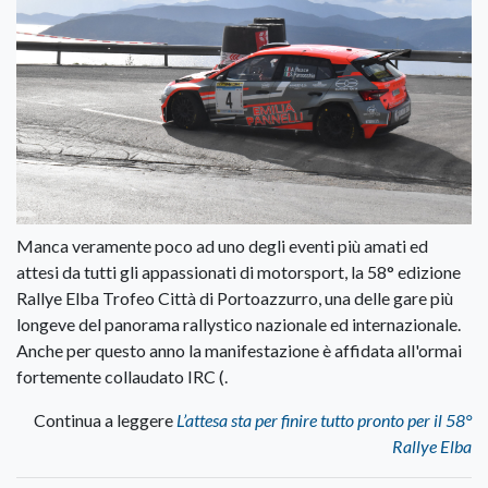
Manca veramente poco ad uno degli eventi più amati ed
attesi da tutti gli appassionati di motorsport, la 58° edizione
Rallye Elba Trofeo Città di Portoazzurro, una delle gare più
longeve del panorama rallystico nazionale ed internazionale.
Anche per questo anno la manifestazione è affidata all'ormai
fortemente collaudato IRC (.
Continua a leggere
L’attesa sta per finire tutto pronto per il 58°
Rallye Elba