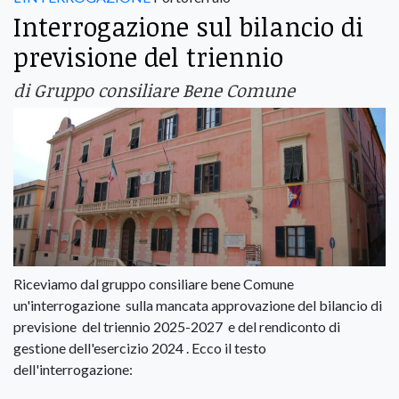
Interrogazione sul bilancio di
previsione del triennio
di Gruppo consiliare Bene Comune
Riceviamo dal gruppo consiliare bene Comune
un'interrogazione sulla mancata approvazione del bilancio di
previsione del triennio 2025-2027 e del rendiconto di
gestione dell'esercizio 2024 . Ecco il testo
dell'interrogazione: