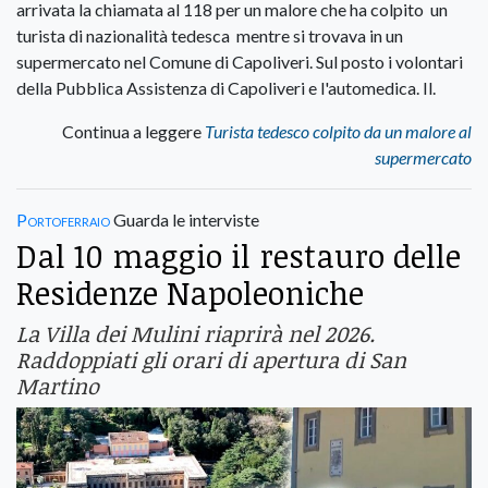
arrivata la chiamata al 118 per un malore che ha colpito un
turista di nazionalità tedesca mentre si trovava in un
supermercato nel Comune di Capoliveri. Sul posto i volontari
della Pubblica Assistenza di Capoliveri e l'automedica. Il.
Continua a leggere
Turista tedesco colpito da un malore al
supermercato
Portoferraio
Guarda le interviste
Dal 10 maggio il restauro delle
Residenze Napoleoniche
La Villa dei Mulini riaprirà nel 2026.
Raddoppiati gli orari di apertura di San
Martino