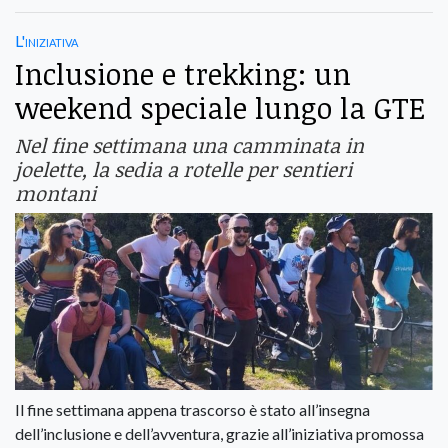
L'iniziativa
Inclusione e trekking: un
weekend speciale lungo la GTE
Nel fine settimana una camminata in
joelette, la sedia a rotelle per sentieri
montani
Il fine settimana appena trascorso è stato all’insegna
dell’inclusione e dell’avventura, grazie all’iniziativa promossa