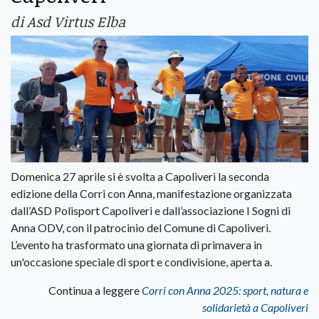
di Asd Virtus Elba
Domenica 27 aprile si è svolta a Capoliveri la seconda
edizione della Corri con Anna, manifestazione organizzata
dall’ASD Polisport Capoliveri e dall’associazione I Sogni di
Anna ODV, con il patrocinio del Comune di Capoliveri.
L’evento ha trasformato una giornata di primavera in
un'occasione speciale di sport e condivisione, aperta a.
Continua a leggere
Corri con Anna 2025: sport, natura e
solidarietà a Capoliveri