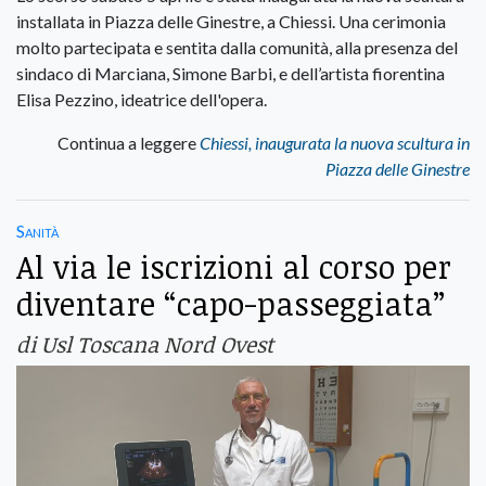
installata in Piazza delle Ginestre, a Chiessi. Una cerimonia
molto partecipata e sentita dalla comunità, alla presenza del
sindaco di Marciana, Simone Barbi, e dell’artista fiorentina
Elisa Pezzino, ideatrice dell'opera.
Continua a leggere
Chiessi, inaugurata la nuova scultura in
Piazza delle Ginestre
Sanità
Al via le iscrizioni al corso per
diventare “capo-passeggiata”
di Usl Toscana Nord Ovest