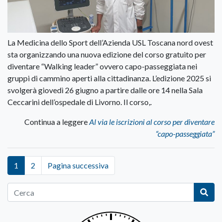
La Medicina dello Sport dell’Azienda USL Toscana nord ovest
sta organizzando una nuova edizione del corso gratuito per
diventare “Walking leader” ovvero capo-passeggiata nei
gruppi di cammino aperti alla cittadinanza. L’edizione 2025 si
svolgerà giovedì 26 giugno a partire dalle ore 14 nella Sala
Ceccarini dell’ospedale di Livorno. Il corso,.
Continua a leggere
Al via le iscrizioni al corso per diventare
“capo-passeggiata”
1
2
Pagina successiva