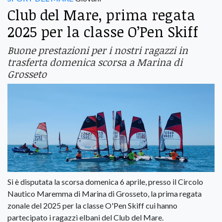
Club del Mare, prima regata
2025 per la classe O’Pen Skiff
Buone prestazioni per i nostri ragazzi in
trasferta domenica scorsa a Marina di
Grosseto
Si è disputata la scorsa domenica 6 aprile, presso il Circolo
Nautico Maremma di Marina di Grosseto, la prima regata
zonale del 2025 per la classe O'Pen Skiff cui hanno
partecipato i ragazzi elbani del Club del Mare.