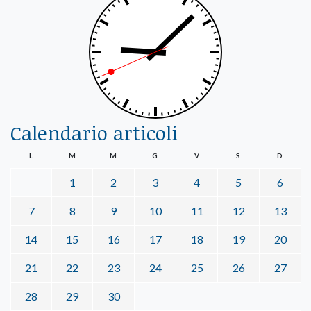
Calendario articoli
L
M
M
G
V
S
D
1
2
3
4
5
6
7
8
9
10
11
12
13
14
15
16
17
18
19
20
21
22
23
24
25
26
27
28
29
30