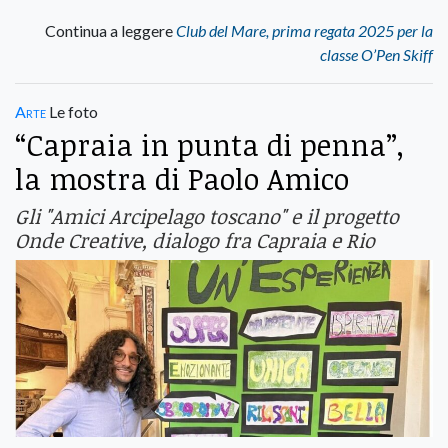
Continua a leggere
Club del Mare, prima regata 2025 per la
classe O’Pen Skiff
Arte
Le foto
“Capraia in punta di penna”,
la mostra di Paolo Amico
Gli "Amici Arcipelago toscano" e il progetto
Onde Creative, dialogo fra Capraia e Rio