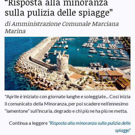
“Risposta alla minoranza
sulla pulizia delle spiagge”
di Amministrazione Comunale Marciana
Marina
"Aprile è iniziato con giornate lunghe e soleggiate... Così inizia
il comunicato della Minoranza, per poi scadere nell’ennesimo
“lamentone” sull’incuria, degrado e chi più ne ha più ne metta.
Continua a leggere
“Risposta alla minoranza sulla pulizia delle
spiagge”