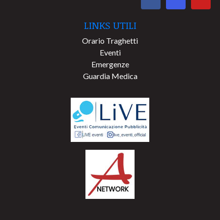
LINKS UTILI
Orario Traghetti
Eventi
Emergenze
Guardia Medica