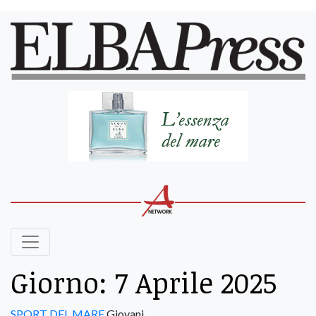
Giorno:
7 Aprile 2025
SPORT DEL MARE
Giovani