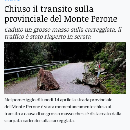
Chiuso il transito sulla
provinciale del Monte Perone
Caduto un grosso masso sulla carreggiata, il
traffico è stato riaperto in serata
Nel pomeriggio di lunedì 14 aprile la strada provinciale
del Monte Perone è stata momentaneamente chiusa al
transito a causa di un grosso masso che si è distaccato dalla
scarpata cadendo sulla carreggiata.