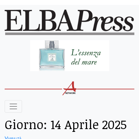
Giorno:
14 Aprile 2025
Viabilità