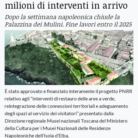
milioni di interventi in arrivo
Dopo la settimana napoleonica chiude la
Palazzina dei Mulini. Fine lavori entro il 2025
È stato approvato e finanziato interamente il progetto PNRR
relativo agli “Interventi di restauro delle aree a verde,
reintegrazione delle connessioni territoriali e adeguamento
degli spazi al servizio dei visitatori” presentato dalla
Direzione regionale Musei nazionali Toscana del Ministero
della Cultura per i Musei Nazionali delle Residenze
Napoleoniche dell’Isola d’Elba.