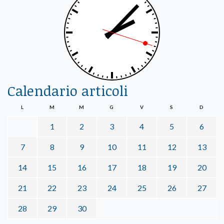
Calendario articoli
L
M
M
G
V
S
D
1
2
3
4
5
6
7
8
9
10
11
12
13
14
15
16
17
18
19
20
21
22
23
24
25
26
27
28
29
30