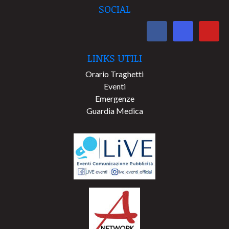
SOCIAL
LINKS UTILI
Orario Traghetti
Eventi
Emergenze
Guardia Medica