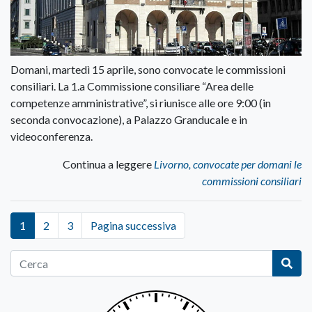
Domani, martedì 15 aprile, sono convocate le commissioni
consiliari. La 1.a Commissione consiliare “Area delle
competenze amministrative”, si riunisce alle ore 9:00 (in
seconda convocazione), a Palazzo Granducale e in
videoconferenza.
Continua a leggere
Livorno, convocate per domani le
commissioni consiliari
1
2
3
Pagina successiva