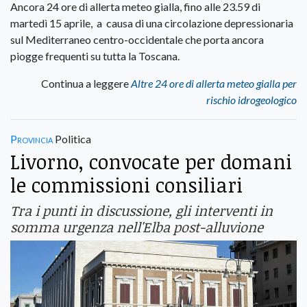
Ancora 24 ore di allerta meteo gialla, fino alle 23.59 di
martedì 15 aprile, a causa di una circolazione depressionaria
sul Mediterraneo centro-occidentale che porta ancora
piogge frequenti su tutta la Toscana.
Continua a leggere
Altre 24 ore di allerta meteo gialla per
rischio idrogeologico
Provincia
Politica
Livorno, convocate per domani
le commissioni consiliari
Tra i punti in discussione, gli interventi in
somma urgenza nell'Elba post-alluvione