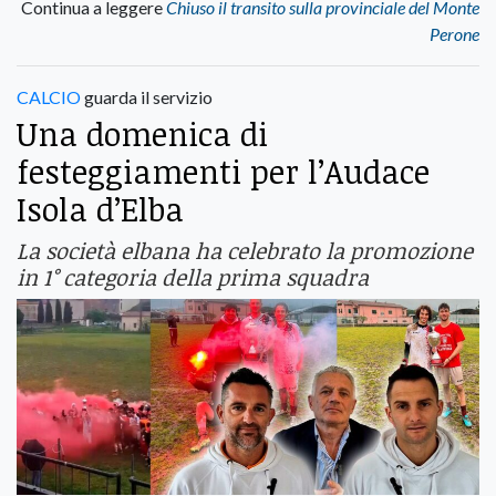
Continua a leggere
Chiuso il transito sulla provinciale del Monte
Perone
CALCIO
guarda il servizio
Una domenica di
festeggiamenti per l’Audace
Isola d’Elba
La società elbana ha celebrato la promozione
in 1° categoria della prima squadra