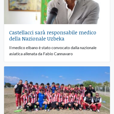
Castellacci sarà responsabile medico
della Nazionale Uzbeka
Il medico elbano è stato convocato dalla nazionale
asiatica allenata da Fabio Cannavaro