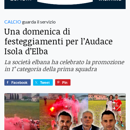
CALCIO
guarda il servizio
Una domenica di
festeggiamenti per l’Audace
Isola d’Elba
La società elbana ha celebrato la promozione
in 1° categoria della prima squadra
Facebook
Tweet
Pin