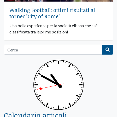
Walking Football: ottimi risultati al
torneo”City of Rome”
Una bella esperienza per la società elbana che si è
classificata tra le prime posizioni
Calendario articoli