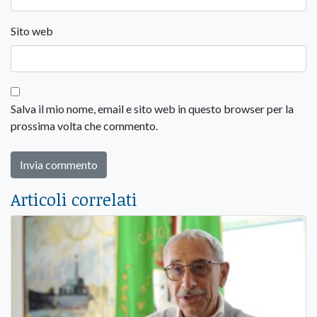
Sito web
Salva il mio nome, email e sito web in questo browser per la
prossima volta che commento.
Articoli correlati