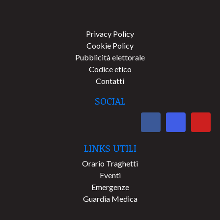
Privacy Policy
Cookie Policy
Pubblicità elettorale
Codice etico
Contatti
SOCIAL
LINKS UTILI
Orario Traghetti
Eventi
Emergenze
Guardia Medica