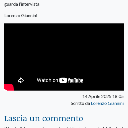
guarda l’intervista
Lorenzo Giannini
14 Aprile 2025 18:05
Scritto da
Lorenzo Giannini
Lascia un commento