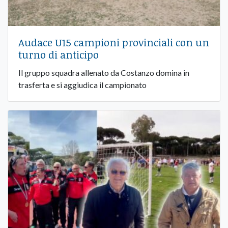
Audace U15 campioni provinciali con un
turno di anticipo
Il gruppo squadra allenato da Costanzo domina in
trasferta e si aggiudica il campionato