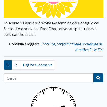
Lo scorso 11 aprile si è svolta l’Assemblea del Consiglio dei
Soci dell’Associazione EndoElba, convocata per il rinnovo
delle cariche sociali.
Continua a leggere
EndoElba, confermata alla presidenza del
direttivo Elisa Zini
1
2
Pagina successiva