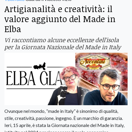
Artigianalità e creatività: il
valore aggiunto del Made in
Elba
Vi raccontiamo alcune eccellenze dell'isola
per la Giornata Nazionale del Made in Italy
Ovunque nel mondo, “made in Italy” è sinonimo di qualità,
stile, creatività, passione, ingegno. È un marchio di garanzia.
Ieri, 15 aprile, è stata la Giornata nazionale del Made in Italy,