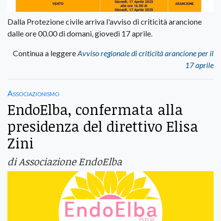
Dalla Protezione civile arriva l'avviso di criticità arancione
dalle ore 00.00 di domani, giovedì 17 aprile.
Continua a leggere
Avviso regionale di criticità arancione per il
17 aprile
Associazionismo
EndoElba, confermata alla
presidenza del direttivo Elisa
Zini
di Associazione EndoElba