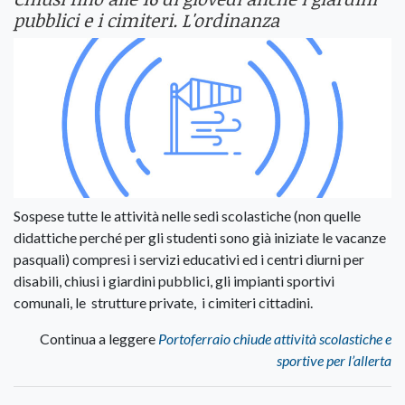
pubblici e i cimiteri. L'ordinanza
Sospese tutte le attività nelle sedi scolastiche (non quelle
didattiche perché per gli studenti sono già iniziate le vacanze
pasquali) compresi i servizi educativi ed i centri diurni per
disabili, chiusi i giardini pubblici, gli impianti sportivi
comunali, le strutture private, i cimiteri cittadini.
Continua a leggere
Portoferraio chiude attività scolastiche e
sportive per l’allerta