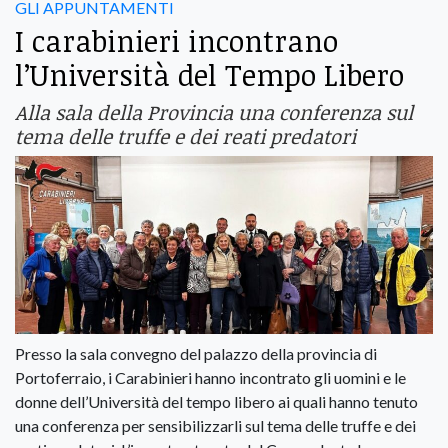
GLI APPUNTAMENTI
I carabinieri incontrano
l’Università del Tempo Libero
Alla sala della Provincia una conferenza sul
tema delle truffe e dei reati predatori
Presso la sala convegno del palazzo della provincia di
Portoferraio, i Carabinieri hanno incontrato gli uomini e le
donne dell’Università del tempo libero ai quali hanno tenuto
una conferenza per sensibilizzarli sul tema delle truffe e dei