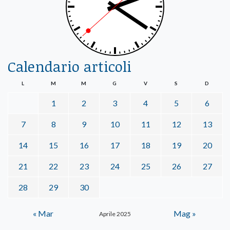
Calendario articoli
L
M
M
G
V
S
D
1
2
3
4
5
6
7
8
9
10
11
12
13
14
15
16
17
18
19
20
21
22
23
24
25
26
27
28
29
30
« Mar
Mag »
Aprile 2025