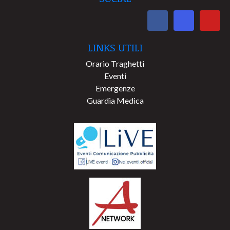
LINKS UTILI
Orario Traghetti
Eventi
Emergenze
Guardia Medica