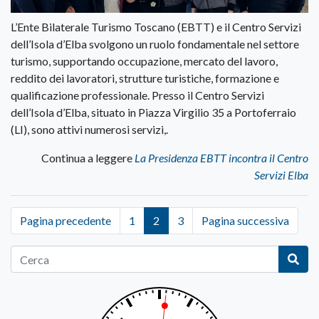
L’Ente Bilaterale Turismo Toscano (EBTT) e il Centro Servizi
dell’Isola d’Elba svolgono un ruolo fondamentale nel settore
turismo, supportando occupazione, mercato del lavoro,
reddito dei lavoratori, strutture turistiche, formazione e
qualificazione professionale. Presso il Centro Servizi
dell’Isola d’Elba, situato in Piazza Virgilio 35 a Portoferraio
(LI), sono attivi numerosi servizi,.
Continua a leggere
La Presidenza EBTT incontra il Centro
Servizi Elba
Pagina precedente
1
2
3
Pagina successiva