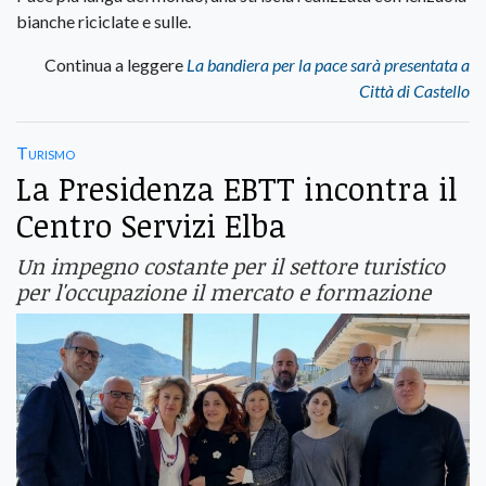
bianche riciclate e sulle.
Continua a leggere
La bandiera per la pace sarà presentata a
Città di Castello
Turismo
La Presidenza EBTT incontra il
Centro Servizi Elba
Un impegno costante per il settore turistico
per l'occupazione il mercato e formazione