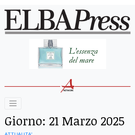
Giorno:
21 Marzo 2025
ATTUALITA'