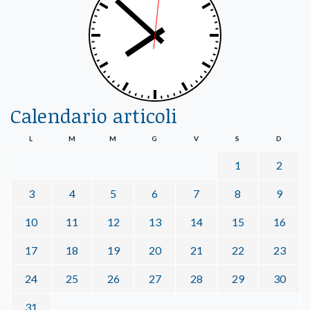
Calendario articoli
L
M
M
G
V
S
D
1
2
3
4
5
6
7
8
9
10
11
12
13
14
15
16
17
18
19
20
21
22
23
24
25
26
27
28
29
30
31