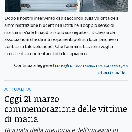
Dopo il nostro intervento di disaccordo sulla volontà dell
amministrazione Nocentini a istituire il doppio senso di
marcia in Viale Einaudi si sono susseguite critiche sia da
associazioni che da altri esponenti politici locali anch’essi
contrari a tale soluzione . Che l'amministrazione voglia
cercare di accontentare tutti lo capiamo e.
Continua a leggere
I consigli di buon senso non sono sempre
attacchi politici
ATTUALITA'
Oggi 21 marzo
commemorazione delle vittime
di mafia
Giornata della memoria e dell'impegno in