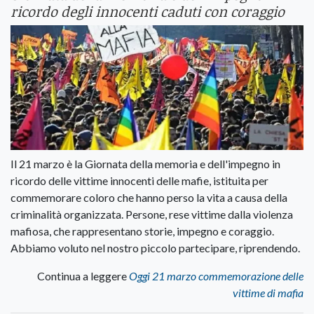
ricordo degli innocenti caduti con coraggio
Il 21 marzo è la Giornata della memoria e dell'impegno in
ricordo delle vittime innocenti delle mafie, istituita per
commemorare coloro che hanno perso la vita a causa della
criminalità organizzata. Persone, rese vittime dalla violenza
mafiosa, che rappresentano storie, impegno e coraggio.
Abbiamo voluto nel nostro piccolo partecipare, riprendendo.
Continua a leggere
Oggi 21 marzo commemorazione delle
vittime di mafia