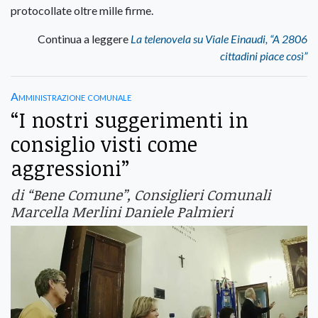
protocollate oltre mille firme.
Continua a leggere
La telenovela su Viale Einaudi, “A 2806
cittadini piace così”
Amministrazione comunale
“I nostri suggerimenti in
consiglio visti come
aggressioni”
di “Bene Comune”, Consiglieri Comunali
Marcella Merlini Daniele Palmieri