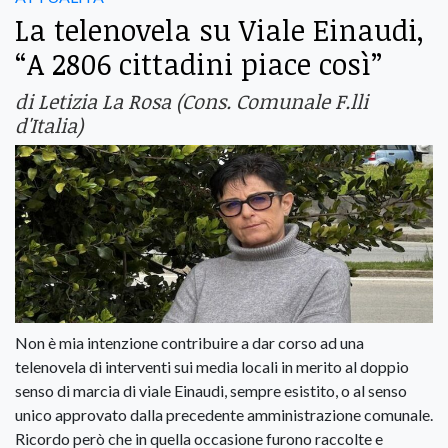
La telenovela su Viale Einaudi,
“A 2806 cittadini piace così”
di Letizia La Rosa (Cons. Comunale F.lli
d'Italia)
Non è mia intenzione contribuire a dar corso ad una
telenovela di interventi sui media locali in merito al doppio
senso di marcia di viale Einaudi, sempre esistito, o al senso
unico approvato dalla precedente amministrazione comunale.
Ricordo però che in quella occasione furono raccolte e