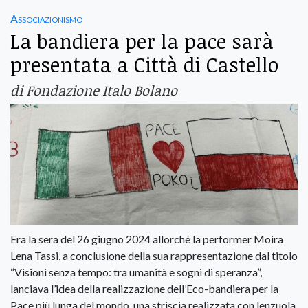
Associazionismo
La bandiera per la pace sarà
presentata a Città di Castello
di Fondazione Italo Bolano
Era la sera del 26 giugno 2024 allorché la performer Moira
Lena Tassi, a conclusione della sua rappresentazione dal titolo
“Visioni senza tempo: tra umanità e sogni di speranza”,
lanciava l’idea della realizzazione dell’Eco-bandiera per la
Pace più lunga del mondo, una striscia realizzata con lenzuola