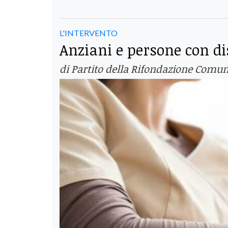
L'INTERVENTO
Anziani e persone con di
di Partito della Rifondazione Comuni