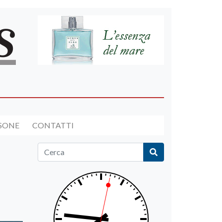
RSONE
CONTATTI