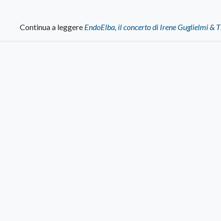
Continua a leggere
EndoElba, il concerto di Irene Guglielmi & 