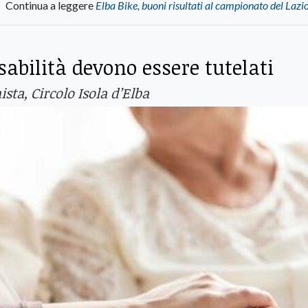
Continua a leggere
Elba Bike, buoni risultati al campionato del Lazio
sabilità devono essere tutelati
sta, Circolo Isola d’Elba