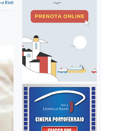
 a Rieti