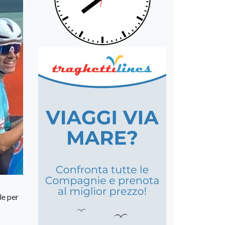
le per