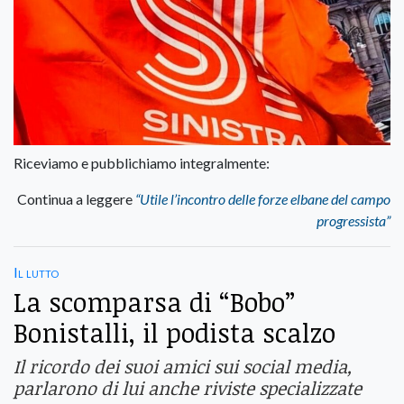
Riceviamo e pubblichiamo integralmente:
Continua a leggere
“Utile l’incontro delle forze elbane del campo
progressista”
Il lutto
La scomparsa di “Bobo”
Bonistalli, il podista scalzo
Il ricordo dei suoi amici sui social media,
parlarono di lui anche riviste specializzate