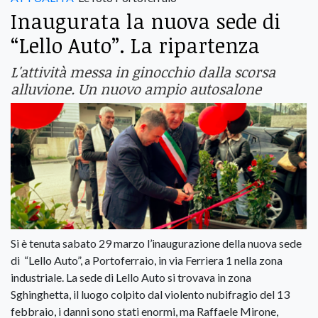
Inaugurata la nuova sede di
“Lello Auto”. La ripartenza
L'attività messa in ginocchio dalla scorsa
alluvione. Un nuovo ampio autosalone
Si è tenuta sabato 29 marzo l’inaugurazione della nuova sede
di “Lello Auto”, a Portoferraio, in via Ferriera 1 nella zona
industriale. La sede di Lello Auto si trovava in zona
Sghinghetta, il luogo colpito dal violento nubifragio del 13
febbraio, i danni sono stati enormi, ma Raffaele Mirone,