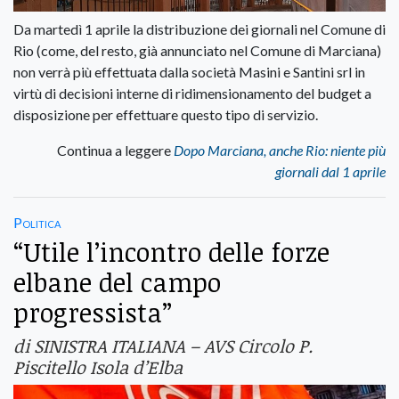
Da martedì 1 aprile la distribuzione dei giornali nel Comune di
Rio (come, del resto, già annunciato nel Comune di Marciana)
non verrà più effettuata dalla società Masini e Santini srl in
virtù di decisioni interne di ridimensionamento del budget a
disposizione per effettuare questo tipo di servizio.
Continua a leggere
Dopo Marciana, anche Rio: niente più
giornali dal 1 aprile
Politica
“Utile l’incontro delle forze
elbane del campo
progressista”
di SINISTRA ITALIANA – AVS Circolo P.
Piscitello Isola d’Elba