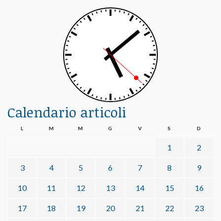
Calendario articoli
L
M
M
G
V
S
D
1
2
3
4
5
6
7
8
9
10
11
12
13
14
15
16
17
18
19
20
21
22
23