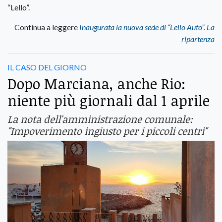
“Lello”.
Continua a leggere
Inaugurata la nuova sede di “Lello Auto”. La
ripartenza
IL CASO DEL GIORNO
Dopo Marciana, anche Rio:
niente più giornali dal 1 aprile
La nota dell'amministrazione comunale:
"Impoverimento ingiusto per i piccoli centri"