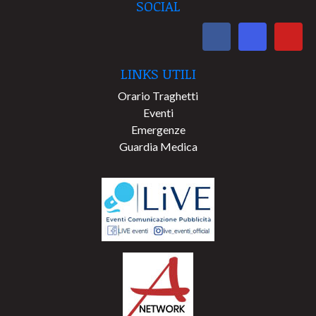
SOCIAL
LINKS UTILI
Orario Traghetti
Eventi
Emergenze
Guardia Medica