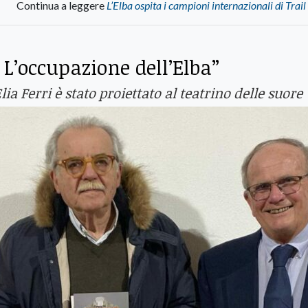
Continua a leggere
L’Elba ospita i campioni internazionali di Trai
L’occupazione dell’Elba”
ia Ferri è stato proiettato al teatrino delle suore