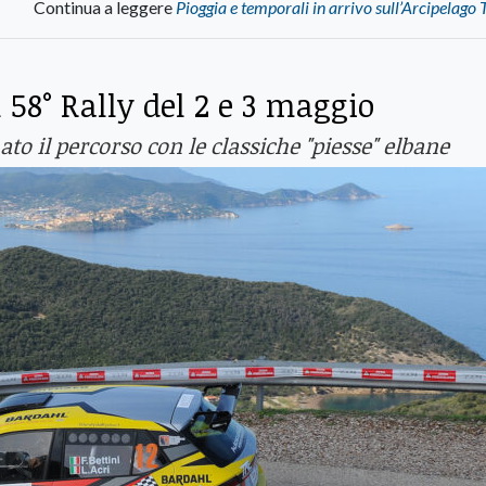
Continua a leggere
Pioggia e temporali in arrivo sull’Arcipelago
58° Rally del 2 e 3 maggio
to il percorso con le classiche "piesse" elbane