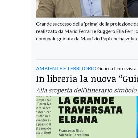
Grande successo della 'prima' della proiezione 
realizzato da Mario Ferrari e Ruggero Elia Ferri 
comunale guidata da Maurizio Papi che ha voluto 
AMBIENTE E TERRITORIO
Guarda l'intervista
In libreria la nuova “Gu
Alla scoperta dell'itinerario simbolo 