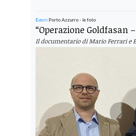
Eventi
Porto Azzurro - le foto
“Operazione Goldfasan – 
Il documentario di Mario Ferrari e El