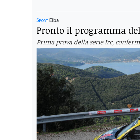
Sport
Elba
Pronto il programma del 
Prima prova della serie Irc, conferma