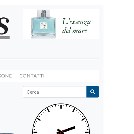
RSONE
CONTATTI