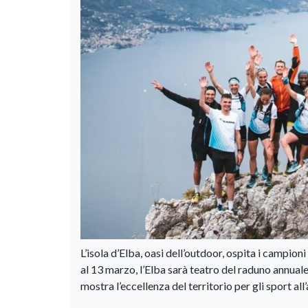
L’isola d’Elba, oasi dell’outdoor, ospita i campio
al 13 marzo, l’Elba sarà teatro del raduno annuale
mostra l’eccellenza del territorio per gli sport all’