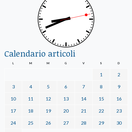
Calendario articoli
L
M
M
G
V
S
D
1
2
3
4
5
6
7
8
9
10
11
12
13
14
15
16
17
18
19
20
21
22
23
24
25
26
27
28
29
30