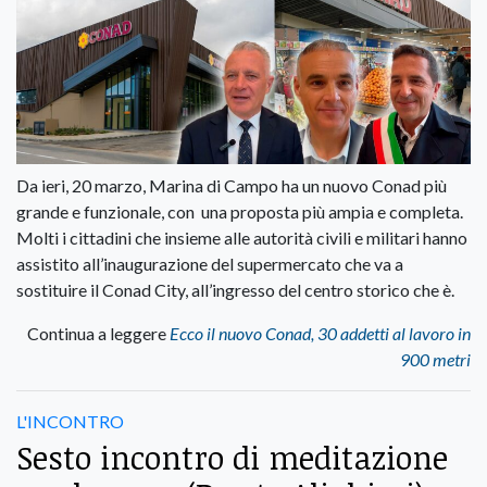
Da ieri, 20 marzo, Marina di Campo ha un nuovo Conad più
grande e funzionale, con una proposta più ampia e completa.
Molti i cittadini che insieme alle autorità civili e militari hanno
assistito all’inaugurazione del supermercato che va a
sostituire il Conad City, all’ingresso del centro storico che è.
Continua a leggere
Ecco il nuovo Conad, 30 addetti al lavoro in
900 metri
L'INCONTRO
Sesto incontro di meditazione