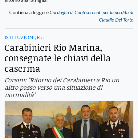
Continua a leggere
Cordoglio di Confesercenti per la perdita di
Claudio Del Torto
ISTITUZIONI
,
Rio
Carabinieri Rio Marina,
consegnate le chiavi della
caserma
Corsini: "Ritorno dei Carabinieri a Rio un
altro passo verso una situazione di
normalità"