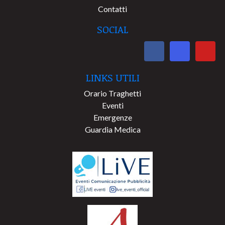
Contatti
SOCIAL
LINKS UTILI
Orario Traghetti
Eventi
Emergenze
Guardia Medica