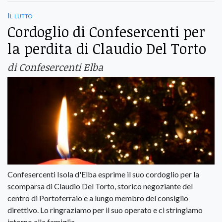
Il lutto
Cordoglio di Confesercenti per
la perdita di Claudio Del Torto
di Confesercenti Elba
Confesercenti Isola d'Elba esprime il suo cordoglio per la
scomparsa di Claudio Del Torto, storico negoziante del
centro di Portoferraio e a lungo membro del consiglio
direttivo. Lo ringraziamo per il suo operato e ci stringiamo
intorno alla famiglia.