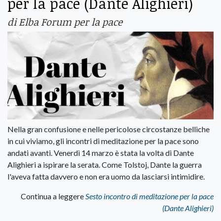
per la pace (Dante Alighieri)
di Elba Forum per la pace
Nella gran confusione e nelle pericolose circostanze belliche
in cui viviamo, gli incontri di meditazione per la pace sono
andati avanti. Venerdì 14 marzo è stata la volta di Dante
Alighieri a ispirare la serata. Come Tolstoj, Dante la guerra
l'aveva fatta davvero e non era uomo da lasciarsi intimidire.
Continua a leggere
Sesto incontro di meditazione per la pace
(Dante Alighieri)