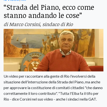
“Strada del Piano, ecco come
stanno andando le cose”
di Marco Corsini, sindaco di Rio
Un video per raccontare alla gente di Rio l'evolversi della
situazione dell'interruzione della Strada del Piano, ma anche
per approvare la costituzione di comitati cittadini "che danno
correttamente il loro contributo". "Tutta l'Elba fa il tifo per
Rio - dice Corsini nel suo video - anche i sindaci nella GAT.