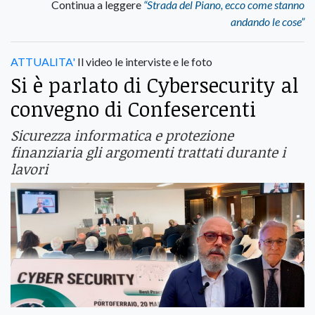
Continua a leggere
“Strada del Piano, ecco come stanno
andando le cose”
ATTUALITA'
Il video le interviste e le foto
Si è parlato di Cybersecurity al
convegno di Confesercenti
Sicurezza informatica e protezione
finanziaria gli argomenti trattati durante i
lavori