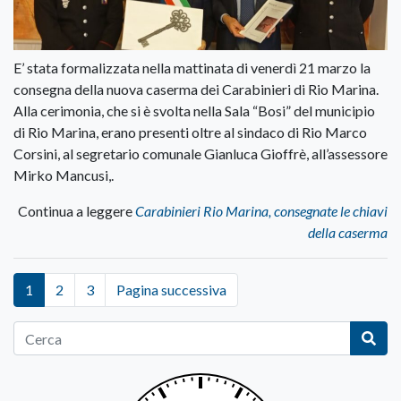
E’ stata formalizzata nella mattinata di venerdì 21 marzo la
consegna della nuova caserma dei Carabinieri di Rio Marina.
Alla cerimonia, che si è svolta nella Sala “Bosi” del municipio
di Rio Marina, erano presenti oltre al sindaco di Rio Marco
Corsini, al segretario comunale Gianluca Gioffrè, all’assessore
Mirko Mancusi,.
Continua a leggere
Carabinieri Rio Marina, consegnate le chiavi
della caserma
1
2
3
Pagina successiva