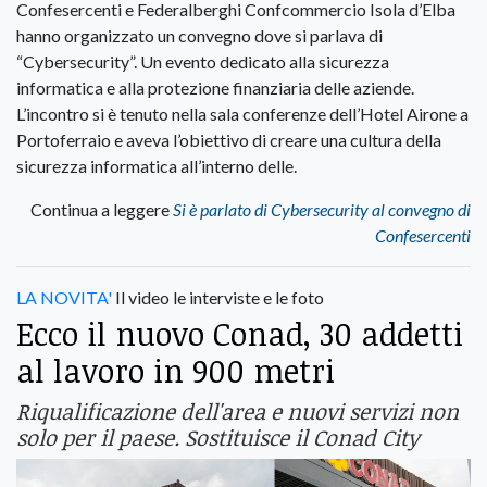
Confesercenti e Federalberghi Confcommercio Isola d’Elba
hanno organizzato un convegno dove si parlava di
“Cybersecurity”. Un evento dedicato alla sicurezza
informatica e alla protezione finanziaria delle aziende.
L’incontro si è tenuto nella sala conferenze dell’Hotel Airone a
Portoferraio e aveva l’obiettivo di creare una cultura della
sicurezza informatica all’interno delle.
Continua a leggere
Si è parlato di Cybersecurity al convegno di
Confesercenti
LA NOVITA'
Il video le interviste e le foto
Ecco il nuovo Conad, 30 addetti
al lavoro in 900 metri
Riqualificazione dell'area e nuovi servizi non
solo per il paese. Sostituisce il Conad City