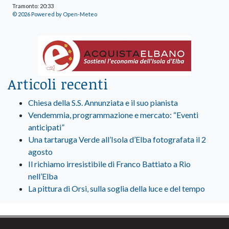
Tramonto: 20:33
© 2026 Powered by Open-Meteo
Articoli recenti
Chiesa della S.S. Annunziata e il suo pianista
Vendemmia, programmazione e mercato: “Eventi
anticipati”
Una tartaruga Verde all’Isola d’Elba fotografata il 2
agosto
Il richiamo irresistibile di Franco Battiato a Rio
nell’Elba
La pittura di Orsi, sulla soglia della luce e del tempo