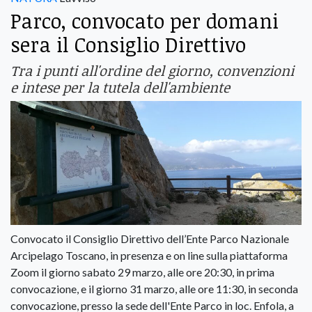
Parco, convocato per domani
sera il Consiglio Direttivo
Tra i punti all'ordine del giorno, convenzioni
e intese per la tutela dell'ambiente
Convocato il Consiglio Direttivo dell’Ente Parco Nazionale
Arcipelago Toscano, in presenza e on line sulla piattaforma
Zoom il giorno sabato 29 marzo, alle ore 20:30, in prima
convocazione, e il giorno 31 marzo, alle ore 11:30, in seconda
convocazione, presso la sede dell'Ente Parco in loc. Enfola, a