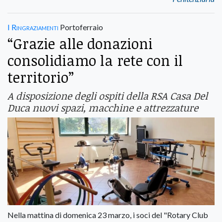
I Ringraziamenti
Portoferraio
“Grazie alle donazioni
consolidiamo la rete con il
territorio”
A disposizione degli ospiti della RSA Casa Del
Duca nuovi spazi, macchine e attrezzature
Nella mattina di domenica 23 marzo, i soci del "Rotary Club