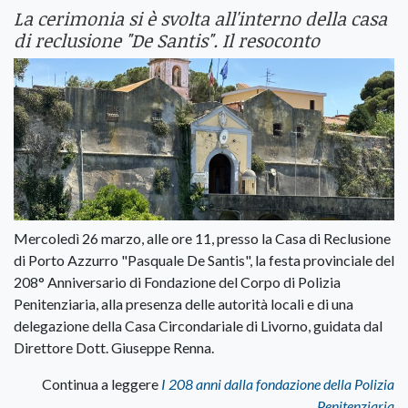
La cerimonia si è svolta all'interno della casa
di reclusione "De Santis". Il resoconto
Mercoledì 26 marzo, alle ore 11, presso la Casa di Reclusione
di Porto Azzurro "Pasquale De Santis", la festa provinciale del
208° Anniversario di Fondazione del Corpo di Polizia
Penitenziaria, alla presenza delle autorità locali e di una
delegazione della Casa Circondariale di Livorno, guidata dal
Direttore Dott. Giuseppe Renna.
Continua a leggere
I 208 anni dalla fondazione della Polizia
Penitenziaria