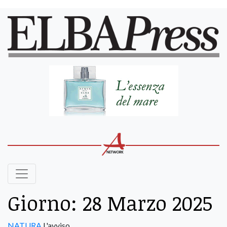
Giorno:
28 Marzo 2025
NATURA
L'avviso