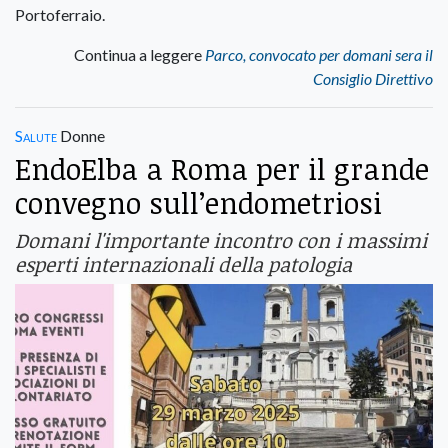
Portoferraio.
Continua a leggere
Parco, convocato per domani sera il
Consiglio Direttivo
Salute
Donne
EndoElba a Roma per il grande
convegno sull’endometriosi
Domani l'importante incontro con i massimi
esperti internazionali della patologia