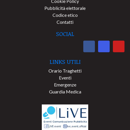
Cookie Policy
Pubblicità elettorale
Codice etico
Contatti
SOCIAL
LINKS UTILI
Orario Traghetti
Eventi
Emergenze
Guardia Medica