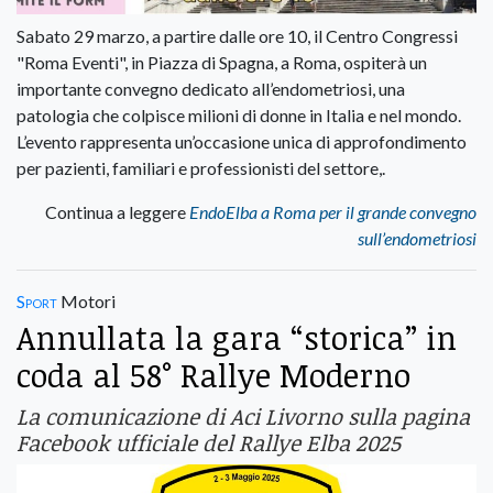
Sabato 29 marzo, a partire dalle ore 10, il Centro Congressi
"Roma Eventi", in Piazza di Spagna, a Roma, ospiterà un
importante convegno dedicato all’endometriosi, una
patologia che colpisce milioni di donne in Italia e nel mondo.
L’evento rappresenta un’occasione unica di approfondimento
per pazienti, familiari e professionisti del settore,.
Continua a leggere
EndoElba a Roma per il grande convegno
sull’endometriosi
Sport
Motori
Annullata la gara “storica” in
coda al 58° Rallye Moderno
La comunicazione di Aci Livorno sulla pagina
Facebook ufficiale del Rallye Elba 2025