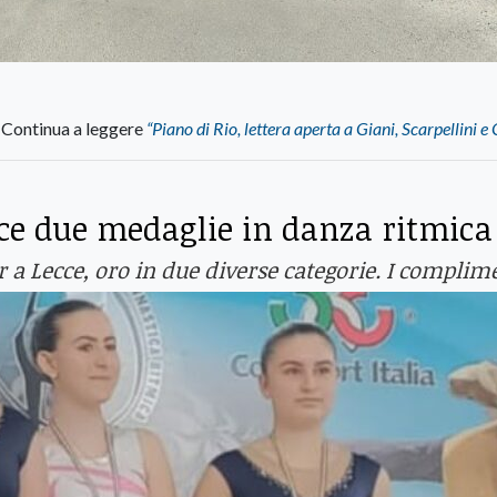
Continua a leggere
“Piano di Rio, lettera aperta a Giani, Scarpellini e 
nce due medaglie in danza ritmica
 a Lecce, oro in due diverse categorie. I complim