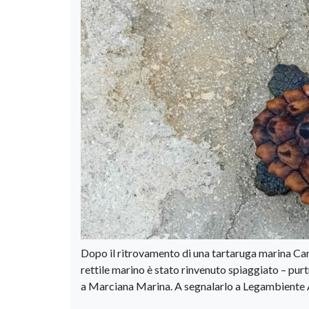
Dopo il ritrovamento di una tartaruga marina Care
rettile marino è stato rinvenuto spiaggiato – purt
a Marciana Marina. A segnalarlo a Legambiente 