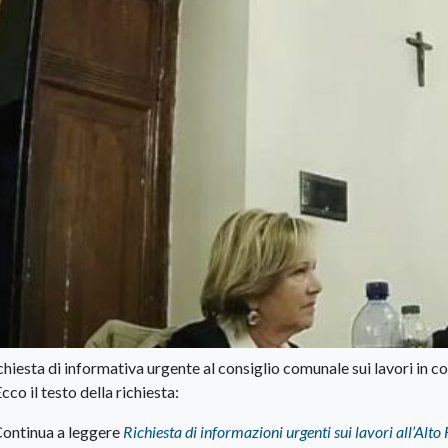
iesta di informativa urgente al consiglio comunale sui lavori in co
co il testo della richiesta:
ontinua a leggere
Richiesta di informazioni urgenti sui lavori all’Alto