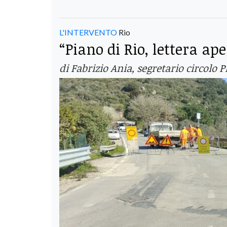
L'INTERVENTO
Rio
“Piano di Rio, lettera ape
di Fabrizio Ania, segretario circolo P