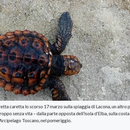
tta caretta lo scorso 17 marzo sulla spiaggia di Lacona, un altro 
roppo senza vita – dalla parte opposta dell’isola d’Elba, sulla costa
Arcipelago Toscano, nel pomeriggio.