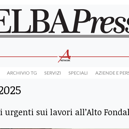
ARCHIVIO TG
SERVIZI
SPECIALI
AZIENDE E PE
2025
 urgenti sui lavori all’Alto Fonda